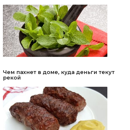
Чем пахнет в доме, куда деньги текут
рекой