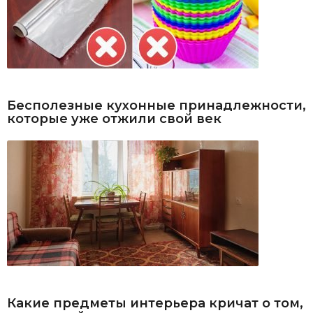
Бесполезные кухонные принадлежности,
которые уже отжили свой век
Какие предметы интерьера кричат о том,