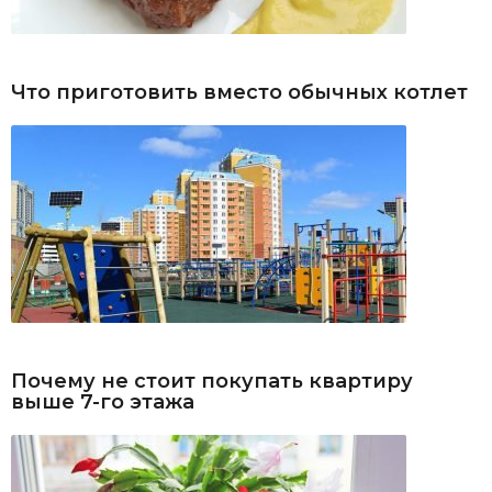
Что приготовить вместо обычных котлет
Почему не стоит покупать квартиру
выше 7-го этажа