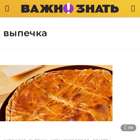
выпечка
86