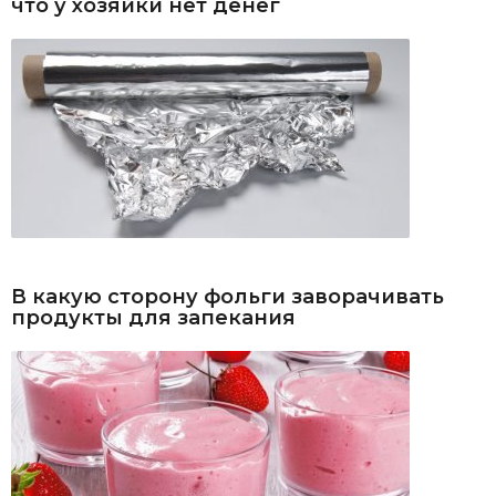
что у хозяйки нет денег
В какую сторону фольги заворачивать
продукты для запекания