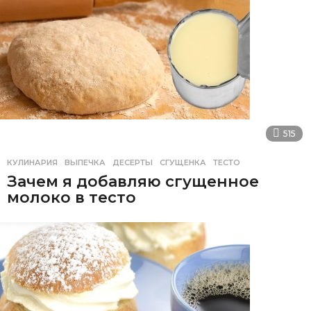
515
КУЛИНАРИЯ
ВЫПЕЧКА
,
ДЕСЕРТЫ
,
СГУЩЕНКА
,
ТЕСТО
Зачем я добавляю сгущенное
молоко в тесто