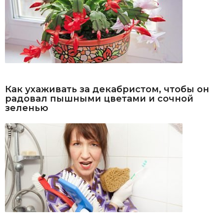
Как ухаживать за декабристом, чтобы он
радовал пышными цветами и сочной
зеленью