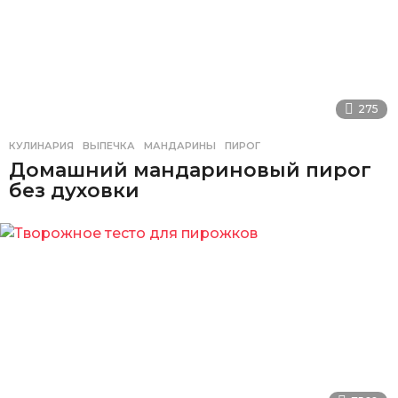
275
КУЛИНАРИЯ
ВЫПЕЧКА
,
МАНДАРИНЫ
,
ПИРОГ
Домашний мандариновый пирог
без духовки