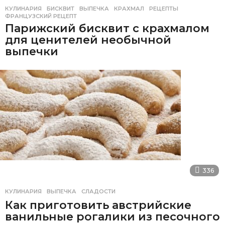
КУЛИНАРИЯ
БИСКВИТ
,
ВЫПЕЧКА
,
КРАХМАЛ
,
РЕЦЕПТЫ
,
ФРАНЦУЗСКИЙ РЕЦЕПТ
Парижский бисквит с крахмалом
для ценителей необычной
выпечки
336
КУЛИНАРИЯ
ВЫПЕЧКА
,
СЛАДОСТИ
Как приготовить австрийские
ванильные рогалики из песочного