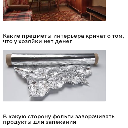
Какие предметы интерьера кричат о том,
что у хозяйки нет денег
В какую сторону фольги заворачивать
продукты для запекания