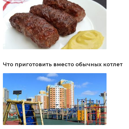
Что приготовить вместо обычных котлет