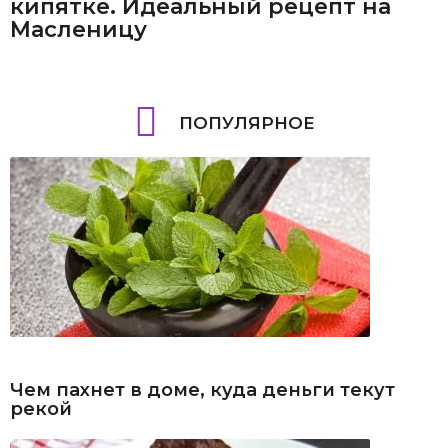
кипятке. Идеальный рецепт на
Масленицу
ПОПУЛЯРНОЕ
Чем пахнет в доме, куда деньги текут
рекой