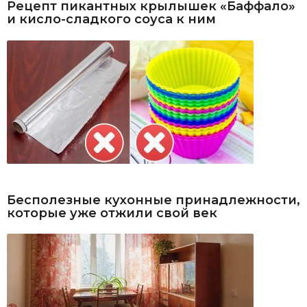
Рецепт пикантных крылышек «Баффало»
и кисло-сладкого соуса к ним
Бесполезные кухонные принадлежности,
которые уже отжили свой век