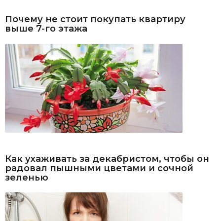
Почему не стоит покупать квартиру
выше 7-го этажа
Как ухаживать за декабристом, чтобы он
радовал пышными цветами и сочной
зеленью