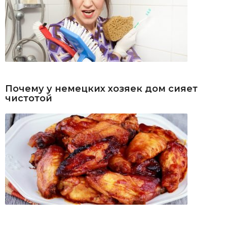
Почему у немецких хозяек дом сияет
чистотой