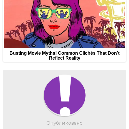
Опубликовано