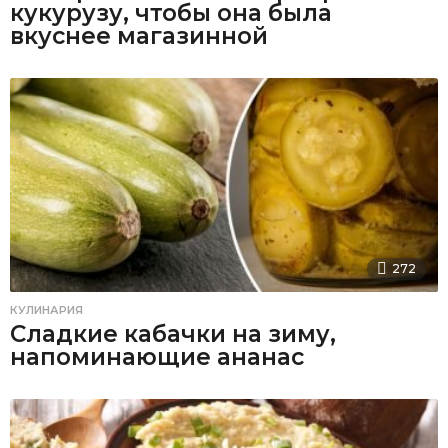
кукурузу, чтобы она была
вкуснее магазинной
272
КУЛИНАРИЯ
Сладкие кабачки на зиму,
напоминающие ананас