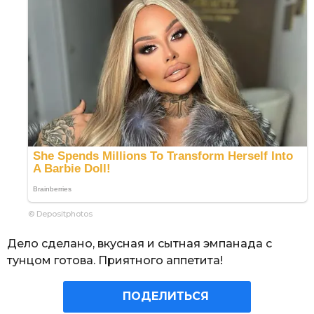
© Depositphotos
Дело сделано, вкусная и сытная эмпанада с
тунцом готова. Приятного аппетита!
ПОДЕЛИТЬСЯ