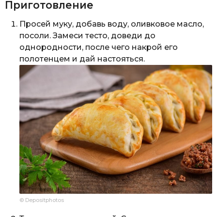
Приготовление
Просей муку, добавь воду, оливковое масло,
посоли. Замеси тесто, доведи до
однородности, после чего накрой его
полотенцем и дай настояться.
© Depositphotos