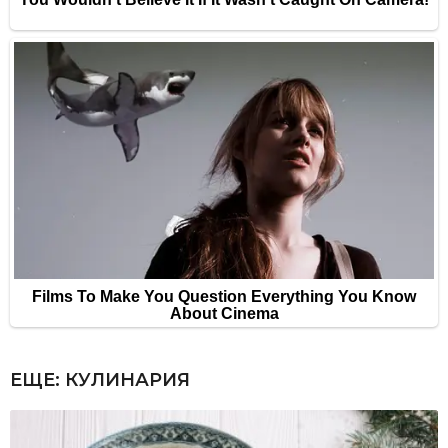
ЕЩЕ:
КУЛИНАРИЯ