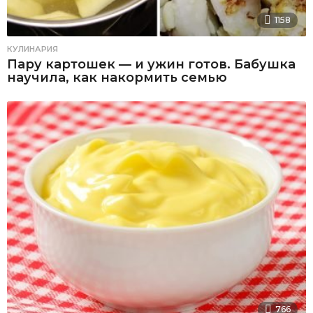
1158
КУЛИНАРИЯ
Пару картошек — и ужин готов. Бабушка
научила, как накормить семью
766