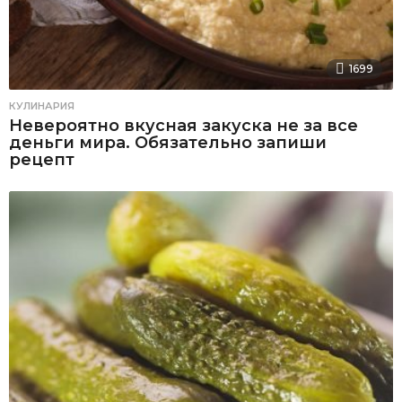
1699
КУЛИНАРИЯ
Невероятно вкусная закуска не за все
деньги мира. Обязательно запиши
рецепт