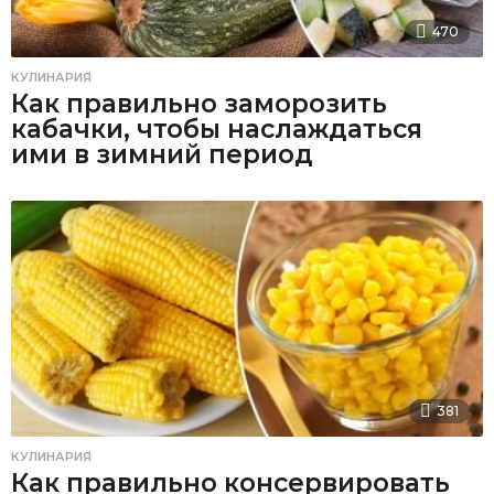
470
КУЛИНАРИЯ
Как правильно заморозить
кабачки, чтобы наслаждаться
ими в зимний период
381
КУЛИНАРИЯ
Как правильно консервировать