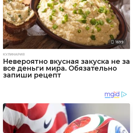
1699
КУЛИНАРИЯ
Невероятно вкусная закуска не за
все деньги мира. Обязательно
запиши рецепт