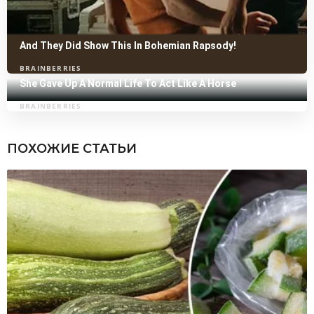
ПОХОЖИЕ СТАТЬИ