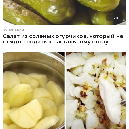
530
КУЛИНАРИЯ
Салат из соленых огурчиков, который не
стыдно подать к пасхальному столу