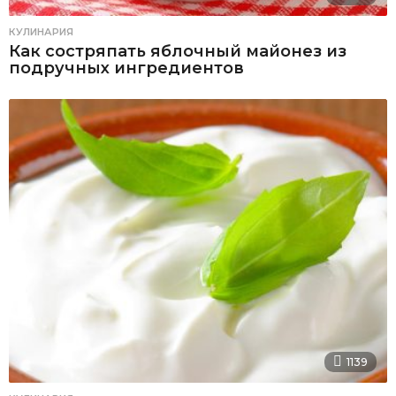
КУЛИНАРИЯ
Как состряпать яблочный майонез из
подручных ингредиентов
1139