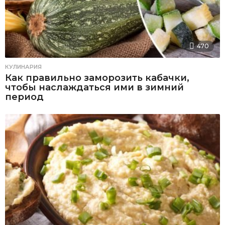
470
КУЛИНАРИЯ
Как правильно заморозить кабачки,
чтобы наслаждаться ими в зимний
период