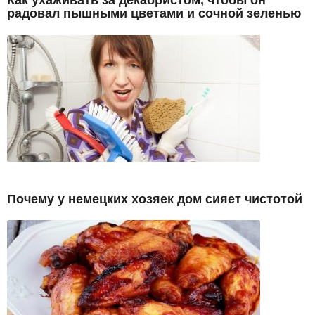
Как ухаживать за декабристом, чтобы он
радовал пышными цветами и сочной зеленью
Почему у немецких хозяек дом сияет чистотой