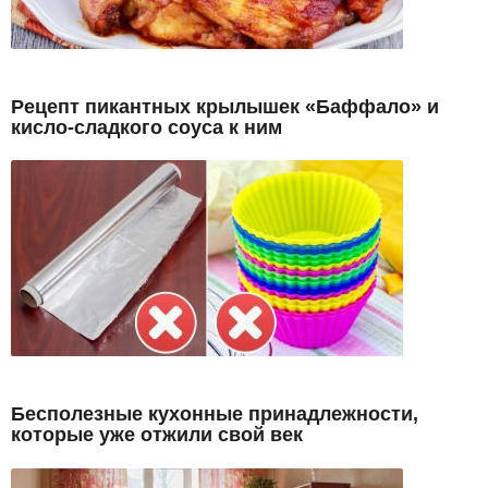
Рецепт пикантных крылышек «Баффало» и
кисло-сладкого соуса к ним
Бесполезные кухонные принадлежности,
которые уже отжили свой век