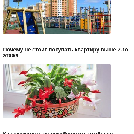
Почему не стоит покупать квартиру выше 7-го
этажа