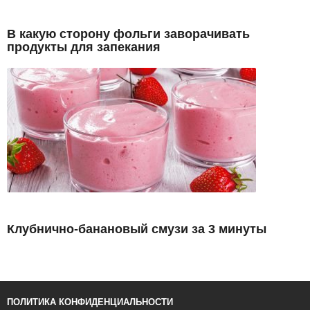
В какую сторону фольги заворачивать
продукты для запекания
Клубнично-банановый смузи за 3 минуты
ПОЛИТИКА КОНФИДЕНЦИАЛЬНОСТИ