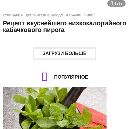
1219
КУЛИНАРИЯ
ДИЕТИЧЕСКОЕ БЛЮДО
,
КАБАЧКИ
,
ПИРОГ
Рецепт вкуснейшего низкокалорийного
кабачкового пирога
ЗАГРУЗИ БОЛЬШЕ
ПОПУЛЯРНОЕ