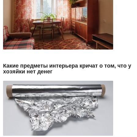
Какие предметы интерьера кричат о том, что у
хозяйки нет денег