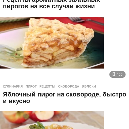
пирогов на все случаи жизни
466
КУЛИНАРИЯ
ПИРОГ
,
РЕЦЕПТЫ
,
СКОВОРОДА
,
ЯБЛОКИ
Яблочный пирог на сковороде, быстро
и вкусно