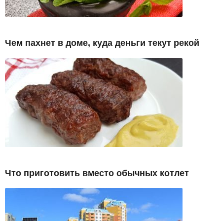
Чем пахнет в доме, куда деньги текут рекой
Что приготовить вместо обычных котлет