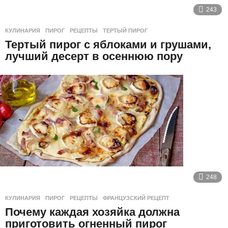
243
КУЛИНАРИЯ
ПИРОГ
,
РЕЦЕПТЫ
,
ТЕРТЫЙ ПИРОГ
Тертый пирог с яблоками и грушами,
лучший десерт в осеннюю пору
248
КУЛИНАРИЯ
ПИРОГ
,
РЕЦЕПТЫ
,
ФРАНЦУЗСКИЙ РЕЦЕПТ
Почему каждая хозяйка должна
приготовить огненный пирог