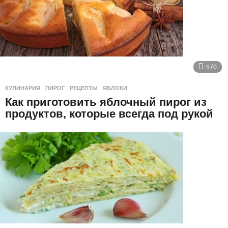
570
КУЛИНАРИЯ
ПИРОГ
,
РЕЦЕПТЫ
,
ЯБЛОКИ
Как приготовить яблочный пирог из
продуктов, которые всегда под рукой