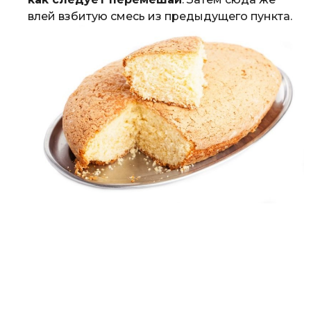
влей взбитую смесь из предыдущего пункта.