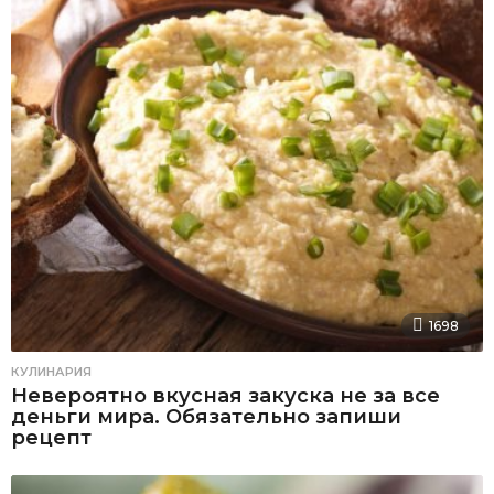
1698
КУЛИНАРИЯ
Невероятно вкусная закуска не за все
деньги мира. Обязательно запиши
рецепт