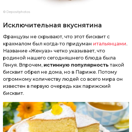
© Depositphotos
Исключительная вкуснятина
Французы не скрывают, что этот бисквит с
крахмалом был когда-то придуман
итальянцами
.
Название «Женуаз» четко указывает, что
родиной нашего сегодняшнего блюда была
Генуя. Впрочем,
истинную популярность
такой
бисквит обрел не дома, но в Париже. Потому
огромному количеству людей со всего мира он
известен в первую очередь как парижский
бисквит.