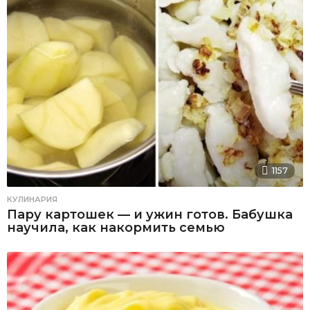
1157
КУЛИНАРИЯ
Пару картошек — и ужин готов. Бабушка
научила, как накормить семью