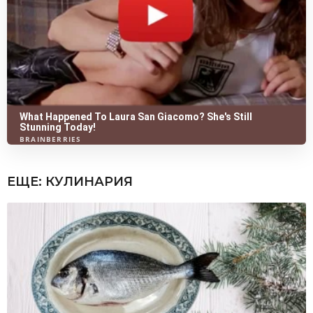
ЕЩЕ:
КУЛИНАРИЯ