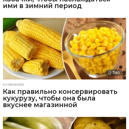
ими в зимний период
380
КУЛИНАРИЯ
Как правильно консервировать
кукурузу, чтобы она была
вкуснее магазинной