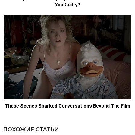
ПОХОЖИЕ СТАТЬИ