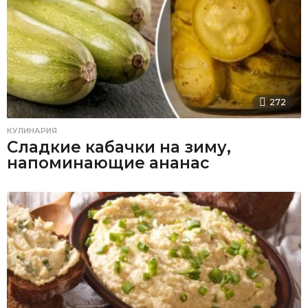
272
КУЛИНАРИЯ
Сладкие кабачки на зиму,
напоминающие ананас