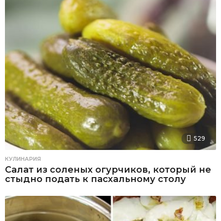
529
КУЛИНАРИЯ
Салат из соленых огурчиков, который не
стыдно подать к пасхальному столу