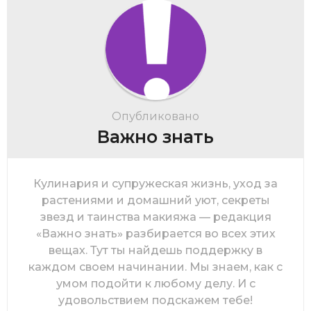
Опубликовано
Важно знать
Кулинария и супружеская жизнь, уход за
растениями и домашний уют, секреты
звезд и таинства макияжа — редакция
«Важно знать» разбирается во всех этих
вещах. Тут ты найдешь поддержку в
каждом своем начинании. Мы знаем, как с
умом подойти к любому делу. И с
удовольствием подскажем тебе!