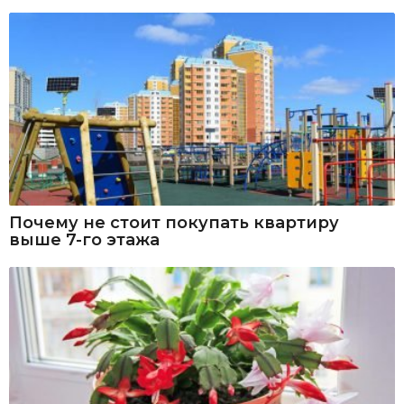
Почему не стоит покупать квартиру
выше 7-го этажа