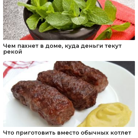
Чем пахнет в доме, куда деньги текут
рекой
Что приготовить вместо обычных котлет