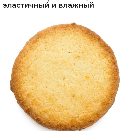
эластичный и влажный