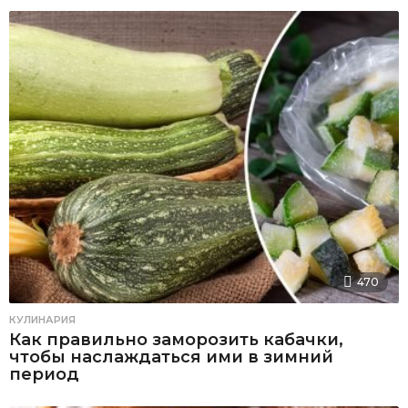
470
КУЛИНАРИЯ
Как правильно заморозить кабачки,
чтобы наслаждаться ими в зимний
период