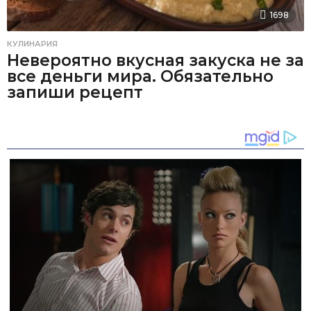
1698
КУЛИНАРИЯ
Невероятно вкусная закуска не за
все деньги мира. Обязательно
запиши рецепт