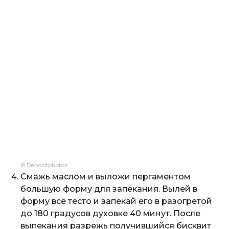
© Depositphotos
Смажь маслом и выложи пергаментом
большую форму для запекания. Вылей в
форму всё тесто и запекай его в разогретой
до 180 градусов духовке 40 минут. После
выпекания разрежь получившийся бисквит