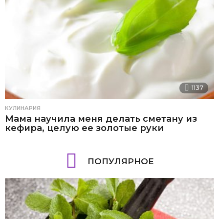
1137
КУЛИНАРИЯ
Мама научила меня делать сметану из
кефира, целую ее золотые руки
ПОПУЛЯРНОЕ