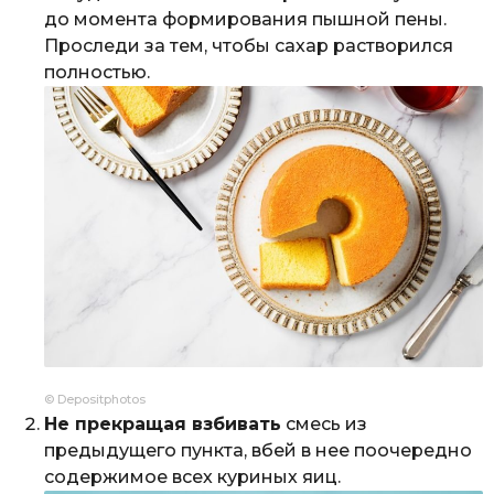
до момента формирования пышной пены.
Проследи за тем, чтобы сахар растворился
полностью.
© Depositphotos
Не прекращая взбивать
смесь из
предыдущего пункта, вбей в нее поочередно
содержимое всех куриных яиц.