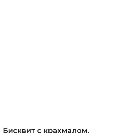
Бисквит с крахмалом,