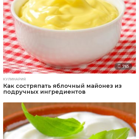
765
КУЛИНАРИЯ
Как состряпать яблочный майонез из
подручных ингредиентов