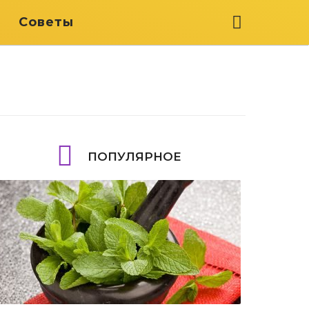
я
Советы
ПОПУЛЯРНОЕ