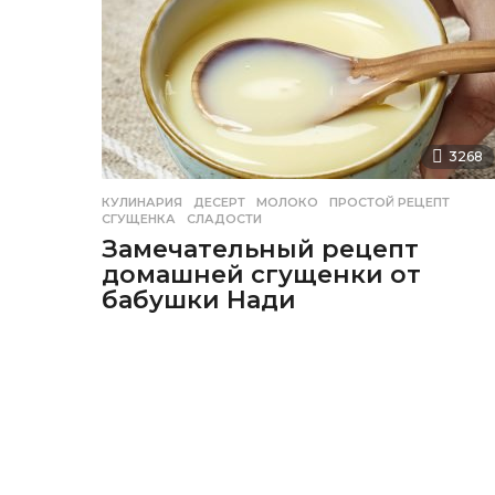
3268
КУЛИНАРИЯ
ДЕСЕРТ
,
МОЛОКО
,
ПРОСТОЙ РЕЦЕПТ
,
СГУЩЕНКА
,
СЛАДОСТИ
Замечательный рецепт
домашней сгущенки от
бабушки Нади