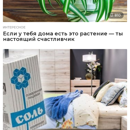
810
ИНТЕРЕСНОЕ
Если у тебя дома есть это растение — ты
настоящий счастливчик