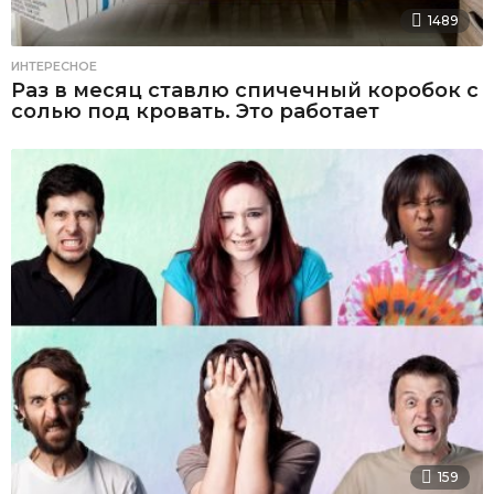
1489
ИНТЕРЕСНОЕ
Раз в месяц ставлю спичечный коробок с
солью под кровать. Это работает
159