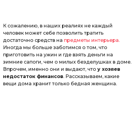
а
т
ь
К сожалению, в наших реалиях не каждый
человек может себе позволить тратить
достаточно средств на
предметы интерьера.
Иногда мы больше заботимся о том, что
приготовить на ужин и где взять деньги на
зимние сапоги, чем о милых безделушках в доме.
Впрочем, именно они и выдают, что
у хозяев
недостаток финансов
. Рассказываем, какие
вещи дома хранит только бедная женщина.