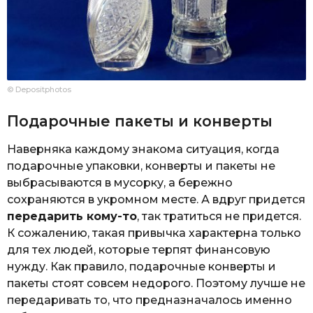
© Depositphotos
Подарочные пакеты и конверты
Наверняка каждому знакома ситуация, когда
подарочные упаковки, конверты и пакеты не
выбрасываются в мусорку, а бережно
сохраняются в укромном месте. А вдруг придется
передарить кому-то
, так тратиться не придется.
К сожалению, такая привычка характерна только
для тех людей, которые терпят финансовую
нужду. Как правило, подарочные конверты и
пакеты стоят совсем недорого. Поэтому лучше не
передаривать то, что предназначалось именно