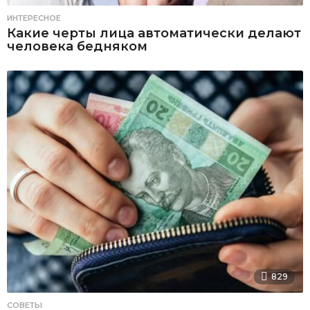
ИНТЕРЕСНОЕ
Какие черты лица автоматически делают
человека бедняком
829
СОВЕТЫ