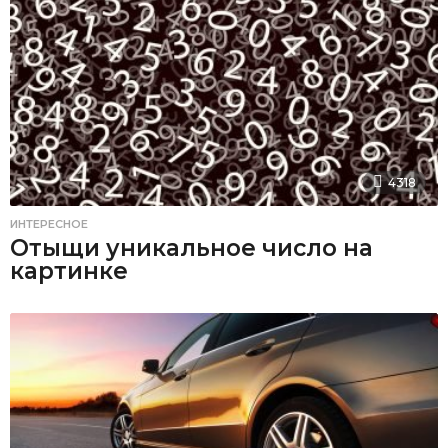
4318
ИНТЕРЕСНОЕ
Отыщи уникальное число на
картинке