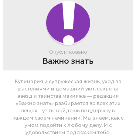
Опубликовано
Важно знать
Кулинария и супружеская жизнь, уход за
растениями и домашний уют, секреты
звезд и таинства макияжа — редакция
«Важно знать» разбирается во всех этих
вещах. Тут ты найдешь поддержку в
каждом своем начинании. Мы знаем, как с
умом подойти к любому делу. И с
удовольствием подскажем тебе!