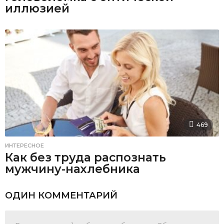
иллюзией
469
ИНТЕРЕСНОЕ
Как без труда распознать
мужчину-нахлебника
ОДИН КОММЕНТАРИЙ