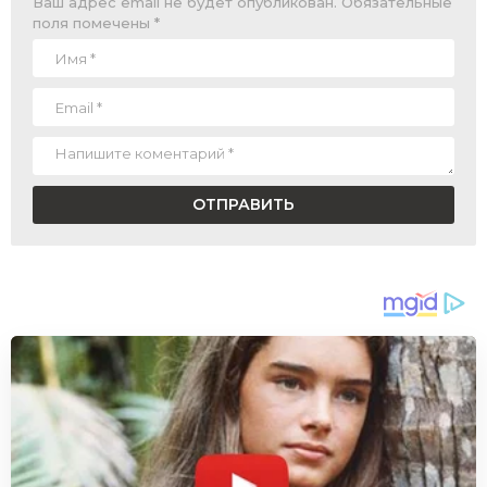
Ваш адрес email не будет опубликован.
Обязательные
поля помечены
*