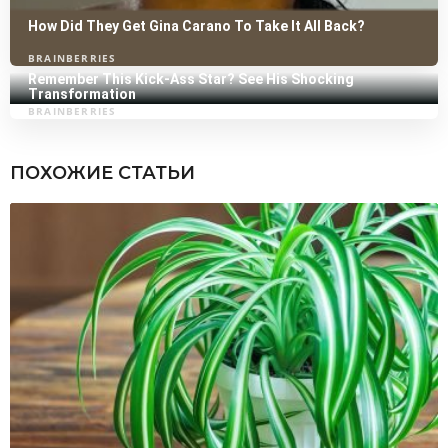
ПОХОЖИЕ СТАТЬИ