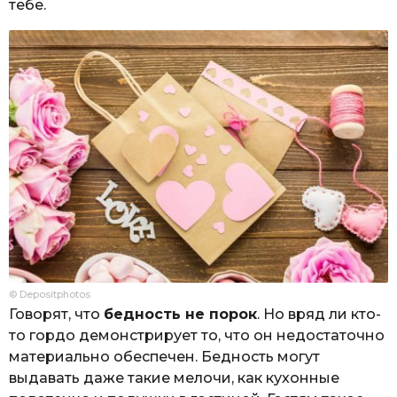
тебе.
© Depositphotos
Говорят, что
бедность не порок
. Но вряд ли кто-
то гордо демонстрирует то, что он недостаточно
материально обеспечен. Бедность могут
выдавать даже такие мелочи, как кухонные