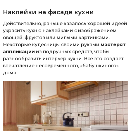
Наклейки на фасаде кухни
Действительно, раньше казалось хорошей идеей
украсить кухню наклейками с изображением
овощей, фруктов или милыми картинками.
Некоторые кудесницы своими руками
мастерят
аппликации
из подручных средств, чтобы
разнообразить интерьер кухни. Всё это создает
впечатление несовременного, «бабушкиного»
дома.