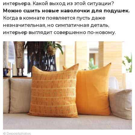
интерьера. Какой выход из этой ситуации?
Можно сшить новые наволочки для подушек.
Когда в комнате появляется пусть даже
незначительная, но симпатичная деталь,
интерьер выглядит совершенно по-новому.
© Depositphotos