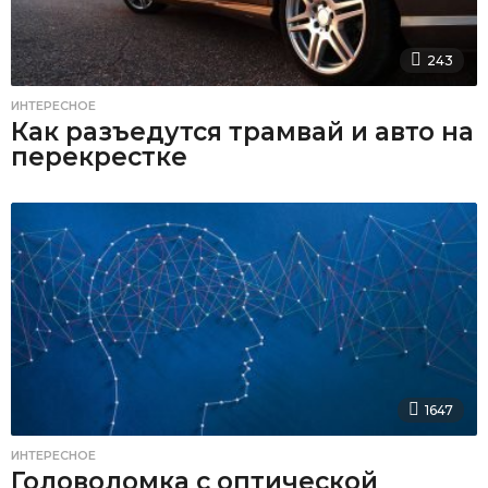
243
ИНТЕРЕСНОЕ
Как разъедутся трамвай и авто на
перекрестке
1647
ИНТЕРЕСНОЕ
Головоломка с оптической