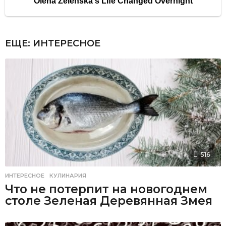
ЕЩЕ:
ИНТЕРЕСНОЕ
516
ИНТЕРЕСНОЕ
,
КУЛИНАРИЯ
Что не потерпит на новогоднем
столе Зеленая Деревянная Змея