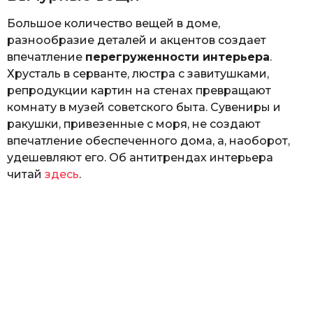
Большое количество вещей в доме,
разнообразие деталей и акцентов создает
впечатление
перегруженности интерьера
.
Хрусталь в серванте, люстра с завитушками,
репродукции картин на стенах превращают
комнату в музей советского быта. Сувениры и
ракушки, привезенные с моря, не создают
впечатление обеспеченного дома, а, наоборот,
удешевляют его. Об антитрендах интерьера
читай
здесь
.