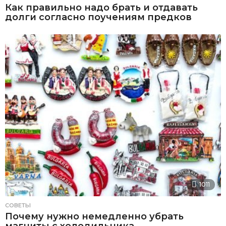
Как правильно надо брать и отдавать
долги согласно поучениям предков
1011
СОВЕТЫ
Почему нужно немедленно убрать