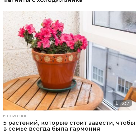
магниты с холодильника
1337
ИНТЕРЕСНОЕ
5 растений, которые стоит завести, чтобы
в семье всегда была гармония