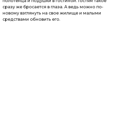
полотенца и подушки в гостиной. Гостям такое
сразу же бросается в глаза. А ведь можно по-
новому взглянуть на свое жилище и малыми
средствами обновить его.