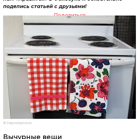
поделись статьей с друзьями!
Поделиться
© Depositphotos
Вычурные вещи