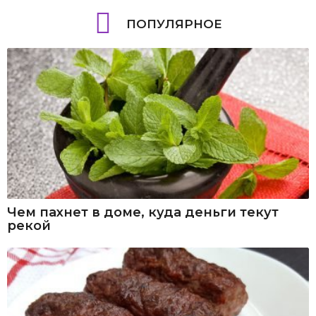
ПОПУЛЯРНОЕ
Чем пахнет в доме, куда деньги текут
рекой