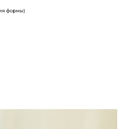
ния формы)