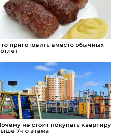
Что приготовить вместо обычных
котлет
Почему не стоит покупать квартиру
выше 7-го этажа