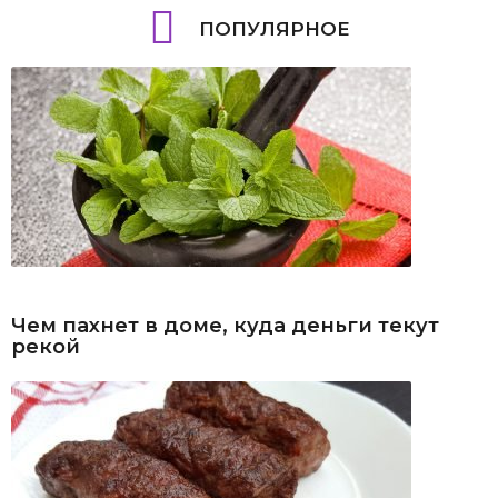
ПОПУЛЯРНОЕ
Чем пахнет в доме, куда деньги текут
рекой