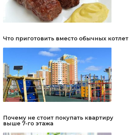
Что приготовить вместо обычных котлет
Почему не стоит покупать квартиру
выше 7-го этажа