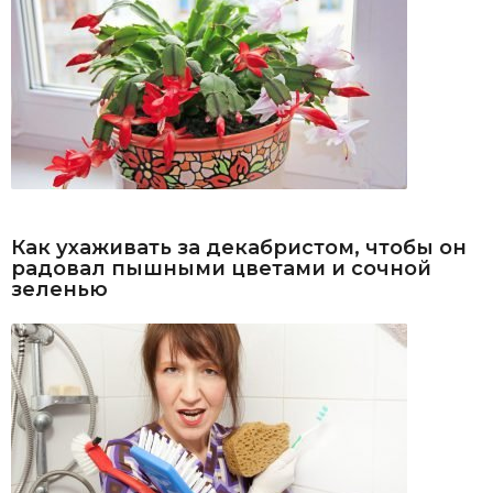
Как ухаживать за декабристом, чтобы он
радовал пышными цветами и сочной
зеленью