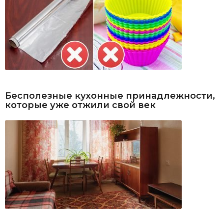
Бесполезные кухонные принадлежности,
которые уже отжили свой век