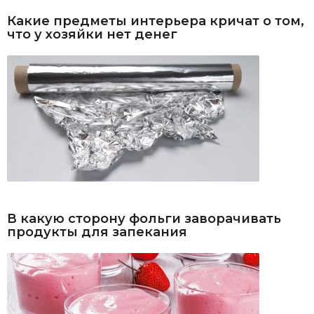
Какие предметы интерьера кричат о том,
что у хозяйки нет денег
В какую сторону фольги заворачивать
продукты для запекания