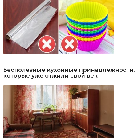
Бесполезные кухонные принадлежности,
которые уже отжили свой век