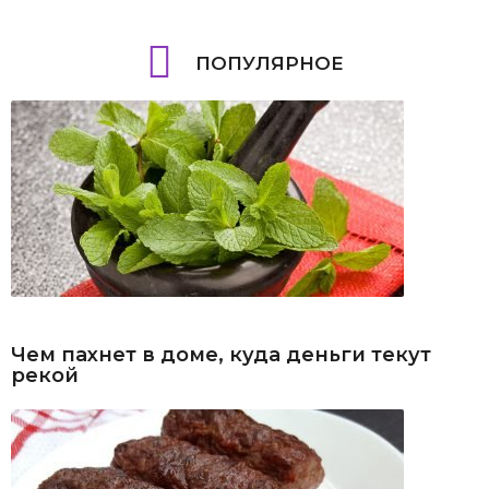
ПОПУЛЯРНОЕ
Чем пахнет в доме, куда деньги текут
рекой