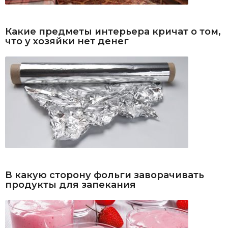
Какие предметы интерьера кричат о том,
что у хозяйки нет денег
В какую сторону фольги заворачивать
продукты для запекания