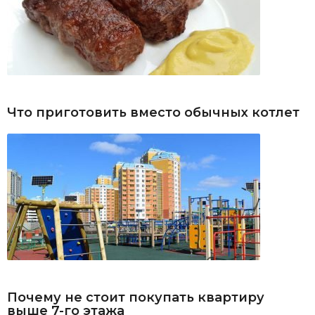
Что приготовить вместо обычных котлет
Почему не стоит покупать квартиру
выше 7-го этажа