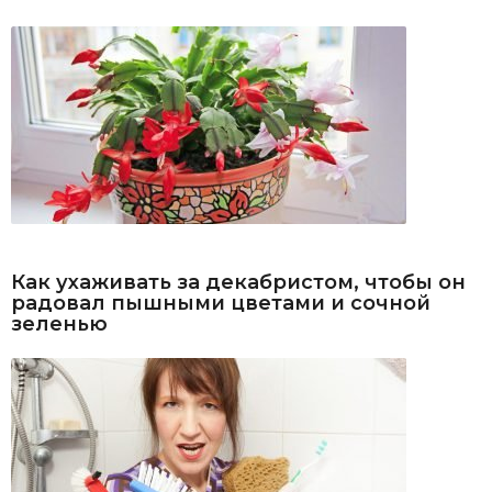
Как ухаживать за декабристом, чтобы он
радовал пышными цветами и сочной
зеленью