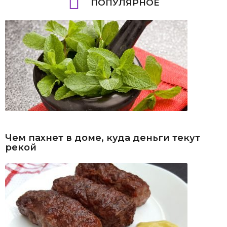
ПОПУЛЯРНОЕ
Чем пахнет в доме, куда деньги текут
рекой