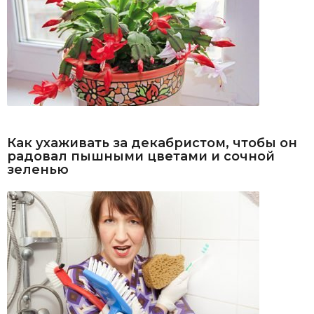
Как ухаживать за декабристом, чтобы он
радовал пышными цветами и сочной
зеленью