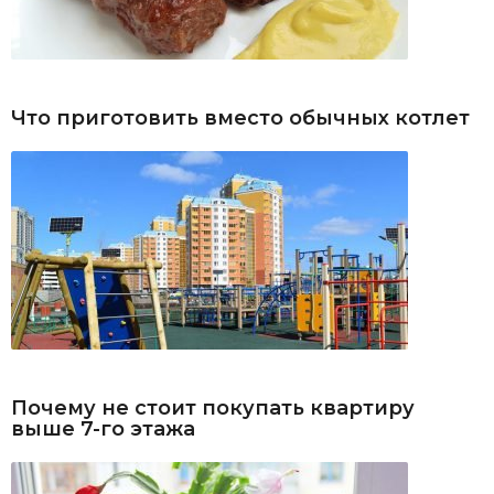
Что приготовить вместо обычных котлет
Почему не стоит покупать квартиру
выше 7-го этажа