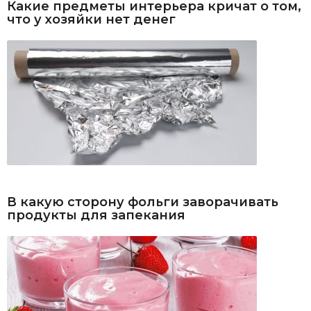
Какие предметы интерьера кричат о том,
что у хозяйки нет денег
В какую сторону фольги заворачивать
продукты для запекания