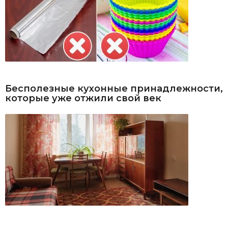
Бесполезные кухонные принадлежности,
которые уже отжили свой век