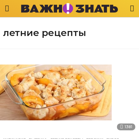
летние рецепты
1381