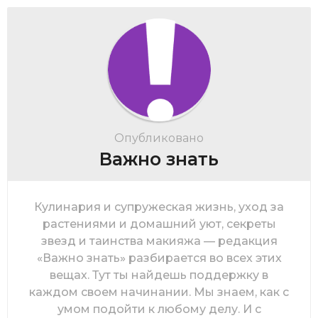
Опубликовано
Важно знать
Кулинария и супружеская жизнь, уход за
растениями и домашний уют, секреты
звезд и таинства макияжа — редакция
«Важно знать» разбирается во всех этих
вещах. Тут ты найдешь поддержку в
каждом своем начинании. Мы знаем, как с
умом подойти к любому делу. И с