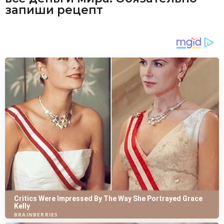
запиши рецепт