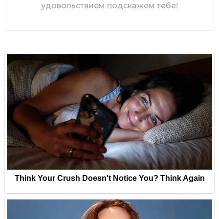
удовольствием подскажем тебе!