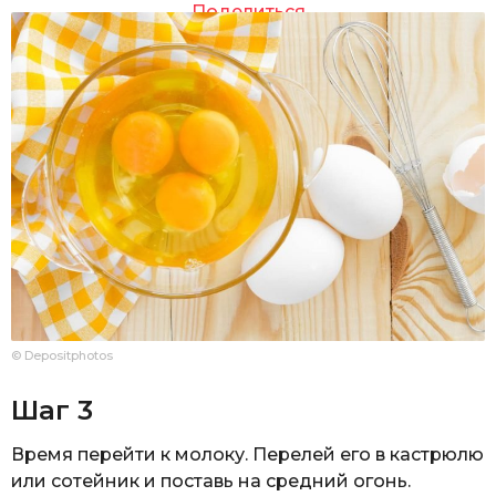
Поделиться
© Depositphotos
Шаг 3
Время перейти к молоку. Перелей его в кастрюлю
или сотейник и поставь на средний огонь.