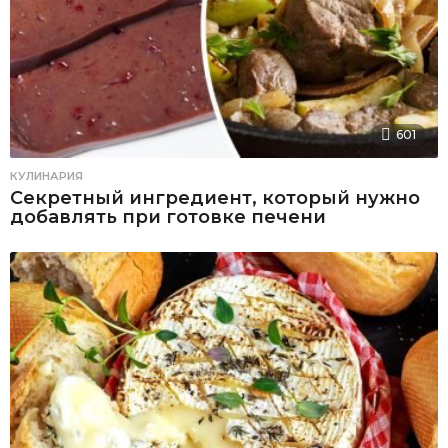
601
КУЛИНАРИЯ
Секретный ингредиент, который нужно
добавлять при готовке печени