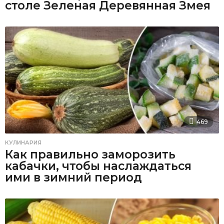
столе Зеленая Деревянная Змея
469
КУЛИНАРИЯ
Как правильно заморозить
кабачки, чтобы наслаждаться
ими в зимний период