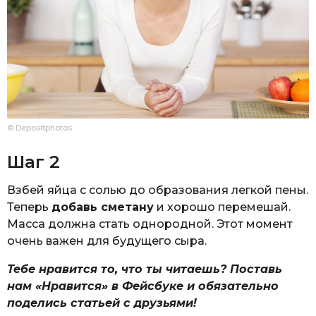
© Depositphotos
Шаг 2
Взбей яйца с солью до образования легкой пены.
Теперь
добавь сметану
и хорошо перемешай.
Масса должна стать однородной. Этот момент
очень важен для будущего сыра.
Тебе нравится то, что ты читаешь? Поставь
нам «Нравится» в Фейсбуке и обязательно
поделись статьей с друзьями!