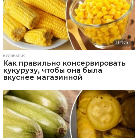
379
КУЛИНАРИЯ
Как правильно консервировать
кукурузу, чтобы она была
вкуснее магазинной