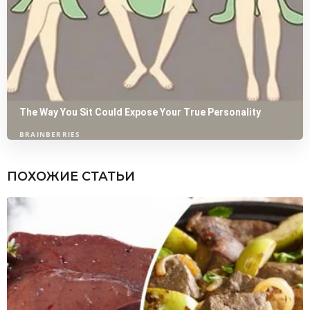
ПОХОЖИЕ СТАТЬИ