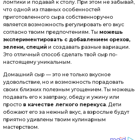
ломтики и подавай к столу. При этом не забывай,
что одной из главных особенностей
приготовленного сыра собственноручно
является возможность регулировать его вкус
согласно твоим предпочтениям. Ты
можешь
экспериментировать с добавлением орехов,
зелени, специй
и создавать разные вариации.
Это отличный способ сделать твой сыр по-
настоящему уникальным.
Домашний сыр — это не только вкусное
удовольствие, но и возможность порадовать
своих близких полезным угощением. Ты можешь
подавать его к завтраку, обеду и ужину или
просто
в качестве легкого перекуса
. Дети
обожают его за нежный вкус, а взрослые будут
приятно удивлены твоим кулинарным
мастерством.