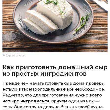
© Depositphotos
Как приготовить домашний сыр
из простых ингредиентов
Прежде чем начать готовить сыр дома, проверь,
есть ли в твоем холодильнике всё необходимое.
Радует то, что для приготовления нужно
всего
четыре ингредиента
, причем один из них —
соль. Она-то точно должна быть на твоей кухне.