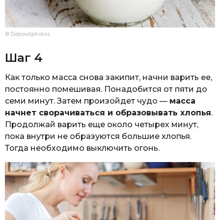
© Depositphotos
Шаг 4
Как только масса снова закипит, начни варить ее,
постоянно помешивая. Понадобится от пяти до
семи минут. Затем произойдет чудо —
масса
начнет сворачиваться и образовывать хлопья
.
Продолжай варить еще около четырех минут,
пока внутри не образуются большие хлопья.
Тогда необходимо выключить огонь.