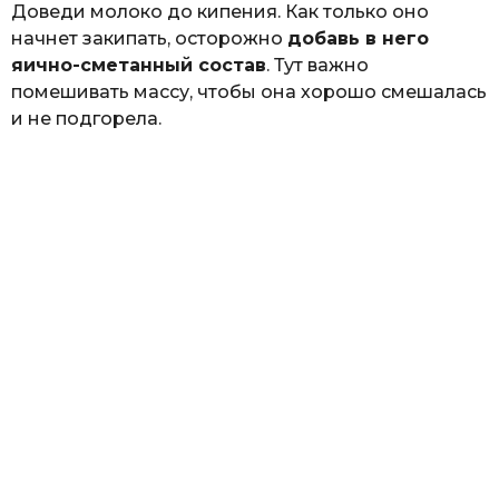
Доведи молоко до кипения. Как только оно
начнет закипать, осторожно
добавь в него
яично-сметанный состав
. Тут важно
помешивать массу, чтобы она хорошо смешалась
и не подгорела.