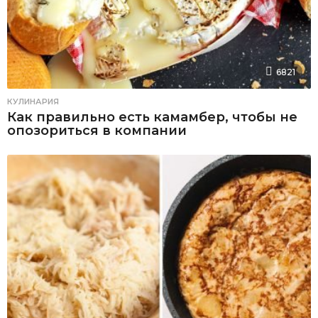
6821
КУЛИНАРИЯ
Как правильно есть камамбер, чтобы не
опозориться в компании