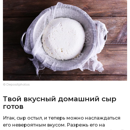
© Depositphotos
Твой вкусный домашний сыр
готов
Итак, сыр остыл, и теперь можно наслаждаться
его невероятным вкусом. Разрежь его на