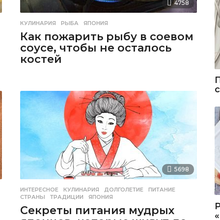
4758
КУЛИНАРИЯ
РЫБА
,
ЯПОНИЯ
Как пожарить рыбу в соевом
соусе, чтобы не осталось
костей
5698
ИНТЕРЕСНОЕ
,
КУЛИНАРИЯ
ДОЛГОЛЕТИЕ
,
ПИТАНИЕ
,
СТРАНЫ
,
ТРАДИЦИИ
,
ЯПОНИЯ
Секреты питания мудрых