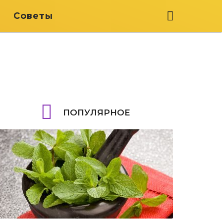
я
Советы
ПОПУЛЯРНОЕ