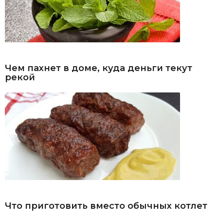
Чем пахнет в доме, куда деньги текут
рекой
Что приготовить вместо обычных котлет