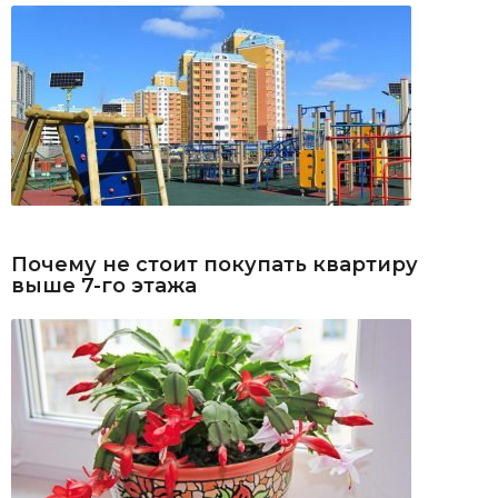
Почему не стоит покупать квартиру
выше 7-го этажа