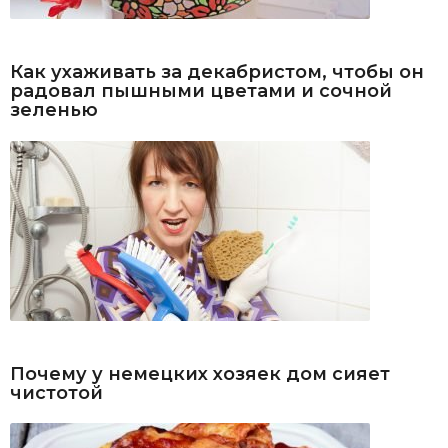
Как ухаживать за декабристом, чтобы он
радовал пышными цветами и сочной
зеленью
Почему у немецких хозяек дом сияет
чистотой