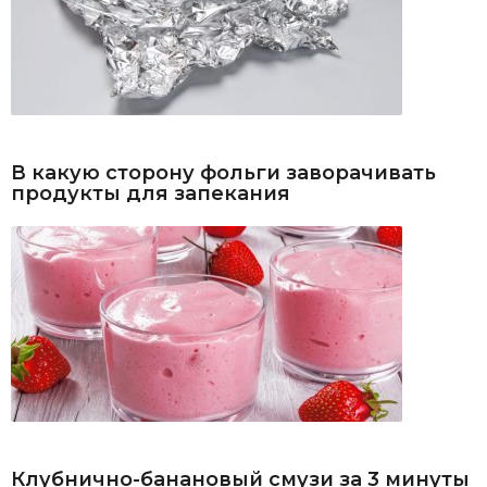
В какую сторону фольги заворачивать
продукты для запекания
Клубнично-банановый смузи за 3 минуты