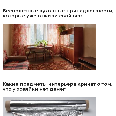
Бесполезные кухонные принадлежности,
которые уже отжили свой век
Какие предметы интерьера кричат о том,
что у хозяйки нет денег