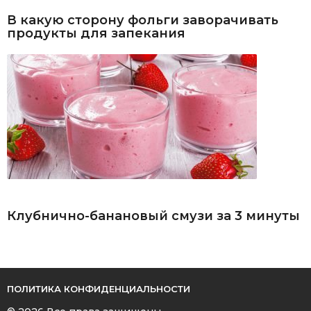
В какую сторону фольги заворачивать
продукты для запекания
Клубнично-банановый смузи за 3 минуты
ПОЛИТИКА КОНФИДЕНЦИАЛЬНОСТИ