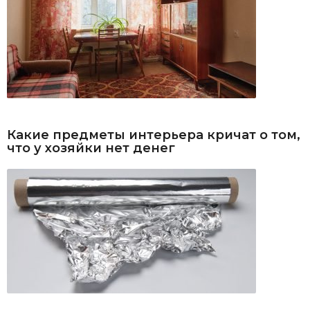
Какие предметы интерьера кричат о том,
что у хозяйки нет денег