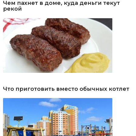
Чем пахнет в доме, куда деньги текут
рекой
Что приготовить вместо обычных котлет