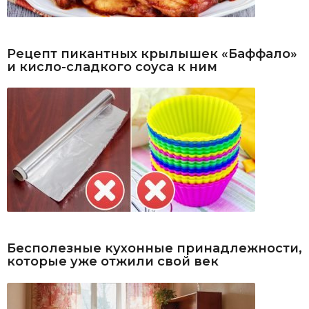
Рецепт пикантных крылышек «Баффало»
и кисло-сладкого соуса к ним
Бесполезные кухонные принадлежности,
которые уже отжили свой век