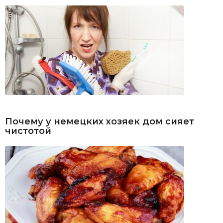
Почему у немецких хозяек дом сияет
чистотой