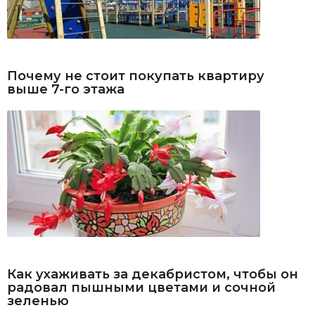
Почему не стоит покупать квартиру
выше 7-го этажа
Как ухаживать за декабристом, чтобы он
радовал пышными цветами и сочной
зеленью