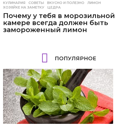
КУЛИНАРИЯ
,
СОВЕТЫ
ВКУСНО И ПОЛЕЗНО
,
ЛИМОН
,
ХОЗЯЙКЕ НА ЗАМЕТКУ
,
ЦЕДРА
Почему у тебя в морозильной
камере всегда должен быть
замороженный лимон
ПОПУЛЯРНОЕ