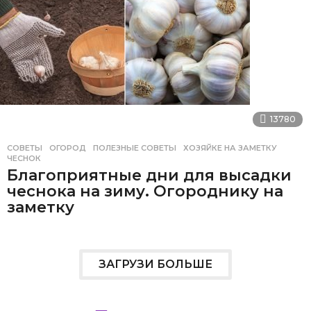
13780
СОВЕТЫ
ОГОРОД
,
ПОЛЕЗНЫЕ СОВЕТЫ
,
ХОЗЯЙКЕ НА ЗАМЕТКУ
,
ЧЕСНОК
Благоприятные дни для высадки
чеснока на зиму. Огороднику на
заметку
ЗАГРУЗИ БОЛЬШЕ