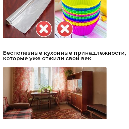
Бесполезные кухонные принадлежности,
которые уже отжили свой век