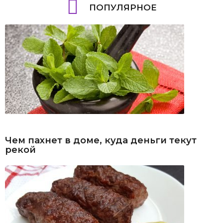
ПОПУЛЯРНОЕ
Чем пахнет в доме, куда деньги текут
рекой