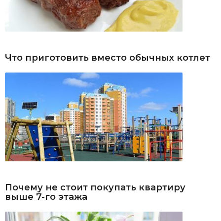
Что приготовить вместо обычных котлет
Почему не стоит покупать квартиру
выше 7-го этажа