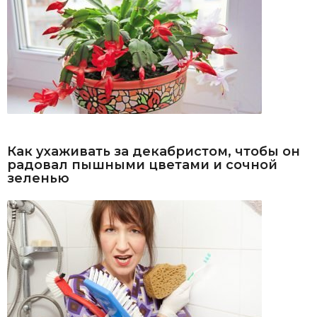
Как ухаживать за декабристом, чтобы он
радовал пышными цветами и сочной
зеленью