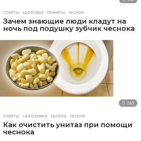
СОВЕТЫ
ЗДОРОВЬЕ
,
ПРИМЕТЫ
,
ЧЕСНОК
Зачем знающие люди кладут на
ночь под подушку зубчик чеснока
263
СОВЕТЫ
САНТЕХНИКА
,
УБОРКА
,
ЧЕСНОК
Как очистить унитаз при помощи
чеснока