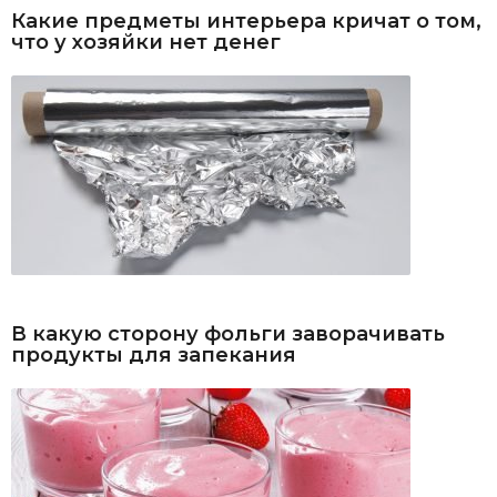
Какие предметы интерьера кричат о том,
что у хозяйки нет денег
В какую сторону фольги заворачивать
продукты для запекания