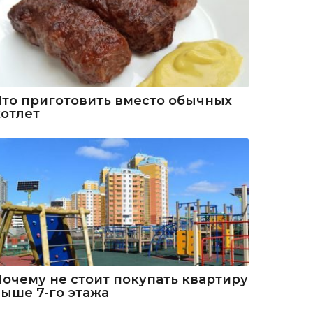
Что приготовить вместо обычных
котлет
Почему не стоит покупать квартиру
выше 7-го этажа