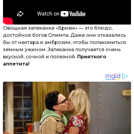
Овощная запеканка «Бриам» — это блюдо,
достойное богов Олимпа. Даже они отказались
бы от нектара и амброзии, чтобы полакомиться
земным ужином. Запеканка получается очень
вкусной, сочной и полезной.
Приятного
аппетита!