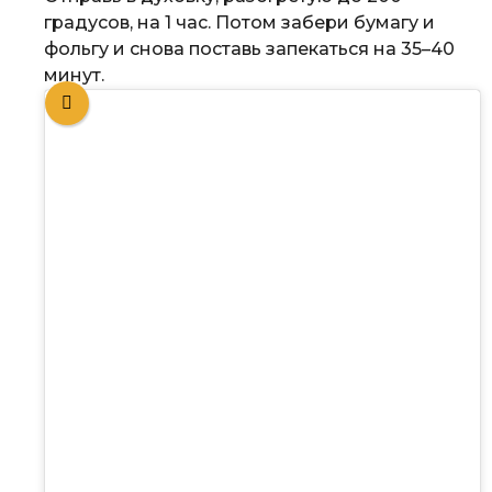
градусов, на 1 час. Потом забери бумагу и
фольгу и снова поставь запекаться на 35–40
минут.