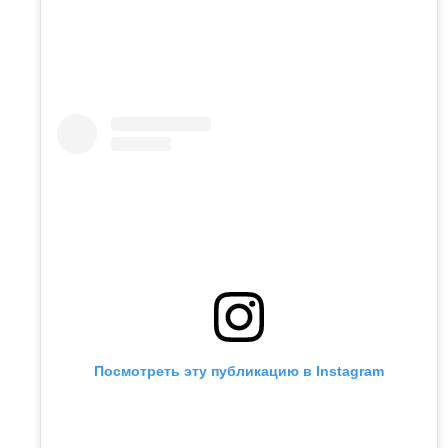
Посмотреть эту публикацию в Instagram