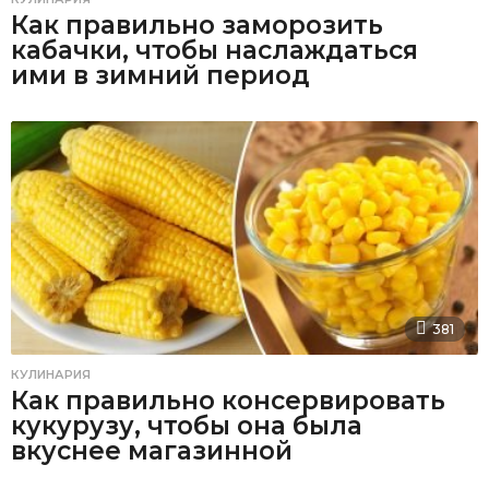
Как правильно заморозить
кабачки, чтобы наслаждаться
ими в зимний период
381
КУЛИНАРИЯ
Как правильно консервировать
кукурузу, чтобы она была
вкуснее магазинной