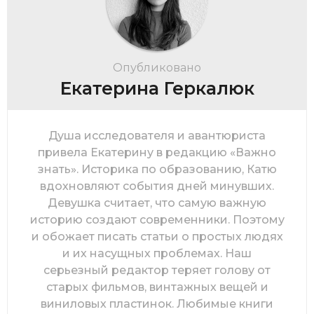
Опубликовано
Екатерина Геркалюк
Душа исследователя и авантюриста
привела Екатерину в редакцию «Важно
знать». Историка по образованию, Катю
вдохновляют события дней минувших.
Девушка считает, что самую важную
историю создают современники. Поэтому
и обожает писать статьи о простых людях
и их насущных проблемах. Наш
серьезный редактор теряет голову от
старых фильмов, винтажных вещей и
виниловых пластинок. Любимые книги