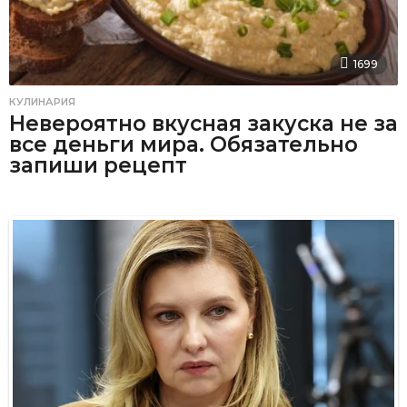
1699
КУЛИНАРИЯ
Невероятно вкусная закуска не за
все деньги мира. Обязательно
запиши рецепт