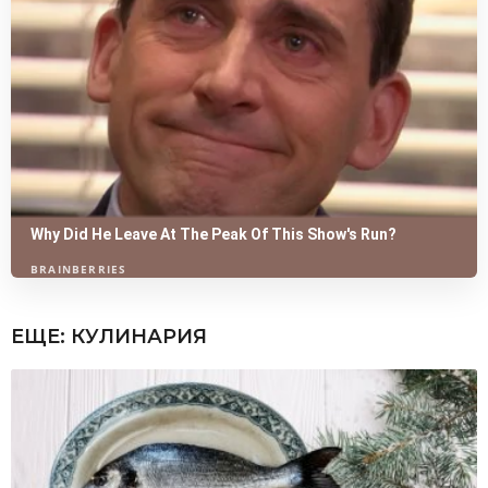
ЕЩЕ:
КУЛИНАРИЯ