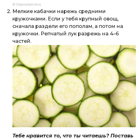
© Depositphotos
Мелкие кабачки нарежь средними
кружочками. Если у тебя крупный овощ,
сначала раздели его пополам, а потом на
кружочки. Репчатый лук разрежь на 4–6
частей.
Тебе нравится то, что ты читаешь? Поставь