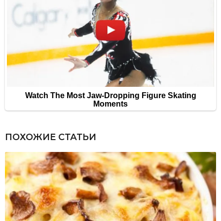
ПОХОЖИЕ СТАТЬИ