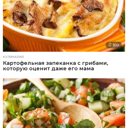
810
КУЛИНАРИЯ
Картофельная запеканка с грибами,
которую оценит даже его мама