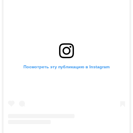
Посмотреть эту публикацию в Instagram