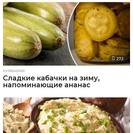
272
КУЛИНАРИЯ
Сладкие кабачки на зиму,
напоминающие ананас