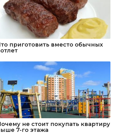
Что приготовить вместо обычных
котлет
Почему не стоит покупать квартиру
выше 7-го этажа