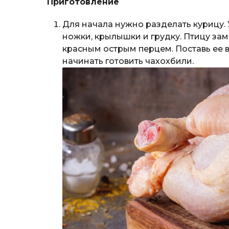
Приготовление
Для начала нужно разделать курицу.
ножки, крылышки и грудку. Птицу зам
красным острым перцем. Поставь ее 
начинать готовить чахохбили.