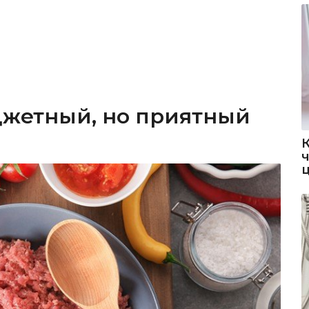
джетный, но приятный