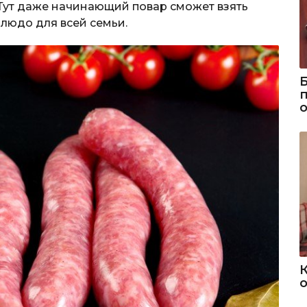
 Тут даже начинающий повар сможет взять
людо для всей семьи.
о