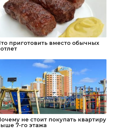
Что приготовить вместо обычных
котлет
Почему не стоит покупать квартиру
выше 7-го этажа