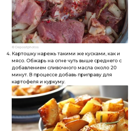
© Depositphotos
Картошку нарежь такими же кусками, как и
мясо. Обжарь на огне чуть выше среднего с
добавлением сливочного масла около 20
минут. В процессе добавь приправу для
картофеля и куркуму.