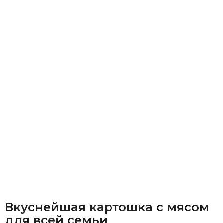
Вкуснейшая картошка с мясом
для всей семьи