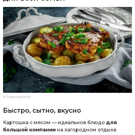
© Depositphotos
Быстро, сытно, вкусно
Картошка с мясом — идеальное блюдо
для
большой компании
на загородном отдыхе.