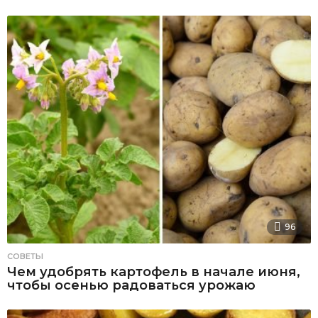
96
СОВЕТЫ
Чем удобрять картофель в начале июня,
чтобы осенью радоваться урожаю