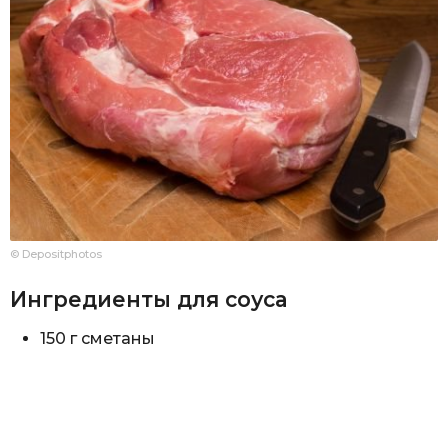
© Depositphotos
Ингредиенты для соуса
150 г сметаны