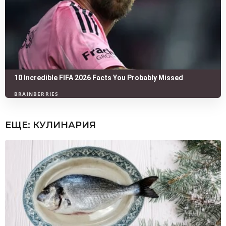
ЕЩЕ:
КУЛИНАРИЯ