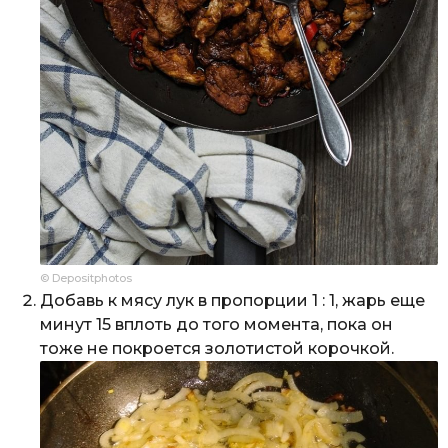
© Depositphotos
Добавь к мясу лук в пропорции 1 : 1, жарь еще
минут 15 вплоть до того момента, пока он
тоже не покроется золотистой корочкой.