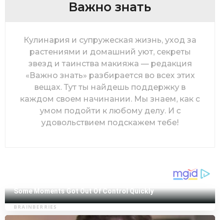
Важно знать
Кулинария и супружеская жизнь, уход за
растениями и домашний уют, секреты
звезд и таинства макияжа — редакция
«Важно знать» разбирается во всех этих
вещах. Тут ты найдешь поддержку в
каждом своем начинании. Мы знаем, как с
умом подойти к любому делу. И с
удовольствием подскажем тебе!