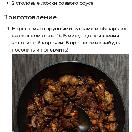
2 столовые ложки соевого соуса
Приготовление
Нарежь мясо крупными кусками и обжарь их
на сильном огне 10–15 минут до появления
золотистой корочки. В процессе не забудь
посолить и поперчить!