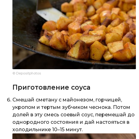
© Depositphotos
Приготовление соуса
Смешай сметану с майонезом, горчицей,
укропом и тертым зубчиком чеснока. Потом
долей в эту смесь соевый соус, перемешай до
однородного состояния и дай настояться в
холодильнике 10–15 минут.