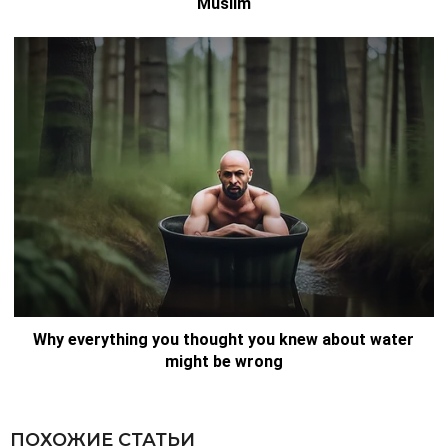
ПОХОЖИЕ СТАТЬИ