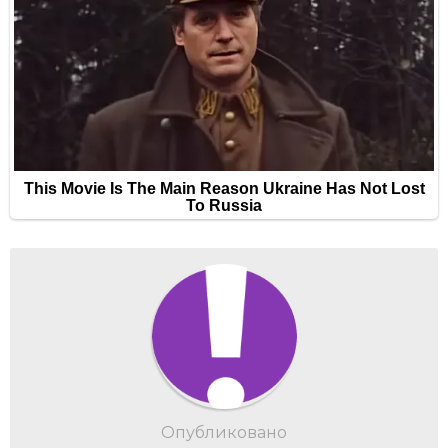
Опубликовано