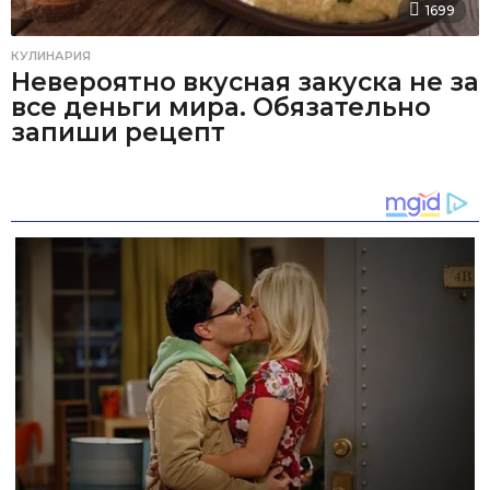
1699
КУЛИНАРИЯ
Невероятно вкусная закуска не за
все деньги мира. Обязательно
запиши рецепт