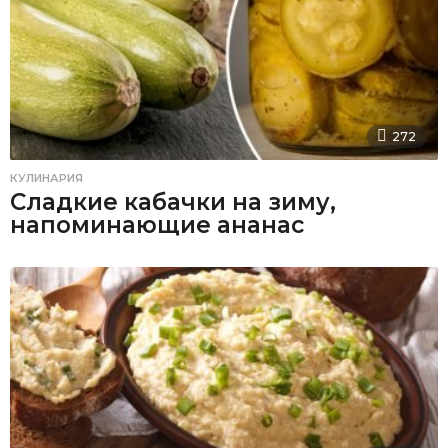
272
КУЛИНАРИЯ
Сладкие кабачки на зиму,
напоминающие ананас