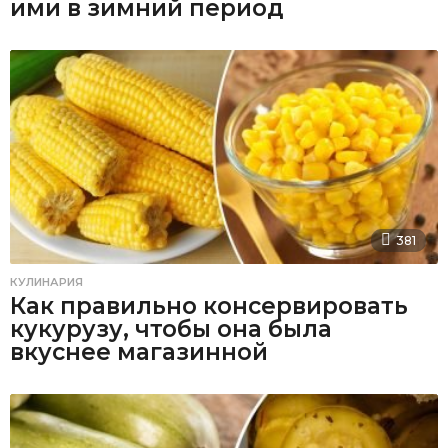
ими в зимний период
381
КУЛИНАРИЯ
Как правильно консервировать
кукурузу, чтобы она была
вкуснее магазинной