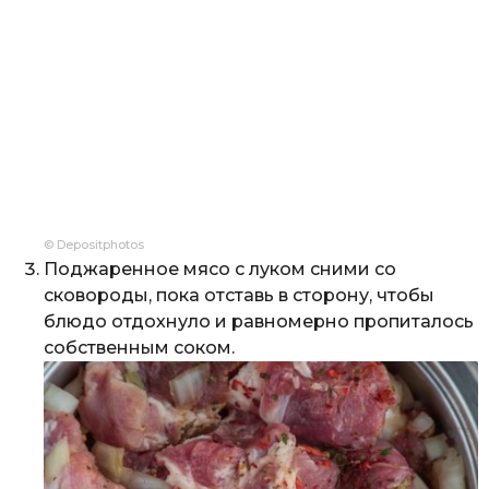
© Depositphotos
Поджаренное мясо с луком сними со
сковороды, пока отставь в сторону, чтобы
блюдо отдохнуло и равномерно пропиталось
собственным соком.