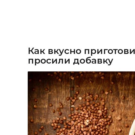
Как вкусно приготови
просили добавку