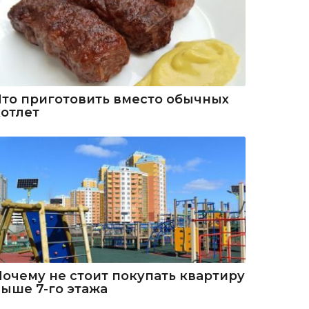
Что приготовить вместо обычных
котлет
Почему не стоит покупать квартиру
выше 7-го этажа