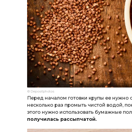
© Depositphotos
Перед началом готовки крупы ее нужно 
несколько раз промыть чистой водой, по
этого нужно использовать бумажные по
получилась рассыпчатой.