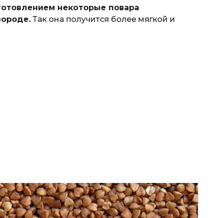
готовлением некоторые повара
вороде.
Так она получится более мягкой и