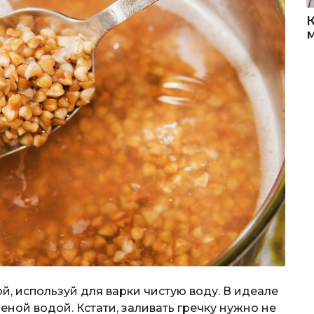
й, используй для варки чистую воду. В идеале
еной водой. Кстати, заливать гречку нужно не