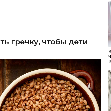
ть гречку, чтобы дети