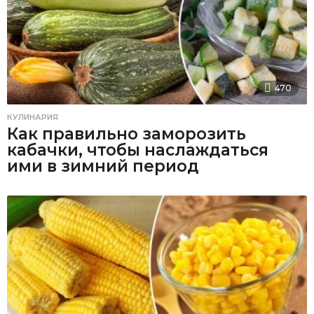
470
КУЛИНАРИЯ
Как правильно заморозить
кабачки, чтобы наслаждаться
ими в зимний период