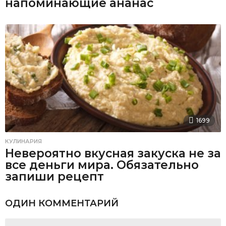
напоминающие ананас
1699
КУЛИНАРИЯ
Невероятно вкусная закуска не за
все деньги мира. Обязательно
запиши рецепт
ОДИН КОММЕНТАРИЙ