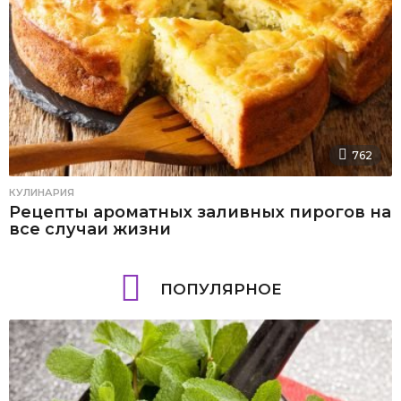
762
КУЛИНАРИЯ
Рецепты ароматных заливных пирогов на
все случаи жизни
ПОПУЛЯРНОЕ