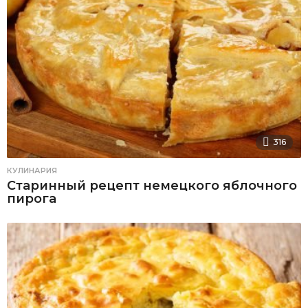
316
КУЛИНАРИЯ
Старинный рецепт немецкого яблочного
пирога