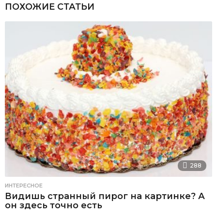
ПОХОЖИЕ СТАТЬИ
288
ИНТЕРЕСНОЕ
Видишь странный пирог на картинке? А
он здесь точно есть