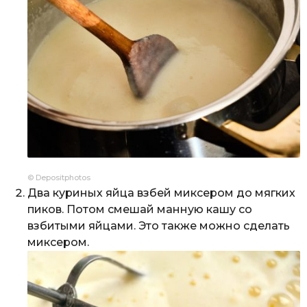
© Depositphotos
Два куриных яйца взбей миксером до мягких
пиков. Потом смешай манную кашу со
взбитыми яйцами. Это также можно сделать
миксером.