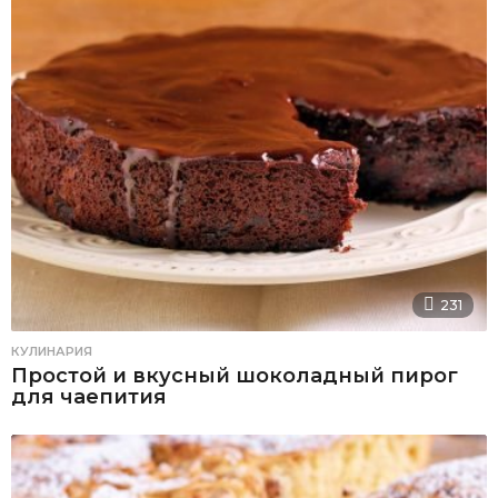
231
КУЛИНАРИЯ
Простой и вкусный шоколадный пирог
для чаепития