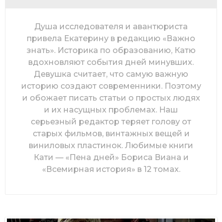
Душа исследователя и авантюриста
привела Екатерину в редакцию «Важно
знать». Историка по образованию, Катю
вдохновляют события дней минувших.
Девушка считает, что самую важную
историю создают современники. Поэтому
и обожает писать статьи о простых людях
и их насущных проблемах. Наш
серьезный редактор теряет голову от
старых фильмов, винтажных вещей и
виниловых пластинок. Любимые книги
Кати — «Пена дней» Бориса Виана и
«Всемирная история» в 12 томах.