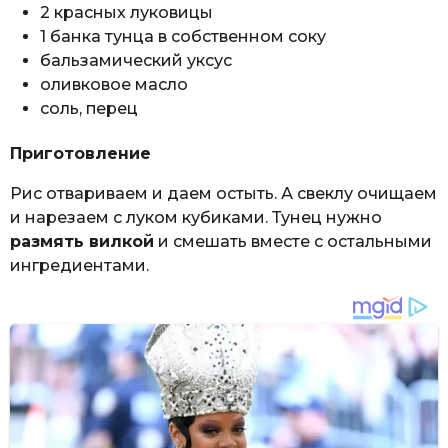
2 красных луковицы
1 банка тунца в собственном соку
бальзамический уксус
оливковое масло
соль, перец
Приготовление
Рис отвариваем и даем остыть. А свеклу очищаем
и нарезаем с луком кубиками. Тунец нужно
размять вилкой
и смешать вместе с остальными
ингредиентами.