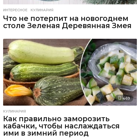
ИНТЕРЕСНОЕ
,
КУЛИНАРИЯ
Что не потерпит на новогоднем
столе Зеленая Деревянная Змея
469
КУЛИНАРИЯ
Как правильно заморозить
кабачки, чтобы наслаждаться
ими в зимний период