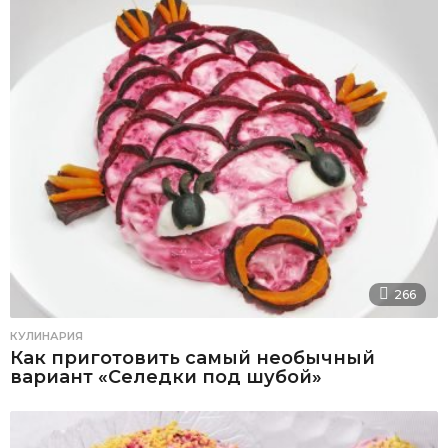
266
КУЛИНАРИЯ
Как приготовить самый необычный
вариант «Селедки под шубой»