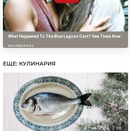
ЕЩЕ:
КУЛИНАРИЯ
515