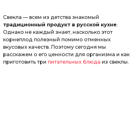
ь
Свекла — всем из детства знакомый
традиционный продукт в русской кухне
.
Однако не каждый знает, насколько этот
корнеплод полезный помимо отменных
вкусовых качеств. Поэтому сегодня мы
расскажем о его ценности для организма и как
приготовить три
питательных блюда
из свеклы.