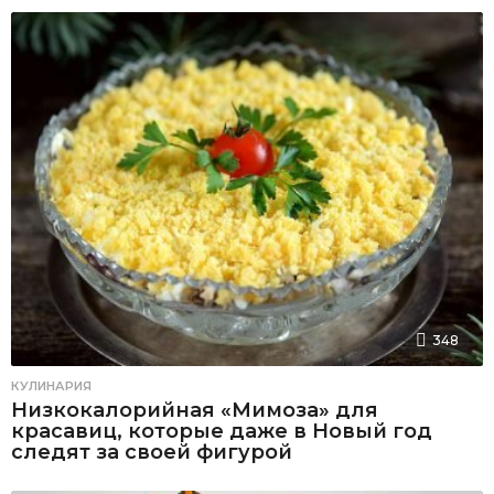
348
КУЛИНАРИЯ
Низкокалорийная «Мимоза» для
красавиц, которые даже в Новый год
следят за своей фигурой