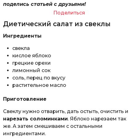
поделись статьей с друзьями!
Поделиться
Диетический салат из свеклы
Ингредиенты
свекла
кислое яблоко
грецкие орехи
лимонный сок
соль, перец по вкусу
растительное масло
Приготовление
Свеклу нужно отварить, дать остыть, очистить и
нарезать соломинками
. Яблоко нарезаем так
же. А затем смешиваем с остальными
ингредиентами.