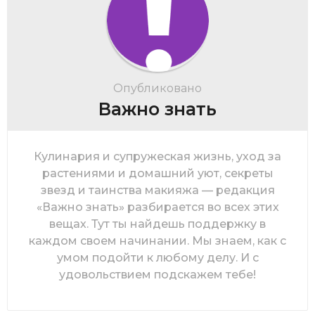
Опубликовано
Важно знать
Кулинария и супружеская жизнь, уход за
растениями и домашний уют, секреты
звезд и таинства макияжа — редакция
«Важно знать» разбирается во всех этих
вещах. Тут ты найдешь поддержку в
каждом своем начинании. Мы знаем, как с
умом подойти к любому делу. И с
удовольствием подскажем тебе!