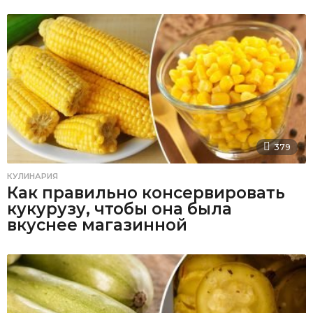
379
КУЛИНАРИЯ
Как правильно консервировать
кукурузу, чтобы она была
вкуснее магазинной