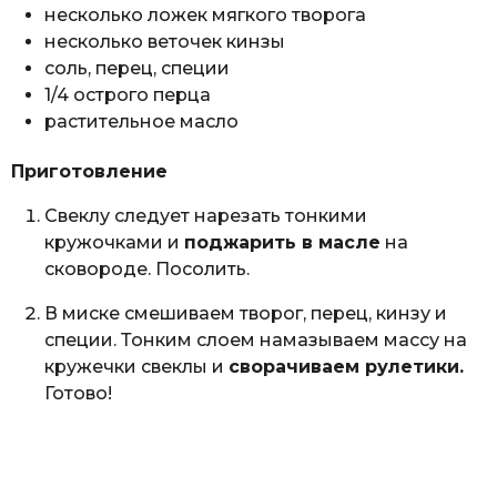
несколько ложек мягкого творога
несколько веточек кинзы
соль, перец, специи
1/4 острого перца
растительное масло
Приготовление
Свеклу следует нарезать тонкими
кружочками и
поджарить в масле
на
сковороде. Посолить.
В миске смешиваем творог, перец, кинзу и
специи. Тонким слоем намазываем массу на
кружечки свеклы и
сворачиваем рулетики.
Готово!