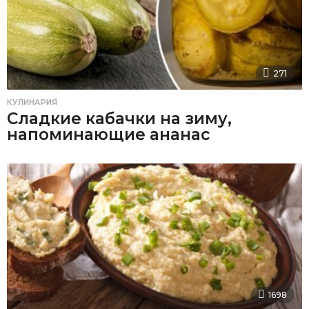
271
КУЛИНАРИЯ
Сладкие кабачки на зиму,
напоминающие ананас
1698