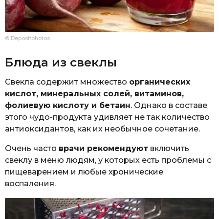
© Depositphotos
Блюда из свеклы
Свекла содержит множество
органических
кислот, минеральных солей, витаминов,
фолиевую кислоту и бетаин
. Однако в составе
этого чудо-продукта удивляет не так количество
антиоксидантов, как их необычное сочетание.
Очень часто
врачи рекомендуют
включить
свеклу в меню людям, у которых есть проблемы с
пищеварением и любые хронические
воспаления.