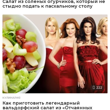
Салат из соленых огурчиков, который не
стыдно подать к пасхальному столу
222
КУЛИНАРИЯ
Как приготовить легендарный
вальдорфский салат из «Отчаянных