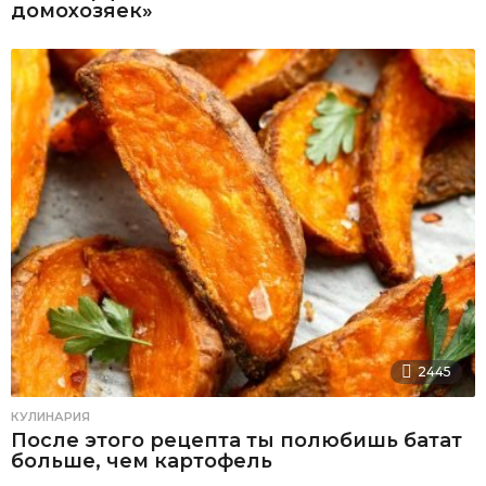
домохозяек»
2445
КУЛИНАРИЯ
После этого рецепта ты полюбишь батат
больше, чем картофель