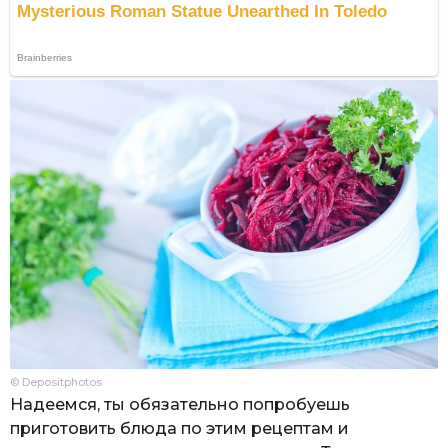
© Depositphotos
Надеемся, ты обязательно попробуешь
приготовить блюда по этим рецептам и