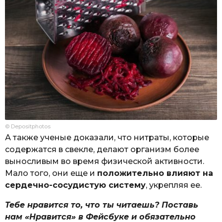
© Depositphotos
А также ученые доказали, что нитраты, которые
содержатся в свекле, делают организм более
выносливым во время физической активности.
Мало того, они еще и
положительно влияют на
сердечно-сосудистую систему
, укрепляя ее.
Тебе нравится то, что ты читаешь? Поставь
нам «Нравится» в Фейсбуке и обязательно