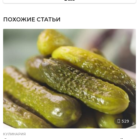
ПОХОЖИЕ СТАТЬИ
529
КУЛИНАРИЯ