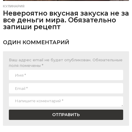
КУЛИНАРИЯ
Невероятно вкусная закуска не за
все деньги мира. Обязательно
запиши рецепт
ОДИН КОММЕНТАРИЙ
Ваш адрес email не будет опубликован.
Обязательные
поля помечены
*