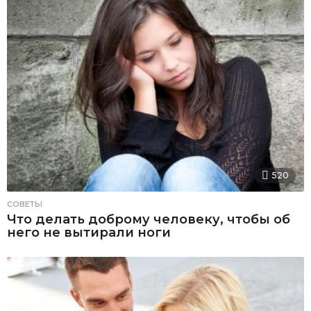
520
СОВЕТЫ
Что делать доброму человеку, чтобы об
него не вытирали ноги