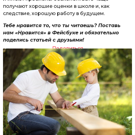
получают хорошие оценки в школе и, как
следствие, хорошую работу в будущем.
Тебе нравится то, что ты читаешь? Поставь
нам «Нравится» в Фейсбуке и обязательно
поделись статьей с друзьями!
Поделиться