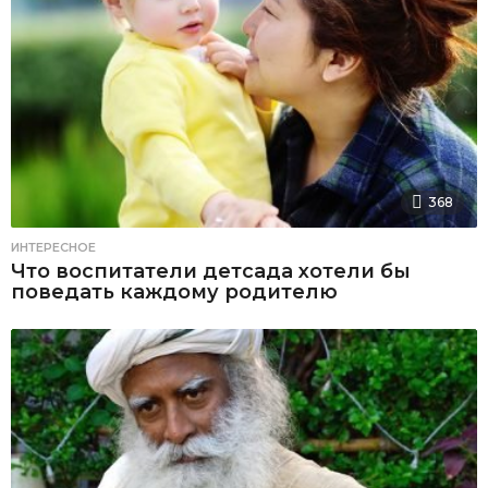
368
ИНТЕРЕСНОЕ
Что воспитатели детсада хотели бы
поведать каждому родителю