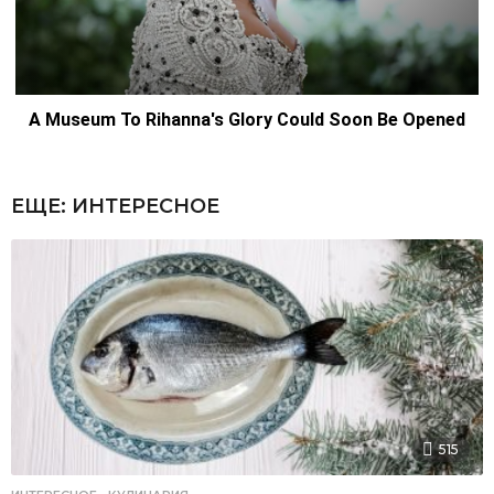
ЕЩЕ:
ИНТЕРЕСНОЕ
515