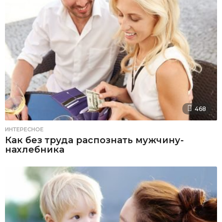
468
ИНТЕРЕСНОЕ
Как без труда распознать мужчину-
нахлебника