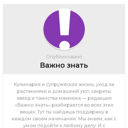
Опубликовано
Важно знать
Кулинария и супружеская жизнь, уход за
растениями и домашний уют, секреты
звезд и таинства макияжа — редакция
«Важно знать» разбирается во всех этих
вещах. Тут ты найдешь поддержку в
каждом своем начинании. Мы знаем, как с
умом подойти к любому делу. И с