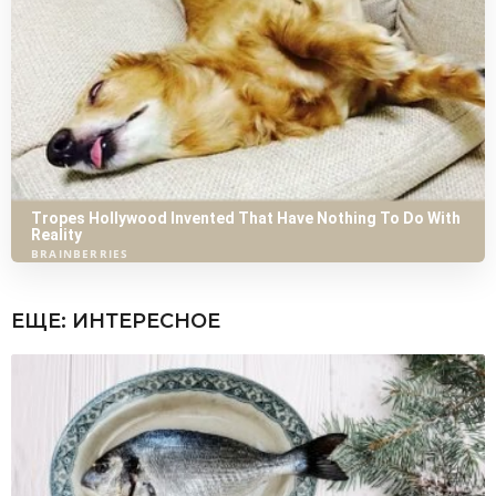
ЕЩЕ:
ИНТЕРЕСНОЕ