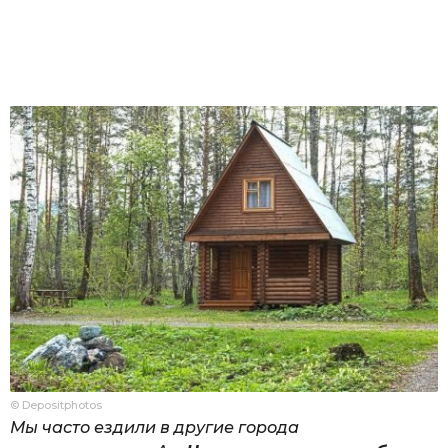
© Depositphotos
Мы часто ездили в другие города