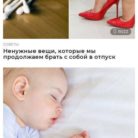
11022
СОВЕТЫ
Ненужные вещи, которые мы
продолжаем брать с собой в отпуск