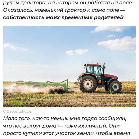
рулем трактора, на котором он работал на поле.
Оказалось, новенький трактор и само поле —
собственность моих временных родителей
.
© Depositphotos
Мало того, как-то немцы мне гордо сообщили,
что лес вокруг дома — тоже их личный. Они
просто купили этот участок земли, чтобы время