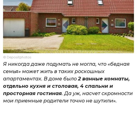
© Depositphotos
Я никогда даже подумать не могла, что «бедная
семья» может жить в таких роскошных
апартаментах. В доме было
2 ванные комнаты,
отдельно кухня и столовая, 4 спальни и
просторная гостиная
. Да уж, насчет скромности
мои приемные родители точно не шутили».