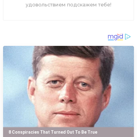
удовольствием подскажем тебе!