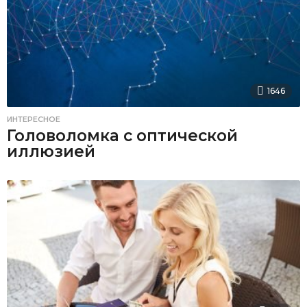
1646
ИНТЕРЕСНОЕ
Головоломка с оптической
иллюзией