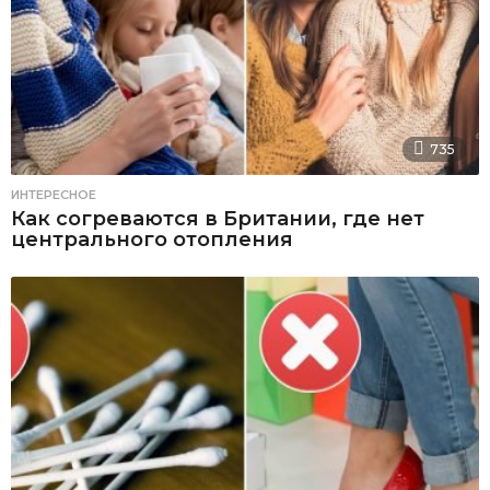
735
ИНТЕРЕСНОЕ
Как согреваются в Британии, где нет
центрального отопления