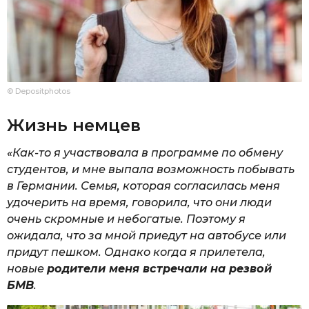
© Depositphotos
Жизнь немцев
«Как-то я участвовала в программе по обмену
студентов, и мне выпала возможность побывать
в Германии. Семья, которая согласилась меня
удочерить на время, говорила, что они люди
очень скромные и небогатые. Поэтому я
ожидала, что за мной приедут на автобусе или
придут пешком. Однако когда я прилетела,
новые
родители меня встречали на резвой
БМВ
.