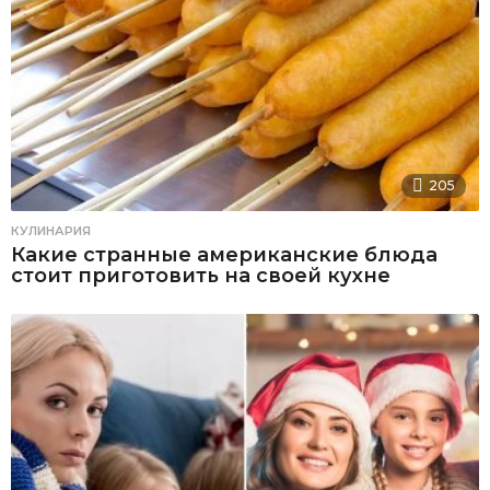
205
КУЛИНАРИЯ
Какие странные американские блюда
стоит приготовить на своей кухне