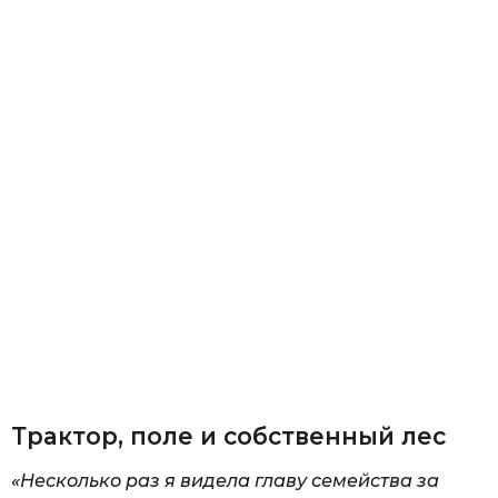
Трактор, поле и собственный лес
«Несколько раз я видела главу семейства за