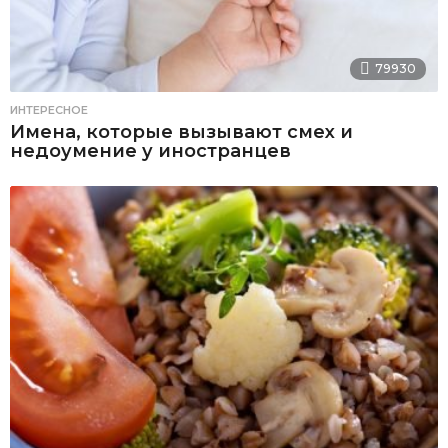
79930
ИНТЕРЕСНОЕ
Имена, которые вызывают смех и
недоумение у иностранцев