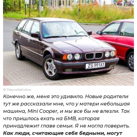
© Depositphotos
Конечно же, меня это удивило. Новые родители
тут же рассказали мне, что у матери небольшая
машина, Mini Cooper, и мы все бы не влезли. Так
что пришлось ехать на БМВ, которая
принадлежит главе семьи. Я не могла поверить.
Как люди, считающие себя бедными, могут