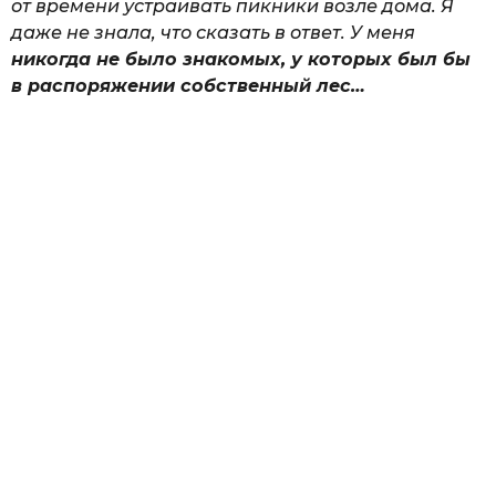
от времени устраивать пикники возле дома. Я
даже не знала, что сказать в ответ. У меня
никогда не было знакомых, у которых был бы
в распоряжении собственный лес…