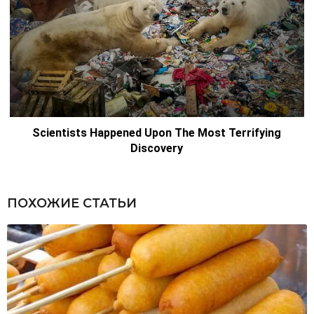
ПОХОЖИЕ СТАТЬИ