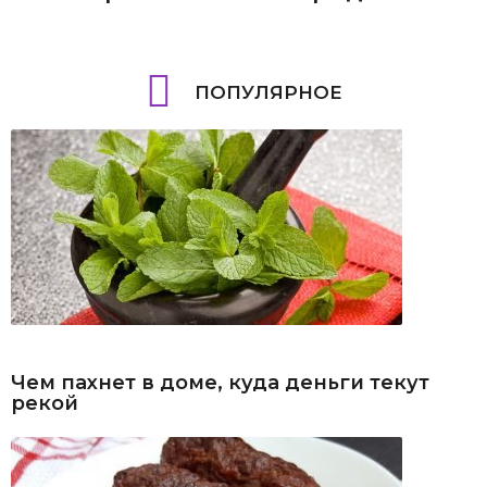
ПОПУЛЯРНОЕ
Чем пахнет в доме, куда деньги текут
рекой