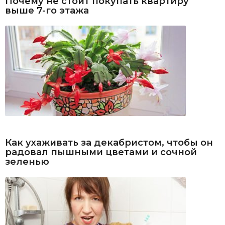
Почему не стоит покупать квартиру
выше 7-го этажа
Как ухаживать за декабристом, чтобы он
радовал пышными цветами и сочной
зеленью