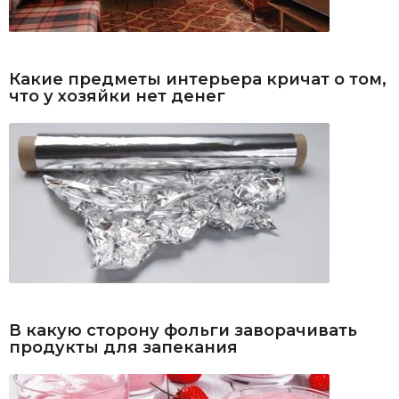
Какие предметы интерьера кричат о том,
что у хозяйки нет денег
В какую сторону фольги заворачивать
продукты для запекания