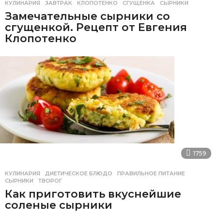
КУЛИНАРИЯ
ЗАВТРАК
,
КЛОПОТЕНКО
,
СГУЩЕНКА
,
СЫРНИКИ
Замечательные сырники со
сгущенкой. Рецепт от Евгения
Клопотенко
1759
КУЛИНАРИЯ
ДИЕТИЧЕСКОЕ БЛЮДО
,
ПРАВИЛЬНОЕ ПИТАНИЕ
,
СЫРНИКИ
,
ТВОРОГ
Как приготовить вкуснейшие
соленые сырники