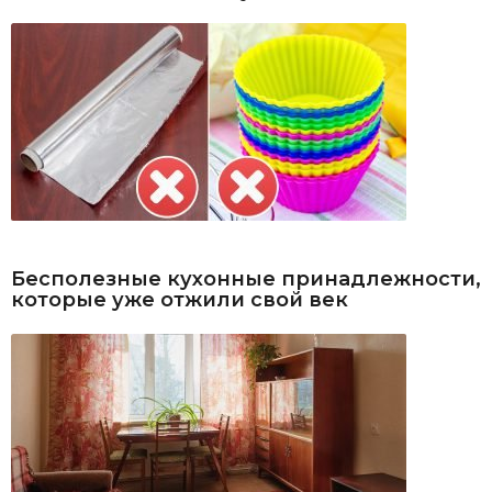
Бесполезные кухонные принадлежности,
которые уже отжили свой век