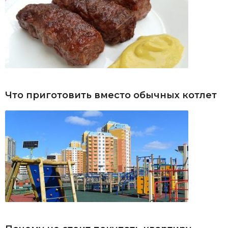
Что приготовить вместо обычных котлет