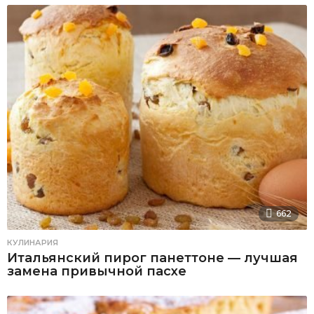
662
КУЛИНАРИЯ
Итальянский пирог панеттоне — лучшая
замена привычной пасхе