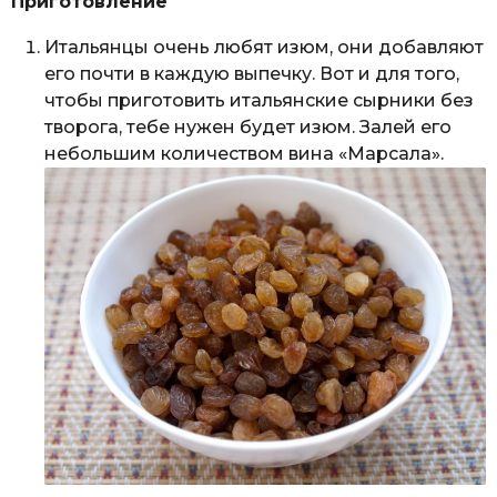
Приготовление
Итальянцы очень любят изюм, они добавляют
его почти в каждую выпечку. Вот и для того,
чтобы приготовить итальянские сырники без
творога, тебе нужен будет изюм. Залей его
небольшим количеством вина «Марсала».