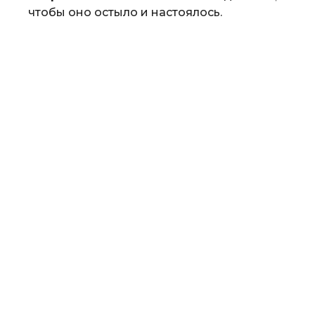
чтобы оно остыло и настоялось.