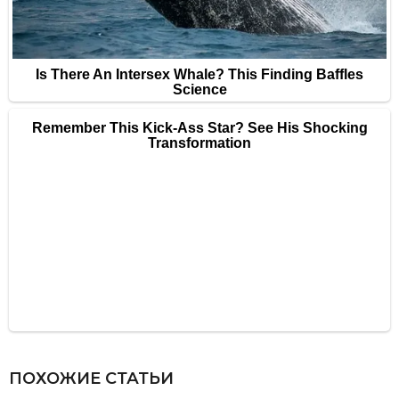
ПОХОЖИЕ СТАТЬИ