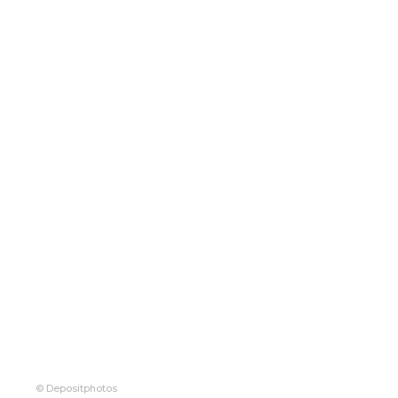
© Depositphotos