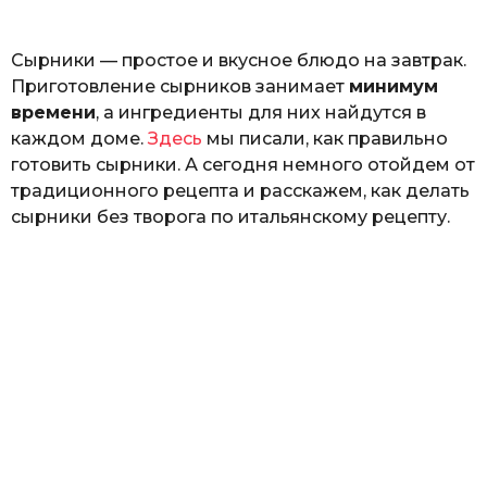
ь
Сырники — простое и вкусное блюдо на завтрак.
Приготовление сырников занимает
минимум
времени
, а ингредиенты для них найдутся в
каждом доме.
Здесь
мы писали, как правильно
готовить сырники. А сегодня немного отойдем от
традиционного рецепта и расскажем, как делать
сырники без творога по итальянскому рецепту.