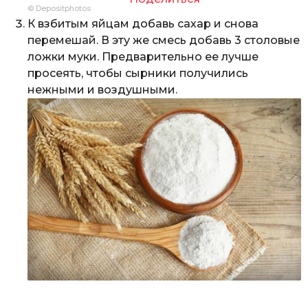
© Depositphotos
К взбитым яйцам добавь сахар и снова
перемешай. В эту же смесь добавь 3 столовые
ложки муки. Предварительно ее лучше
просеять, чтобы сырники получились
нежными и воздушными.