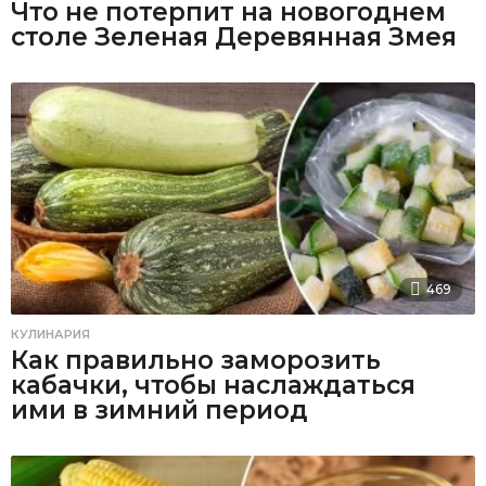
Что не потерпит на новогоднем
столе Зеленая Деревянная Змея
469
КУЛИНАРИЯ
Как правильно заморозить
кабачки, чтобы наслаждаться
ими в зимний период