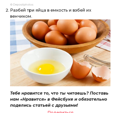
© Depositphotos
Разбей три яйца в емкость и взбей их
венчиком.
Тебе нравится то, что ты читаешь? Поставь
нам «Нравится» в Фейсбуке и обязательно
поделись статьей с друзьями!
Поделиться