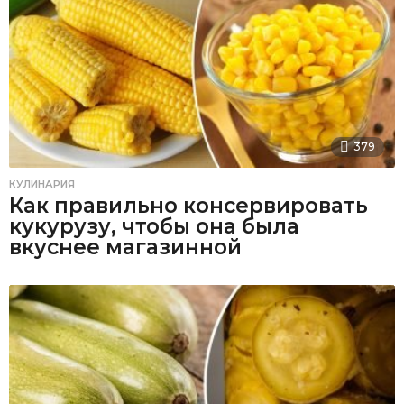
379
КУЛИНАРИЯ
Как правильно консервировать
кукурузу, чтобы она была
вкуснее магазинной