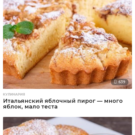
639
КУЛИНАРИЯ
Итальянский яблочный пирог — много
яблок, мало теста