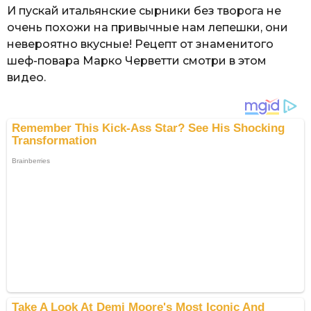
И пускай итальянские сырники без творога не
очень похожи на привычные нам лепешки, они
невероятно вкусные! Рецепт от знаменитого
шеф-повара Марко Черветти смотри в этом
видео.