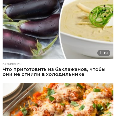
151
КУЛИНАРИЯ
Что приготовить из баклажанов, чтобы
они не сгнили в холодильнике