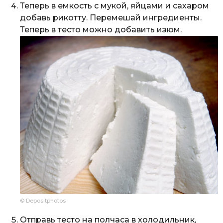
Теперь в емкость с мукой, яйцами и сахаром
добавь рикотту. Перемешай ингредиенты.
Теперь в тесто можно добавить изюм.
© Depositphotos
Отправь тесто на полчаса в холодильник,