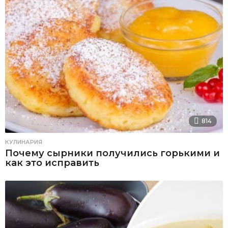
814
КУЛИНАРИЯ
Почему сырники получились горькими и
как это исправить