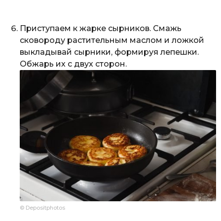
Приступаем к жарке сырников. Смажь
сковороду растительным маслом и ложкой
выкладывай сырники, формируя лепешки.
Обжарь их с двух сторон.
© Depositphotos