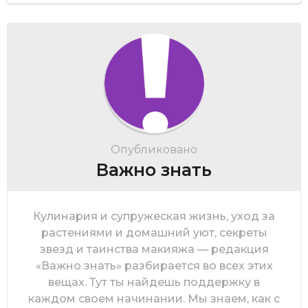
Опубликовано
Важно знать
Кулинария и супружеская жизнь, уход за
растениями и домашний уют, секреты
звезд и таинства макияжа — редакция
«Важно знать» разбирается во всех этих
вещах. Тут ты найдешь поддержку в
каждом своем начинании. Мы знаем, как с