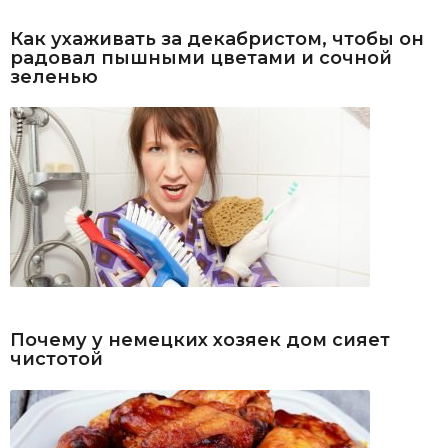
Как ухаживать за декабристом, чтобы он
радовал пышными цветами и сочной
зеленью
Почему у немецких хозяек дом сияет
чистотой