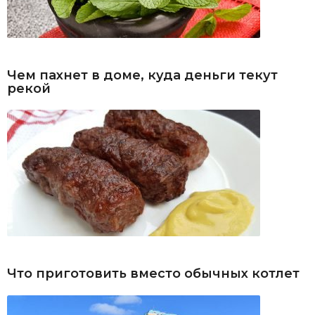
Чем пахнет в доме, куда деньги текут
рекой
Что приготовить вместо обычных котлет