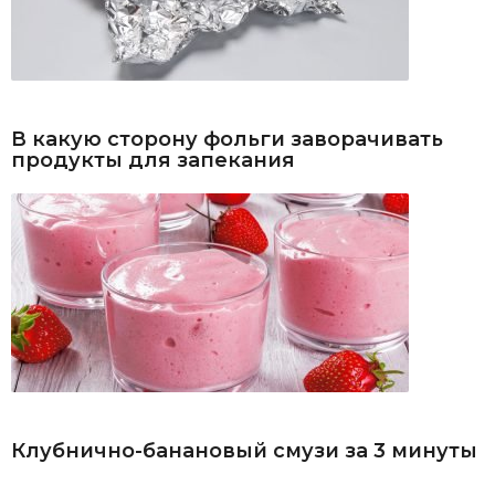
В какую сторону фольги заворачивать
продукты для запекания
Клубнично-банановый смузи за 3 минуты