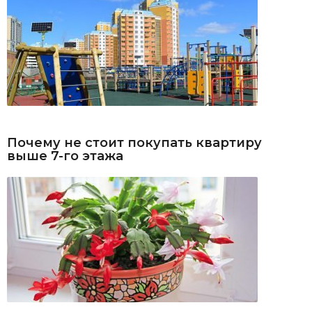
Почему не стоит покупать квартиру
выше 7-го этажа