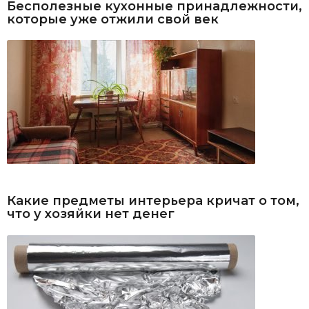
Бесполезные кухонные принадлежности,
которые уже отжили свой век
Какие предметы интерьера кричат о том,
что у хозяйки нет денег