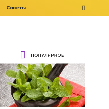
я
Советы
ПОПУЛЯРНОЕ