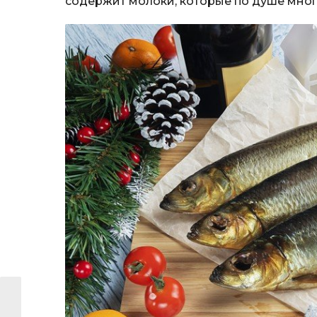
содержит молоки, которые по душе мно