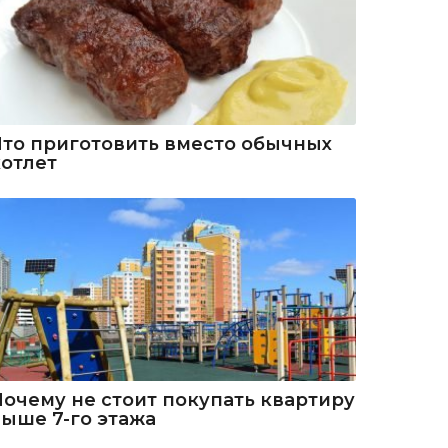
Что приготовить вместо обычных
котлет
Почему не стоит покупать квартиру
выше 7-го этажа