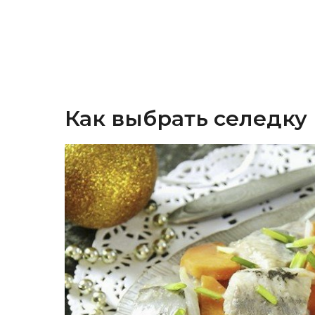
Как выбрать селедку 