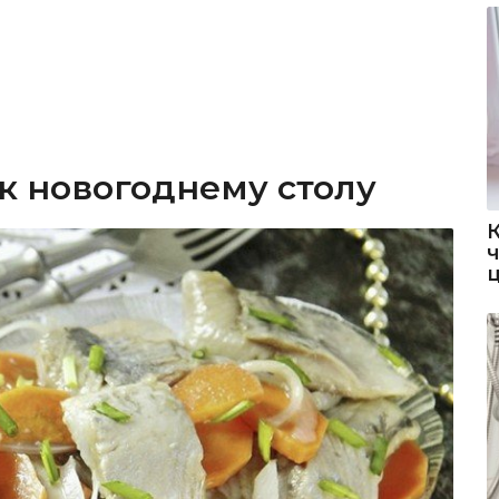
к новогоднему столу