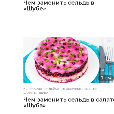
Чем заменить сельдь в
«Шубе»
1634
КУЛИНАРИЯ
ИНДЕЙКА
,
НЕОБЫЧНЫЕ РЕЦЕПТЫ
,
САЛАТЫ
,
ШУБА
Чем заменить сельдь в салат
«Шуба»