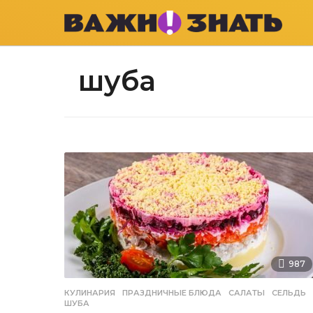
шуба
987
КУЛИНАРИЯ
ПРАЗДНИЧНЫЕ БЛЮДА
,
САЛАТЫ
,
СЕЛЬДЬ
ШУБА