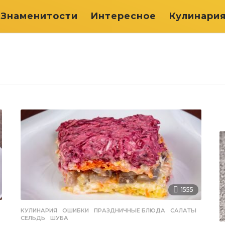
Знаменитости
Интересное
Кулинари
1555
,
КУЛИНАРИЯ
ОШИБКИ
,
ПРАЗДНИЧНЫЕ БЛЮДА
,
САЛАТЫ
,
СЕЛЬДЬ
,
ШУБА