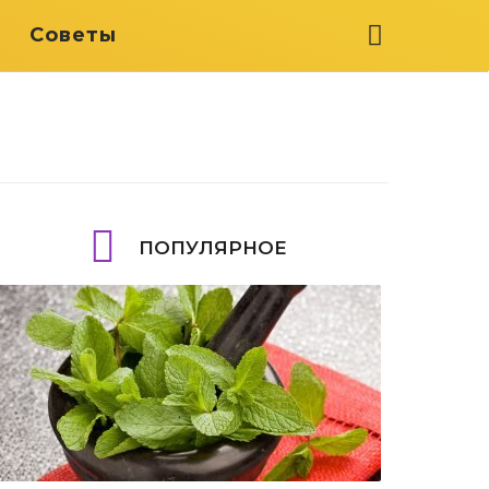
я
Советы
ПОПУЛЯРНОЕ