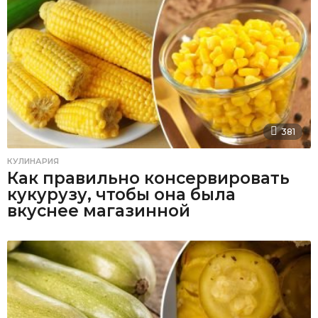
381
КУЛИНАРИЯ
Как правильно консервировать
кукурузу, чтобы она была
вкуснее магазинной