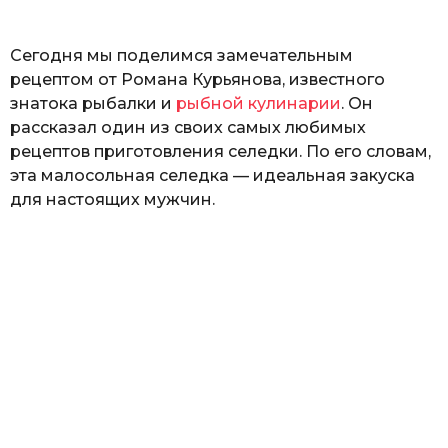
ь
Сегодня мы поделимся замечательным
рецептом от Романа Курьянова, известного
знатока рыбалки и
рыбной кулинарии
. Он
рассказал один из своих самых любимых
рецептов приготовления селедки. По его словам,
эта малосольная селедка — идеальная закуска
для настоящих мужчин.