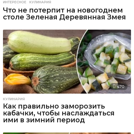
ИНТЕРЕСНОЕ
,
КУЛИНАРИЯ
Что не потерпит на новогоднем
столе Зеленая Деревянная Змея
470
КУЛИНАРИЯ
Как правильно заморозить
кабачки, чтобы наслаждаться
ими в зимний период