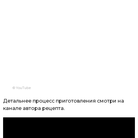
© YouTube
Детальнее процесс приготовления смотри на
канале автора рецепта.