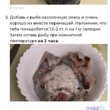
© YouTube
Добавь к рыбе засолочную смесь и очень
хорошо их вместе перемешай. Напомним, что
тебе понадобится 1,5–2 ст. л. на 1 кг селедки.
Затем оставь рыбу при комнатной
температуре
на 2 часа
.