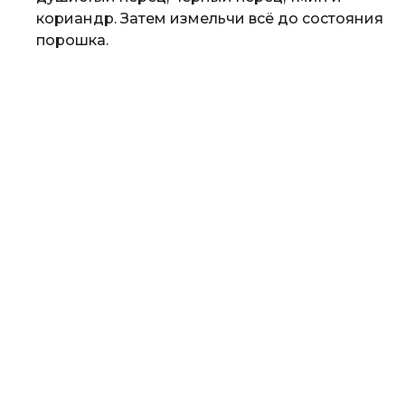
кориандр. Затем измельчи всё до состояния
порошка.