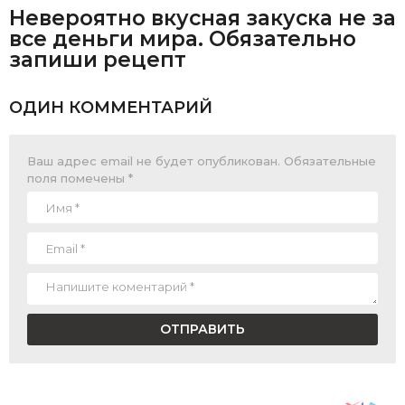
Невероятно вкусная закуска не за
все деньги мира. Обязательно
запиши рецепт
ОДИН КОММЕНТАРИЙ
Ваш адрес email не будет опубликован.
Обязательные
поля помечены
*