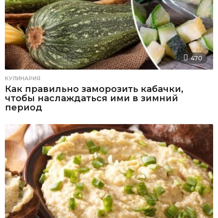
470
КУЛИНАРИЯ
Как правильно заморозить кабачки,
чтобы наслаждаться ими в зимний
период