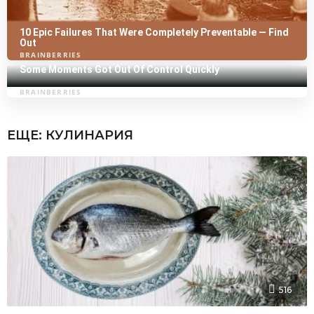
ЕЩЕ:
КУЛИНАРИЯ
516