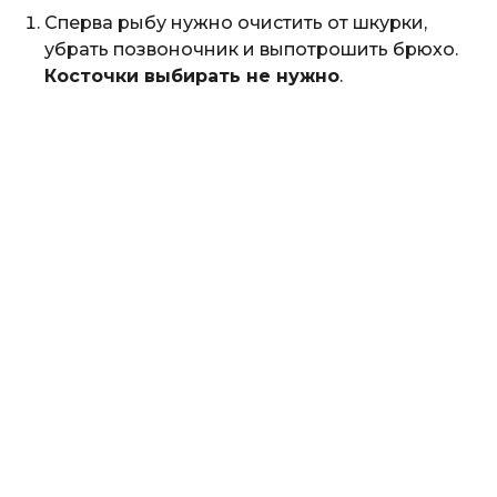
Сперва рыбу нужно очистить от шкурки,
убрать позвоночник и выпотрошить брюхо.
Косточки выбирать не нужно
.