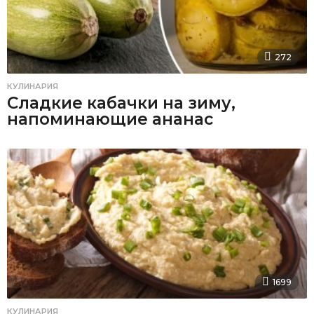
272
КУЛИНАРИЯ
Сладкие кабачки на зиму,
напоминающие ананас
1699
КУЛИНАРИЯ