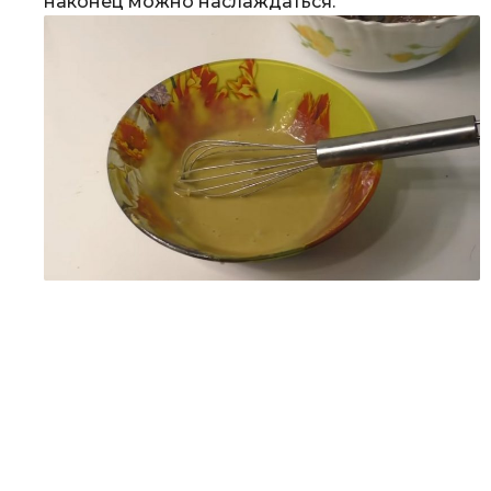
наконец можно наслаждаться.