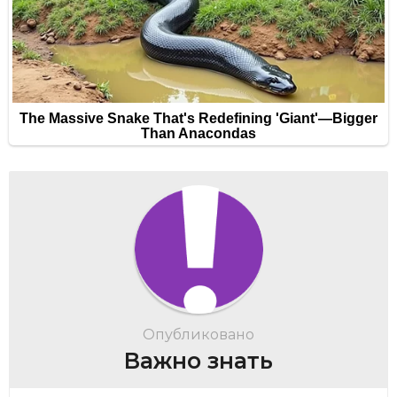
Опубликовано
Важно знать