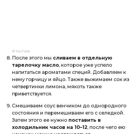
© YouTube
После этого мы
сливаем в отдельную
тарелочку масло
, которое уже успело
напитаться ароматами специй. Добавляем к
нему горчицу и яйцо. Также выжимаем сок из
четвертинки лимона, мякоть также
приветствуется.
Смешиваем соус венчиком до однородного
состояния и перемешиваем его с селедкой.
Затем этого ее нужно
поставить в
холодильник часов на 10–12
, после чего ею