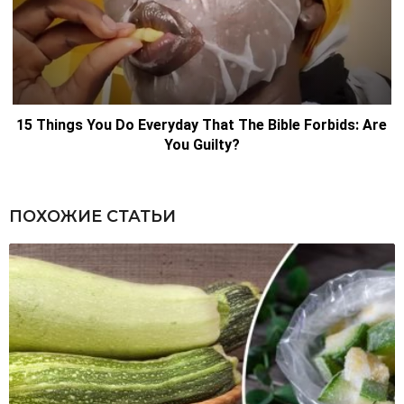
ПОХОЖИЕ СТАТЬИ