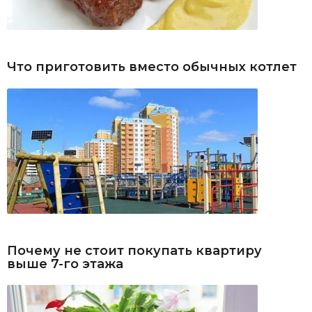
Что приготовить вместо обычных котлет
Почему не стоит покупать квартиру
выше 7-го этажа