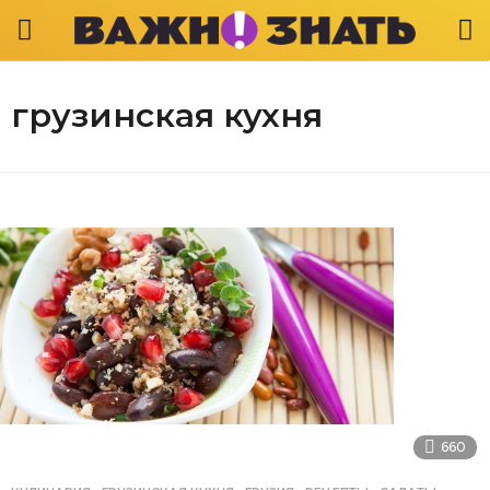
грузинская кухня
660