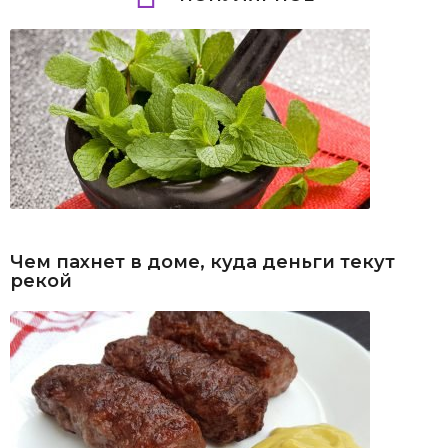
Чем пахнет в доме, куда деньги текут
рекой