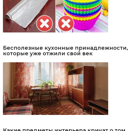
Бесполезные кухонные принадлежности,
которые уже отжили свой век
Какие предметы интерьера кричат о том,