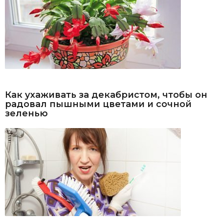
Как ухаживать за декабристом, чтобы он
радовал пышными цветами и сочной
зеленью