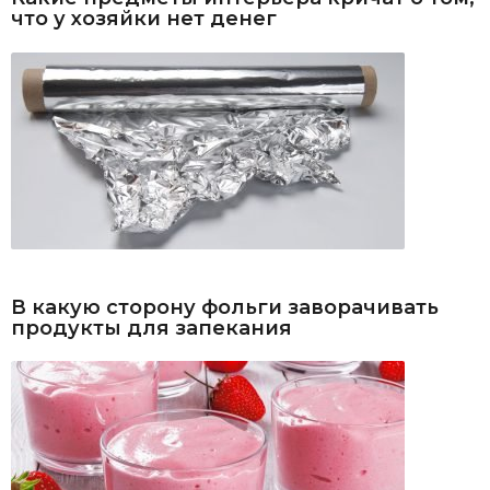
что у хозяйки нет денег
В какую сторону фольги заворачивать
продукты для запекания