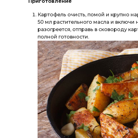
Приготовление
Картофель очисть, помой и крупно на
50 мл растительного масла и включи 
разогреется, отправь в сковороду ка
полной готовности.