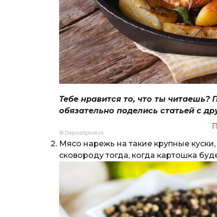
Тебе нравится то, что ты читаешь? 
обязательно поделись статьей с др
П
© Depositphotos
Мясо нарежь на такие крупные куски,
сковороду тогда, когда картошка буде