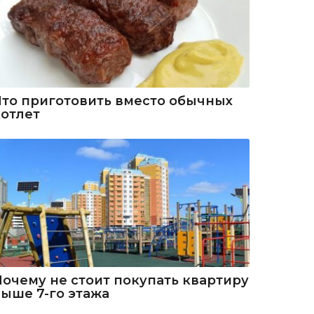
Что приготовить вместо обычных
котлет
Почему не стоит покупать квартиру
выше 7-го этажа