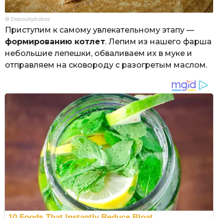
© Depositphotos
Приступим к самому увлекательному этапу —
формированию котлет
. Лепим из нашего фарша
небольшие лепешки, обваливаем их в муке и
отправляем на сковороду с разогретым маслом.