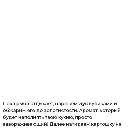
Пока рыба отдыхает, нарежем
лук
кубиками и
обжарим его до золотистости. Аромат, который
будет наполнять твою кухню, просто
завораживающий! Далее натираем картошку на