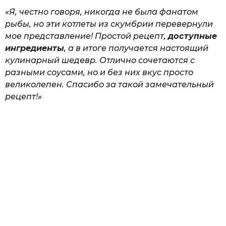
«Я, честно говоря, никогда не была фанатом
рыбы, но эти котлеты из скумбрии перевернули
мое представление! Простой рецепт,
доступные
ингредиенты
, а в итоге получается настоящий
кулинарный шедевр. Отлично сочетаются с
разными соусами, но и без них вкус просто
великолепен. Спасибо за такой замечательный
рецепт!»