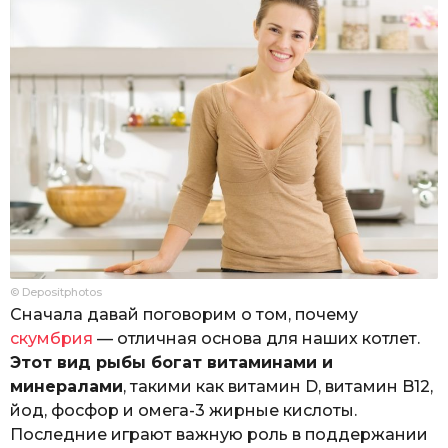
© Depositphotos
Сначала давай поговорим о том, почему
скумбрия
— отличная основа для наших котлет.
Этот вид рыбы богат витаминами и
минералами
, такими как витамин D, витамин B12,
йод, фосфор и омега-3 жирные кислоты.
Последние играют важную роль в поддержании