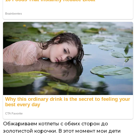
Обжариваем котлеты с обеих сторон до
золотистой корочки. В этот момент мои дети