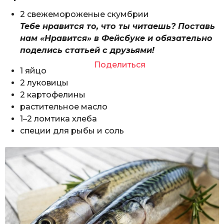
2 свежемороженые скумбрии
Тебе нравится то, что ты читаешь? Поставь
нам «Нравится» в Фейсбуке и обязательно
поделись статьей с друзьями!
Поделиться
1 яйцо
2 луковицы
2 картофелины
растительное масло
1–2 ломтика хлеба
специи для рыбы и соль