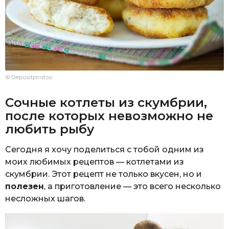
© Depositphotos
Сочные котлеты из скумбрии,
после которых невозможно не
любить рыбу
Сегодня я хочу поделиться с тобой одним из
моих любимых рецептов — котлетами из
скумбрии. Этот рецепт не только вкусен, но и
полезен
, а приготовление — это всего несколько
несложных шагов.