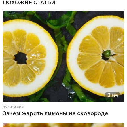
ПОХОЖИЕ СТАТЬИ
696
КУЛИНАРИЯ
Зачем жарить лимоны на сковороде