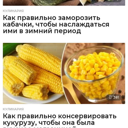
КУЛИНАРИЯ
Как правильно заморозить
кабачки, чтобы наслаждаться
ими в зимний период
381
КУЛИНАРИЯ
Как правильно консервировать
кукурузу, чтобы она была