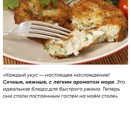
© Depositphotos
«Каждый укус — настоящее наслаждение!
Сочные, нежные, с легким ароматом моря
. Это
идеальное блюдо для быстрого ужина. Теперь
они стали постоянным гостем на моём столе».