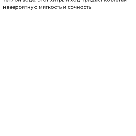
невероятную мягкость и сочность.