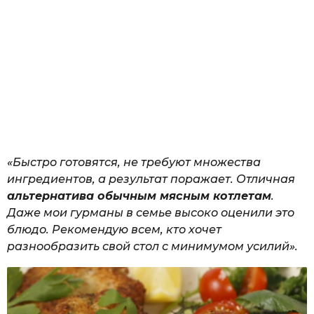
«Быстро готовятся, не требуют множества
ингредиентов, а результат поражает. Отличная
альтернатива обычным мясным котлетам
.
Даже мои гурманы в семье высоко оценили это
блюдо. Рекомендую всем, кто хочет
разнообразить свой стол с минимумом усилий».