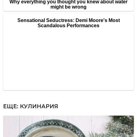
ЕЩЕ:
КУЛИНАРИЯ