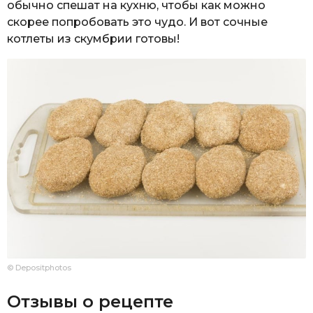
обычно спешат на кухню, чтобы как можно
скорее попробовать это чудо. И вот сочные
котлеты из скумбрии готовы!
© Depositphotos
Отзывы о рецепте