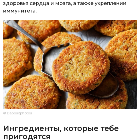
здоровья сердца и мозга, а также укреплении
иммунитета.
© Depositphotos
Ингредиенты, которые тебе
пригодятся