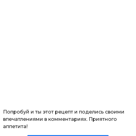
Попробуй и ты этот рецепт и поделись своими
впечатлениями в комментариях. Приятного
аппетита!