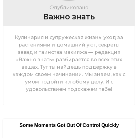
Опубликовано
Важно знать
Кулинария и супружеская жизнь, уход за
растениями и домашний уют, секреты
звезд и таинства макияжа — редакция
«Важно знать» разбирается во всех этих
вещах. Тут ты найдешь поддержку в
каждом своем начинании. Мы знаем, как с
умом подойти к любому делу. И с
удовольствием подскажем тебе!