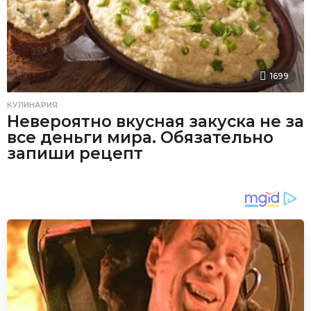
1699
КУЛИНАРИЯ
Невероятно вкусная закуска не за
все деньги мира. Обязательно
запиши рецепт