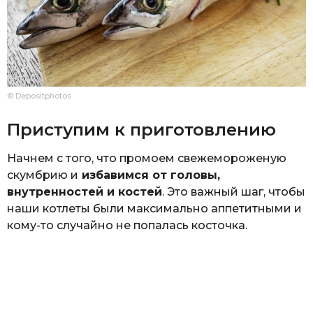
© Depositphotos
Приступим к приготовлению
Начнем с того, что промоем свежемороженую
скумбрию и
избавимся от головы,
внутренностей и костей
. Это важный шаг, чтобы
наши котлеты были максимально аппетитными и
кому-то случайно не попалась косточка.