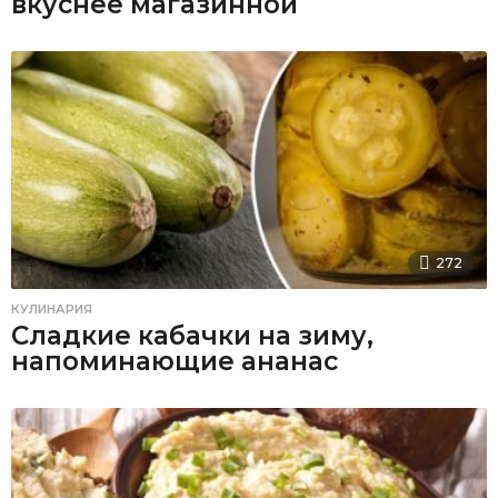
вкуснее магазинной
272
КУЛИНАРИЯ
Сладкие кабачки на зиму,
напоминающие ананас