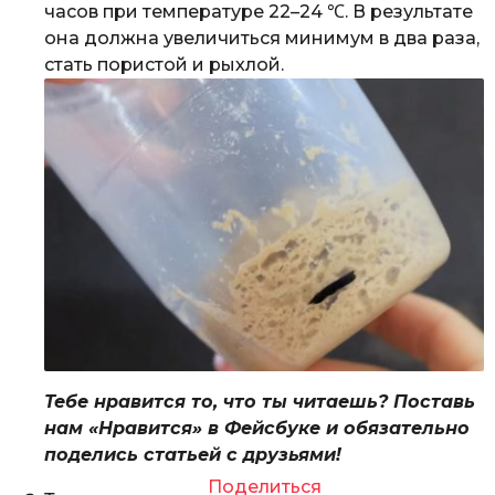
часов при температуре 22–24 ℃. В результате
она должна увеличиться минимум в два раза,
стать пористой и рыхлой.
Тебе нравится то, что ты читаешь? Поставь
нам «Нравится» в Фейсбуке и обязательно
поделись статьей с друзьями!
Поделиться