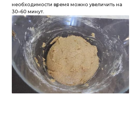
необходимости время можно увеличить на
30–60 минут.