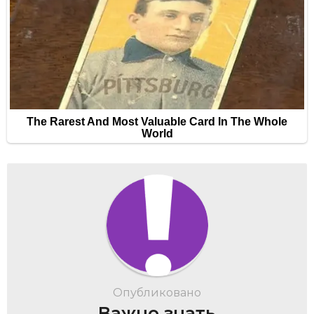
Опубликовано
Важно знать