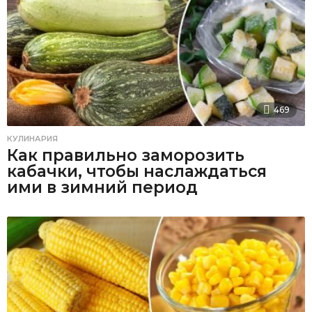
469
КУЛИНАРИЯ
Как правильно заморозить
кабачки, чтобы наслаждаться
ими в зимний период