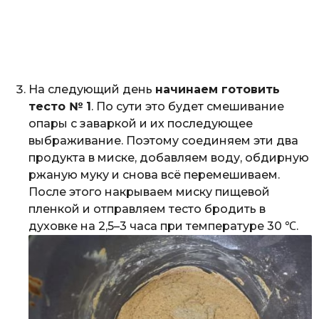
На следующий день
начинаем готовить
тесто № 1
. По сути это будет смешивание
опары с заваркой и их последующее
выбраживание. Поэтому соединяем эти два
продукта в миске, добавляем воду, обдирную
ржаную муку и снова всё перемешиваем.
После этого накрываем миску пищевой
пленкой и отправляем тесто бродить в
духовке на 2,5–3 часа при температуре 30 ℃.