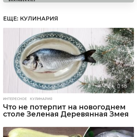
ЕЩЕ:
КУЛИНАРИЯ
515
ИНТЕРЕСНОЕ
,
КУЛИНАРИЯ
Что не потерпит на новогоднем
столе Зеленая Деревянная Змея