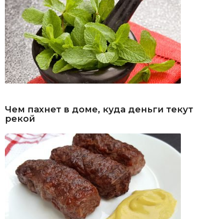
Чем пахнет в доме, куда деньги текут
рекой