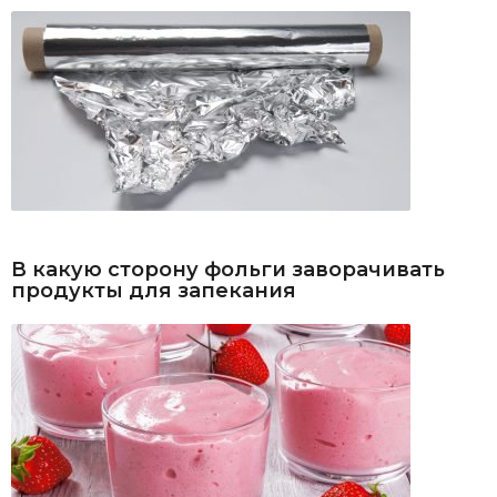
В какую сторону фольги заворачивать
продукты для запекания