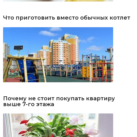
Что приготовить вместо обычных котлет
Почему не стоит покупать квартиру
выше 7-го этажа