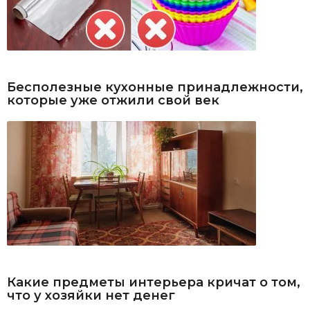
Бесполезные кухонные принадлежности,
которые уже отжили свой век
Какие предметы интерьера кричат о том,
что у хозяйки нет денег