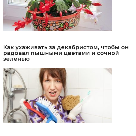
Как ухаживать за декабристом, чтобы он
радовал пышными цветами и сочной
зеленью