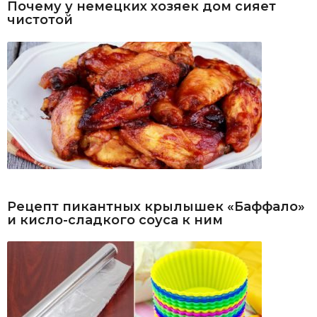
Почему у немецких хозяек дом сияет
чистотой
Рецепт пикантных крылышек «Баффало»
и кисло-сладкого соуса к ним