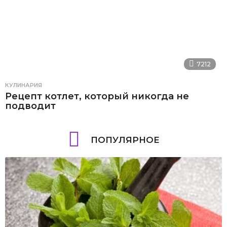
7212
КУЛИНАРИЯ
Рецепт котлет, который никогда не
подводит
ПОПУЛЯРНОЕ