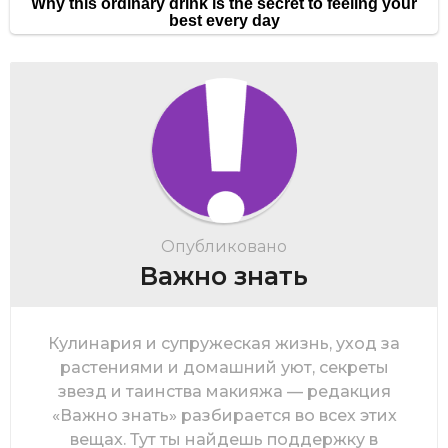
Опубликовано
Важно знать
Кулинария и супружеская жизнь, уход за
растениями и домашний уют, секреты
звезд и таинства макияжа — редакция
«Важно знать» разбирается во всех этих
вещах. Тут ты найдешь поддержку в