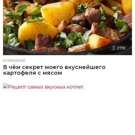
2791
КУЛИНАРИЯ
В чём секрет моего вкуснейшего
картофеля с мясом