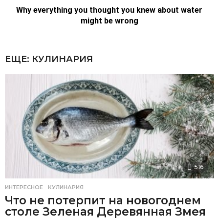
ЕЩЕ:
КУЛИНАРИЯ
516
ИНТЕРЕСНОЕ
,
КУЛИНАРИЯ
Что не потерпит на новогоднем
столе Зеленая Деревянная Змея