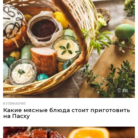
815
КУЛИНАРИЯ
Какие мясные блюда стоит приготовить
на Пасху