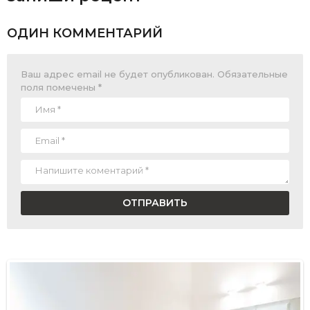
ОДИН КОММЕНТАРИЙ
Ваш адрес email не будет опубликован.
Обязательные
поля помечены
*