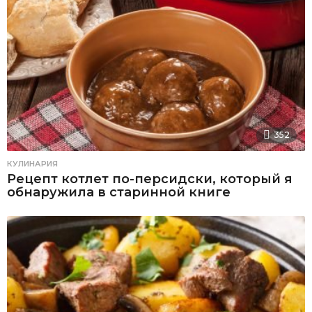
352
КУЛИНАРИЯ
Рецепт котлет по-персидски, который я
обнаружила в старинной книге