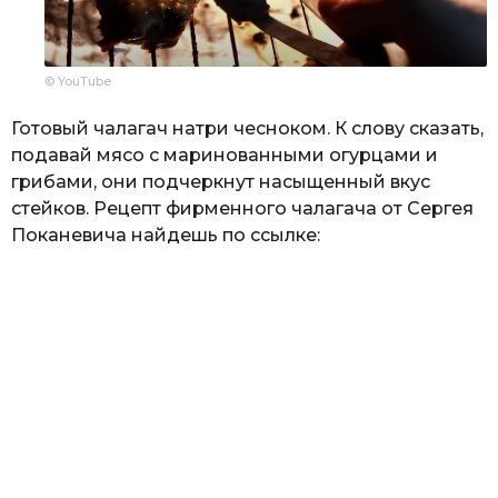
© YouTube
Готовый чалагач натри чесноком. К слову сказать,
подавай мясо с маринованными огурцами и
грибами, они подчеркнут насыщенный вкус
стейков. Рецепт фирменного чалагача от Сергея
Поканевича найдешь по ссылке: