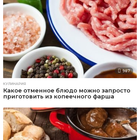
987
КУЛИНАРИЯ
Какое отменное блюдо можно запросто
приготовить из копеечного фарша