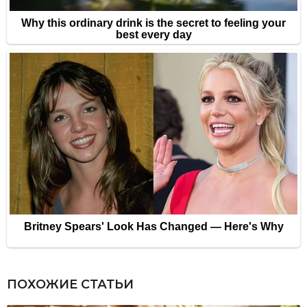
ПОХОЖИЕ СТАТЬИ