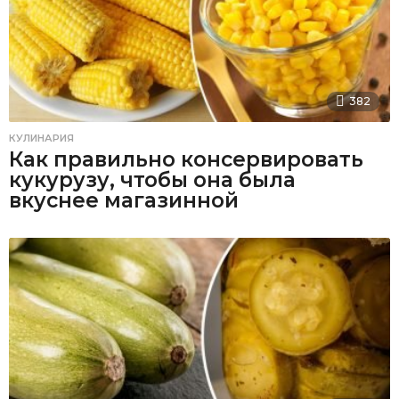
382
КУЛИНАРИЯ
Как правильно консервировать
кукурузу, чтобы она была
вкуснее магазинной