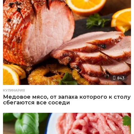
843
КУЛИНАРИЯ
Медовое мясо, от запаха которого к столу
сбегаются все соседи