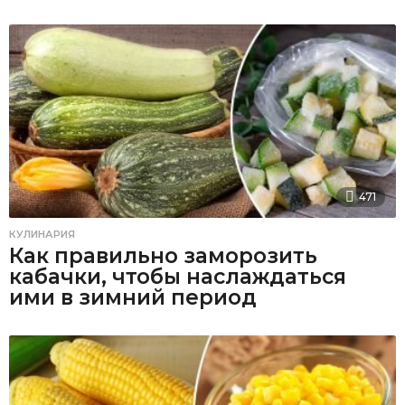
471
КУЛИНАРИЯ
Как правильно заморозить
кабачки, чтобы наслаждаться
ими в зимний период