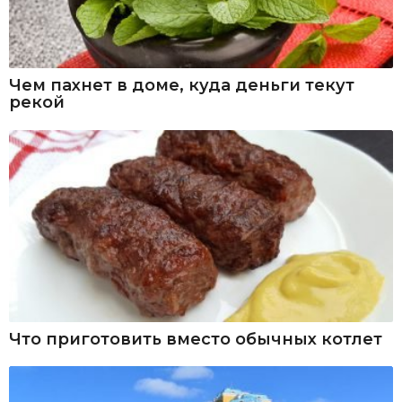
Чем пахнет в доме, куда деньги текут
рекой
Что приготовить вместо обычных котлет