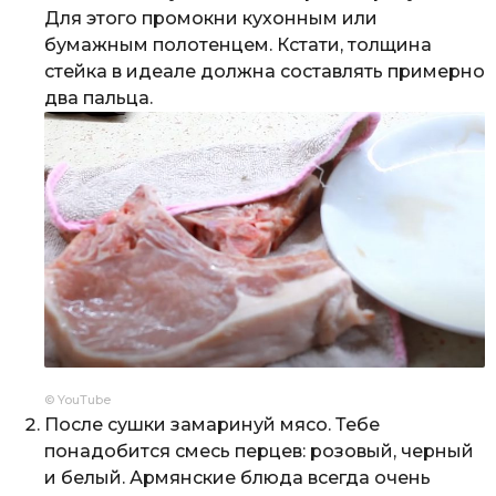
Для этого промокни кухонным или
бумажным полотенцем. Кстати, толщина
стейка в идеале должна составлять примерно
два пальца.
© YouTube
После сушки замаринуй мясо. Тебе
понадобится смесь перцев: розовый, черный
и белый. Армянские блюда всегда очень