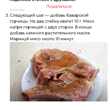
Поделиться
© YouTube
Следующий шаг — добавь баварской
горчицы. На два стейка хватит 10 г. Мясо
натри горчицей с двух сторон. В конце
добавь немного растительного масла.
Маринуй мясо около 10 минут.