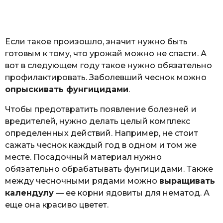
Если такое произошло, значит нужно быть
готовым к тому, что урожай можно не спасти. А
вот в следующем году такое нужно обязательно
профилактировать. Заболевший чеснок можно
опрыскивать фунгицидами
.
Чтобы предотвратить появление болезней и
вредителей, нужно делать целый комплекс
определенных действий. Например, не стоит
сажать чеснок каждый год в одном и том же
месте. Посадочный материал нужно
обязательно обрабатывать фунгицидами. Также
между чесночными рядами можно
выращивать
календулу
— ее корни ядовиты для нематод. А
еще она красиво цветет.