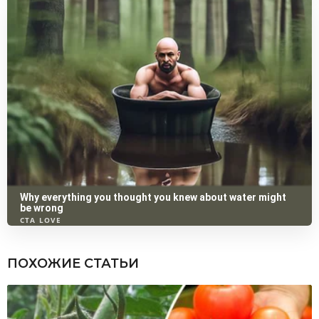
ПОХОЖИЕ СТАТЬИ