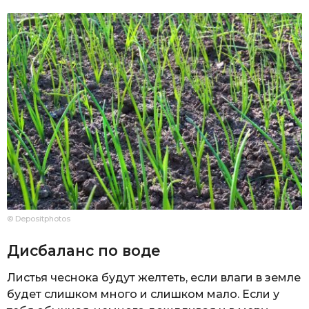
© Depositphotos
Дисбаланс по воде
Листья чеснока будут желтеть, если влаги в земле
будет слишком много и слишком мало. Если у