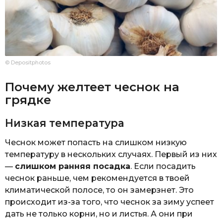
© Depositphotos
Почему желтеет чеснок на
грядке
Низкая температура
Чеснок может попасть на слишком низкую
температуру в нескольких случаях. Первый из них
—
слишком ранняя посадка
. Если посадить
чеснок раньше, чем рекомендуется в твоей
климатической полосе, то он замерзнет. Это
происходит из-за того, что чеснок за зиму успеет
дать не только корни, но и листья. А они при