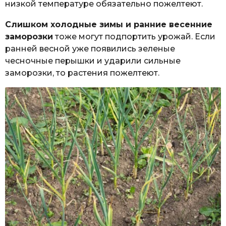
низкой температуре обязательно пожелтеют.
Слишком холодные зимы и ранние весенние
заморозки
тоже могут подпортить урожай. Если
ранней весной уже появились зеленые
чесночные перышки и ударили сильные
заморозки, то растения пожелтеют.