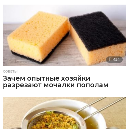
454
СОВЕТЫ
Зачем опытные хозяйки
разрезают мочалки пополам