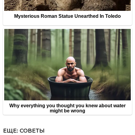
ЕЩЕ:
СОВЕТЫ