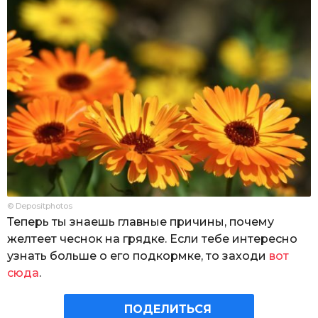
© Depositphotos
Теперь ты знаешь главные причины, почему
желтеет чеснок на грядке. Если тебе интересно
узнать больше о его подкормке, то заходи
вот
сюда
.
ПОДЕЛИТЬСЯ