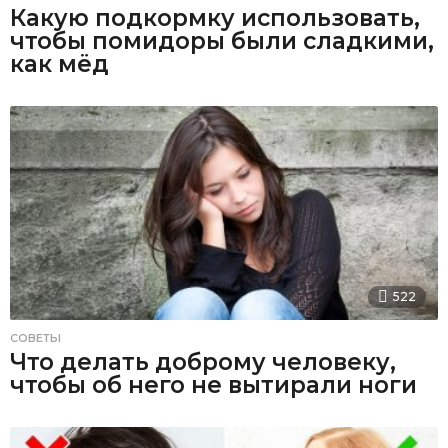
Какую подкормку использовать,
чтобы помидоры были сладкими,
как мёд
522
СОВЕТЫ
Что делать доброму человеку,
чтобы об него не вытирали ноги