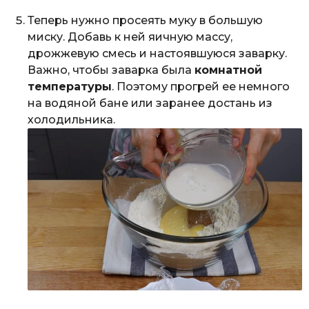
Теперь нужно просеять муку в большую
миску. Добавь к ней яичную массу,
дрожжевую смесь и настоявшуюся заварку.
Важно, чтобы заварка была
комнатной
температуры
. Поэтому прогрей ее немного
на водяной бане или заранее достань из
холодильника.