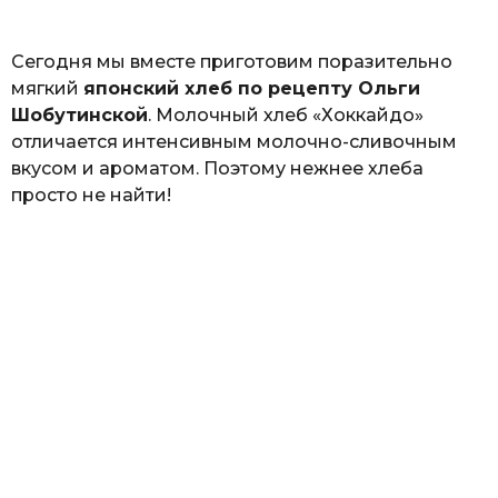
ь
Сегодня мы вместе приготовим поразительно
мягкий
японский хлеб по рецепту Ольги
Шобутинской
. Молочный хлеб «Хоккайдо»
отличается интенсивным молочно-сливочным
вкусом и ароматом. Поэтому нежнее хлеба
просто не найти!