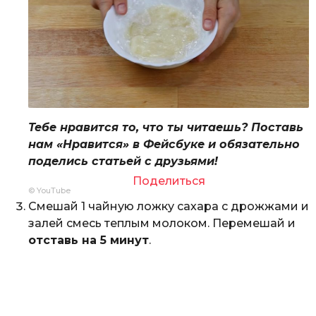
Тебе нравится то, что ты читаешь? Поставь
нам «Нравится» в Фейсбуке и обязательно
поделись статьей с друзьями!
Поделиться
© YouTube
Смешай 1 чайную ложку сахара с дрожжами и
залей смесь теплым молоком. Перемешай и
отставь на 5 минут
.