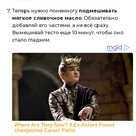
Теперь нужно понемногу
подмешивать
мягкое сливочное масло
. Обязательно
добавляй его частями, а не всё сразу.
Вымешивай тесто еще 10 минут, чтобы оно
стало гладким.