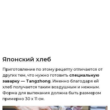
Японский хлеб
Приготовление по этому рецепту отличается от
других тем, что нужно готовить
специальную
заварку — Tangzhong
. Именно благодаря ей
хлеб получается таким воздушным и нежным.
Форма для выпекания должна быть размером
примерно 30 х 11 см.