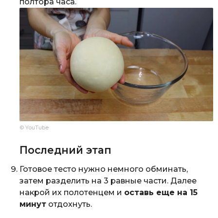
полтора часа.
© YouTube
Последний этап
Готовое тесто нужно немного обминать,
затем разделить на 3 равные части. Далее
накрой их полотенцем и
оставь еще на 15
минут
отдохнуть.