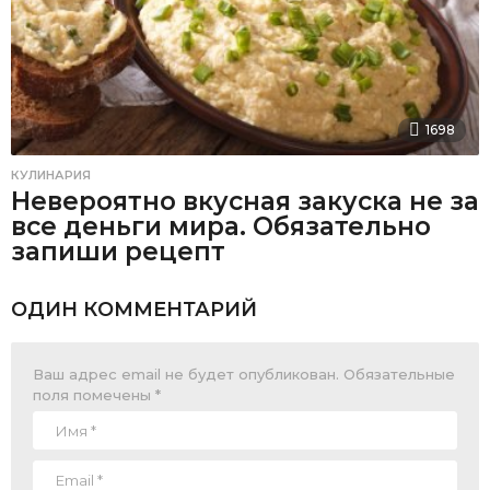
1698
КУЛИНАРИЯ
Невероятно вкусная закуска не за
все деньги мира. Обязательно
запиши рецепт
ОДИН КОММЕНТАРИЙ
Ваш адрес email не будет опубликован.
Обязательные
поля помечены
*