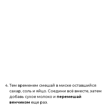
Тем временем смешай в миске оставшийся
сахар, соль и яйцо. Соедини всё вместе, затем
добавь сухое молоко и
перемешай
венчиком
еще раз.