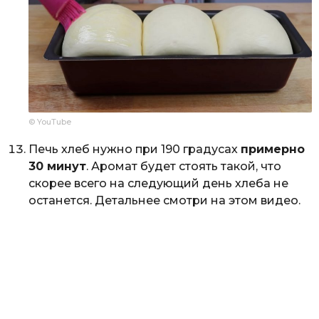
© YouTube
Печь хлеб нужно при 190 градусах
примерно
30 минут
. Аромат будет стоять такой, что
скорее всего на следующий день хлеба не
останется. Детальнее смотри на этом видео.