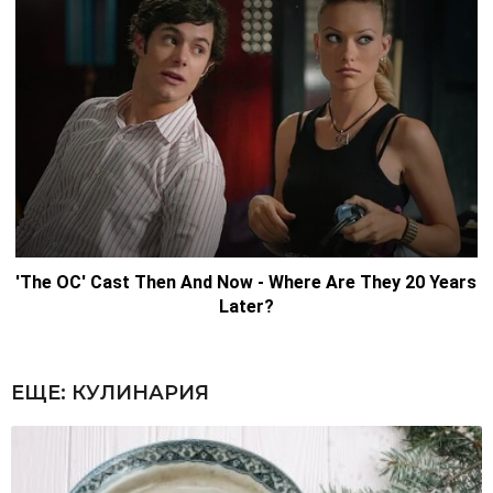
ЕЩЕ:
КУЛИНАРИЯ