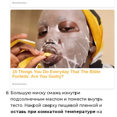
Большую миску смажь изнутри
подсолнечным маслом и помести внутрь
тесто. Накрой сверху пищевой пленкой и
оставь при комнатной температуре
на