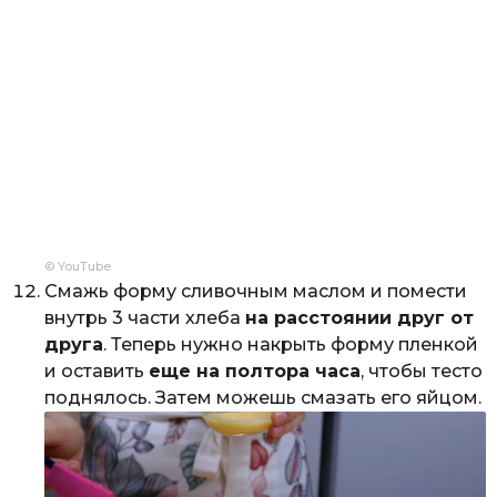
© YouTube
Смажь форму сливочным маслом и помести
внутрь 3 части хлеба
на расстоянии друг от
друга
. Теперь нужно накрыть форму пленкой
и оставить
еще на полтора часа
, чтобы тесто
поднялось. Затем можешь смазать его яйцом.