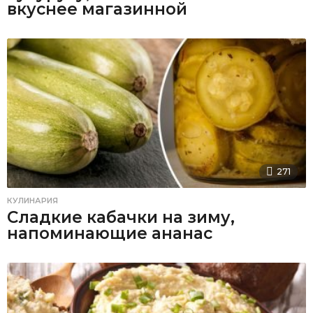
вкуснее магазинной
271
КУЛИНАРИЯ
Сладкие кабачки на зиму,
напоминающие ананас