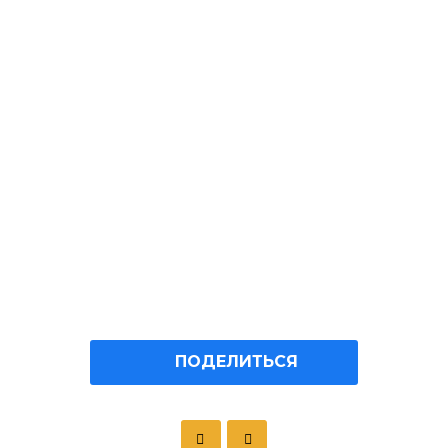
ПОДЕЛИТЬСЯ
P