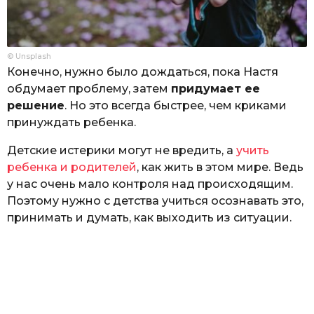
© Unsplash
Конечно, нужно было дождаться, пока Настя
обдумает проблему, затем
придумает ее
решение
. Но это всегда быстрее, чем криками
принуждать ребенка.
Детские истерики могут не вредить, а
учить
ребенка и родителей
, как жить в этом мире. Ведь
у нас очень мало контроля над происходящим.
Поэтому нужно с детства учиться осознавать это,
принимать и думать, как выходить из ситуации.