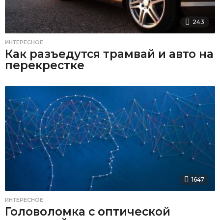
243
ИНТЕРЕСНОЕ
Как разъедутся трамвай и авто на
перекрестке
1647
ИНТЕРЕСНОЕ
Головоломка с оптической