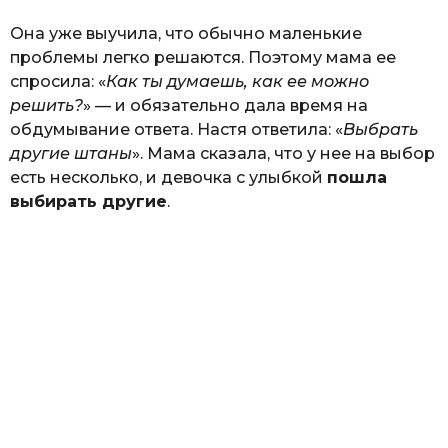
Она уже выучила, что обычно маленькие
проблемы легко решаются. Поэтому мама ее
спросила: «
Как ты думаешь, как ее можно
решить?
» — и обязательно дала время на
обдумывание ответа. Настя ответила: «
Выбрать
другие штаны
». Мама сказала, что у нее на выбор
есть несколько, и девочка с улыбкой
пошла
выбирать другие
.