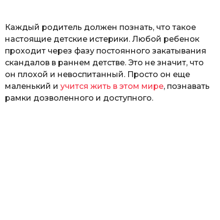
ь
Каждый родитель должен познать, что такое
настоящие детские истерики. Любой ребенок
проходит через фазу постоянного закатывания
скандалов в раннем детстве. Это не значит, что
он плохой и невоспитанный. Просто он еще
маленький и
учится жить в этом мире
, познавать
рамки дозволенного и доступного.