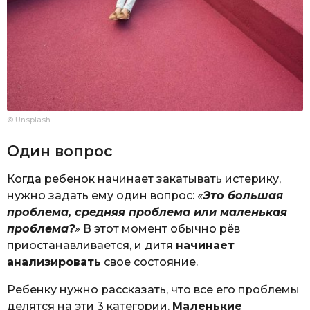
© Unsplash
Один вопрос
Когда ребенок начинает закатывать истерику,
нужно задать ему один вопрос:
«
Это большая
проблема, средняя проблема или маленькая
проблема?
»
В этот момент обычно рёв
приостанавливается, и дитя
начинает
анализировать
свое состояние.
Ребенку нужно рассказать, что все его проблемы
делятся на эти 3 категории.
Маленькие