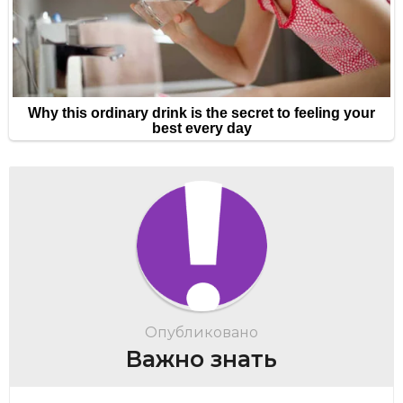
Опубликовано
Важно знать