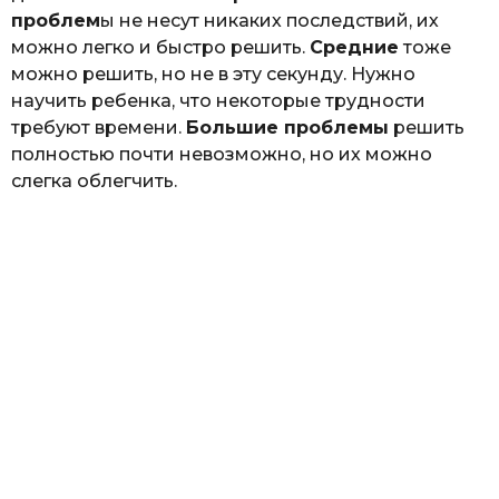
проблем
ы не несут никаких последствий, их
можно легко и быстро решить.
Средние
тоже
можно решить, но не в эту секунду. Нужно
научить ребенка, что некоторые трудности
требуют времени.
Большие проблемы
решить
полностью почти невозможно, но их можно
слегка облегчить.