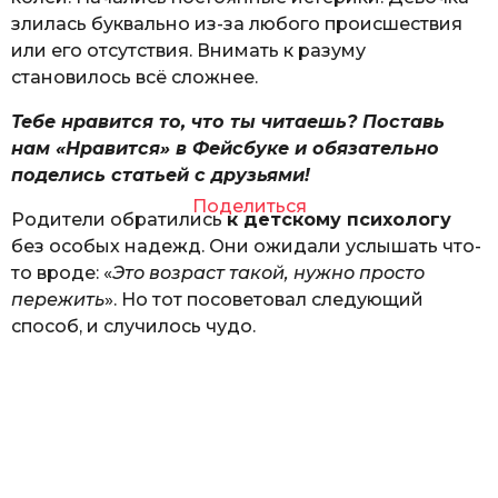
злилась буквально из-за любого происшествия
или его отсутствия. Внимать к разуму
становилось всё сложнее.
Тебе нравится то, что ты читаешь? Поставь
нам «Нравится» в Фейсбуке и обязательно
поделись статьей с друзьями!
Поделиться
Родители обратились
к детскому психологу
без особых надежд. Они ожидали услышать что-
то вроде: «
Это возраст такой, нужно просто
пережить
». Но тот посоветовал следующий
способ, и случилось чудо.