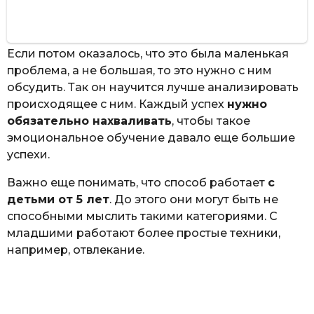
Если потом оказалось, что это была маленькая
проблема, а не большая, то это нужно с ним
обсудить. Так он научится лучше анализировать
происходящее с ним. Каждый успех
нужно
обязательно нахваливать
, чтобы такое
эмоциональное обучение давало еще большие
успехи.
Важно еще понимать, что способ работает
с
детьми от 5 лет
. До этого они могут быть не
способными мыслить такими категориями. С
младшими работают более простые техники,
например, отвлекание.