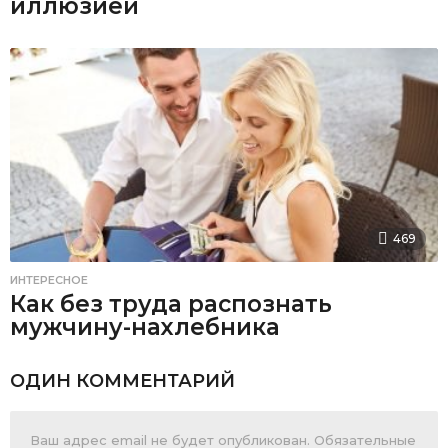
иллюзией
469
ИНТЕРЕСНОЕ
Как без труда распознать
мужчину-нахлебника
ОДИН КОММЕНТАРИЙ
Ваш адрес email не будет опубликован.
Обязательные