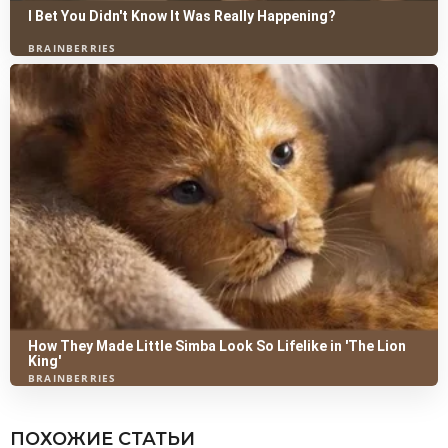
ПОХОЖИЕ СТАТЬИ