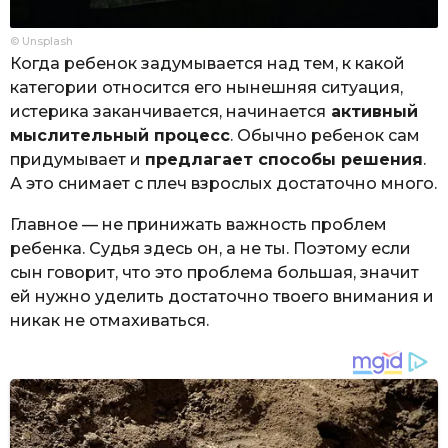
© Unsplash
Когда ребенок задумывается над тем, к какой
категории относится его нынешняя ситуация,
истерика заканчивается, начинается
активный
мыслительный процесс
. Обычно ребенок сам
придумывает и
предлагает способы решения
.
А это снимает с плеч взрослых достаточно много.
Главное — не принижать важность проблем
ребенка. Судья здесь он, а не ты. Поэтому если
сын говорит, что это проблема большая, значит
ей нужно уделить достаточно твоего внимания и
никак не отмахиваться.