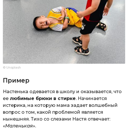
© Unsplash
Пример
Настенька одевается в школу и оказывается, что
ее
любимые брюки в стирке
. Начинается
истерика, на которую мама задает волшебный
вопрос о том, какой проблемой является
нынешняя. Тихо со слезами Настя отвечает:
«
Маленькая
».