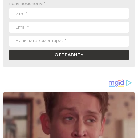
поля помечены
*