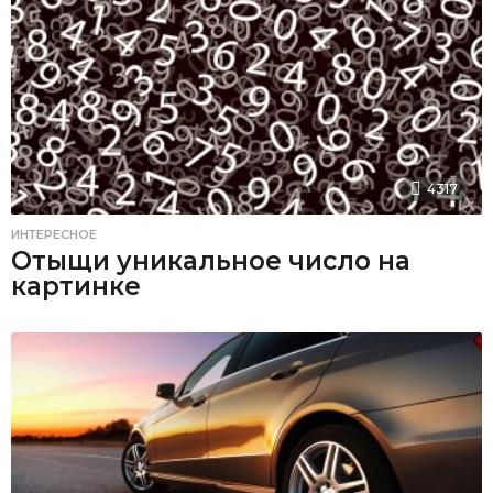
4317
ИНТЕРЕСНОЕ
Отыщи уникальное число на
картинке