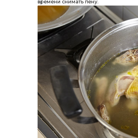
времени снимать пену.