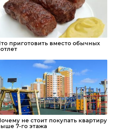
Что приготовить вместо обычных
котлет
Почему не стоит покупать квартиру
выше 7-го этажа