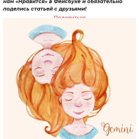
нам «Нравится» в Фейсбуке и обязательно
поделись статьей с друзьями!
Поделиться