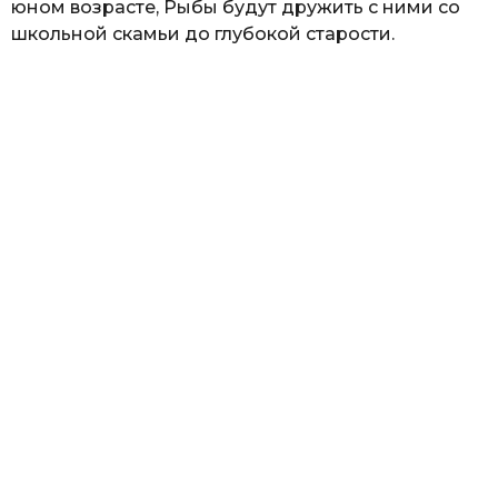
юном возрасте, Рыбы будут дружить с ними со
школьной скамьи до глубокой старости.