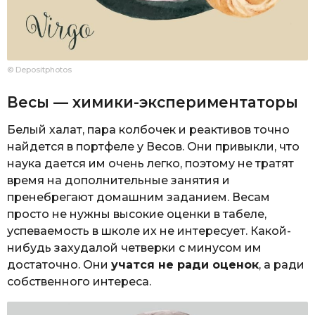
© Depositphotos
Весы — химики-экспериментаторы
Белый халат, пара колбочек и реактивов точно
найдется в портфеле у Весов. Они привыкли, что
наука дается им очень легко, поэтому не тратят
время на дополнительные занятия и
пренебрегают домашним заданием. Весам
просто не нужны высокие оценки в табеле,
успеваемость в школе их не интересует. Какой-
нибудь захудалой четверки с минусом им
достаточно. Они
учатся не ради оценок
, а ради
собственного интереса.