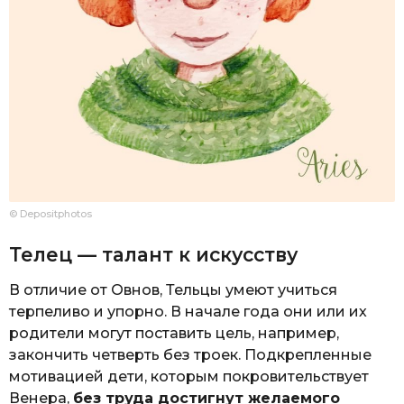
© Depositphotos
Телец — талант к искусству
В отличие от Овнов, Тельцы умеют учиться
терпеливо и упорно. В начале года они или их
родители могут поставить цель, например,
закончить четверть без троек. Подкрепленные
мотивацией дети, которым покровительствует
Венера,
без труда достигнут желаемого