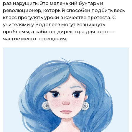
раз нарушить. Это маленький бунтарь и
революционер, который способен подбить весь
класс прогулять уроки в качестве протеста. С
учителями у Водолеев могут возникнуть
проблемы, а кабинет директора для него —
частое место посещения.