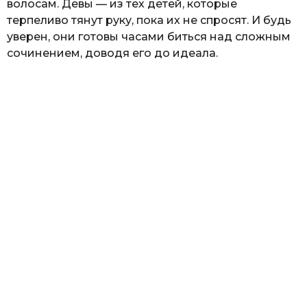
волосам. Девы — из тех детей, которые
терпеливо тянут руку, пока их не спросят. И будь
уверен, они готовы часами биться над сложным
сочинением, доводя его до идеала.