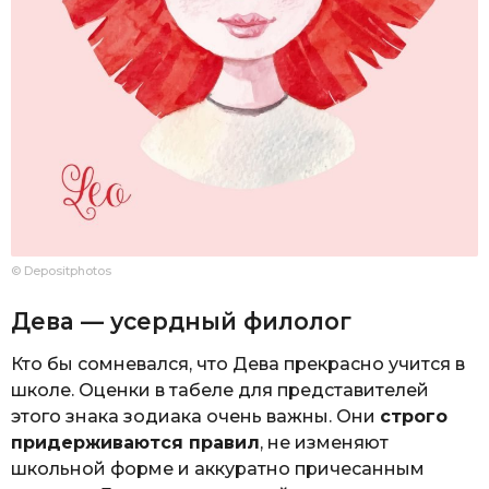
© Depositphotos
Дева — усердный филолог
Кто бы сомневался, что Дева прекрасно учится в
школе. Оценки в табеле для представителей
этого знака зодиака очень важны. Они
строго
придерживаются правил
, не изменяют
школьной форме и аккуратно причесанным