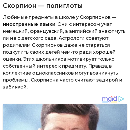
Скорпион — полиглоты
Любимые предметы в школе у Скорпионов —
иностранные языки
. Они с интересом учат
немецкий, французский, а английский знают чуть
ли не с детского сада. Астрологи советуют
родителям Скорпионов даже не стараться
подкупить своих детей чем-то ради хорошей
оценки. Этих школьников мотивирует только
собственный интерес к предмету. Правда, в
коллективе одноклассников могут возникнуть
проблемы. Скорпиона часто считают задирой и
забиякой.