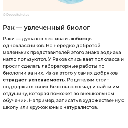
© Depositphotos
Рак — увлеченный биолог
Раки — душа коллектива и любимцы
одноклассников. Но нередко добротой
маленьких представителей этого знака зодиака
нагло пользуются. У Раков списывает полкласса и
просит сделать лабораторные работы по
биологии за них. Из-за этого у самих добряков
страдает успеваемость
. Родителям стоит
поддержать своих безотказных чад и найти им
отдушину, которая поможет во внешкольном
обучении. Например, записать в художественную
школу или кружок юных натуралистов.