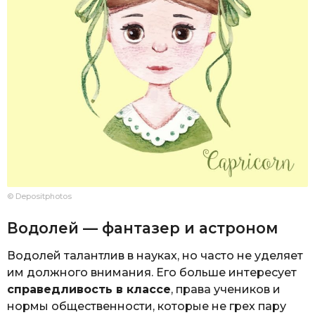
© Depositphotos
Водолей — фантазер и астроном
Водолей талантлив в науках, но часто не уделяет
им должного внимания. Его больше интересует
справедливость в классе
, права учеников и
нормы общественности, которые не грех пару