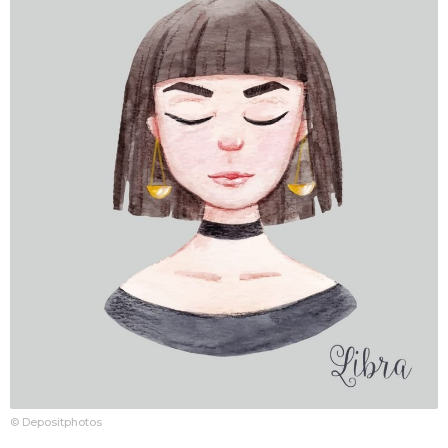
© Depositphotos