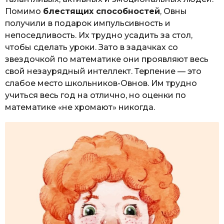
Помимо
блестящих способностей
, Овны
получили в подарок импульсивность и
непоседливость. Их трудно усадить за стол,
чтобы сделать уроки. Зато в задачках со
звездочкой по математике они проявляют весь
свой незаурядный интеллект. Терпение — это
слабое место школьников-Овнов. Им трудно
учиться весь год на отлично, но оценки по
математике «не хромают» никогда.