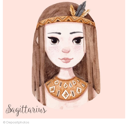
© Depositphotos