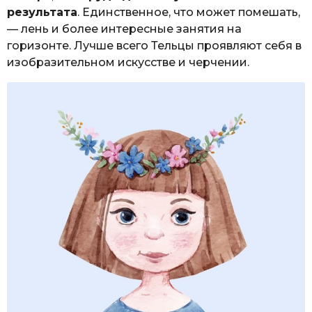
результата
. Единственное, что может помешать,
— лень и более интересные занятия на
горизонте. Лучше всего Тельцы проявляют себя в
изобразительном искусстве и черчении.