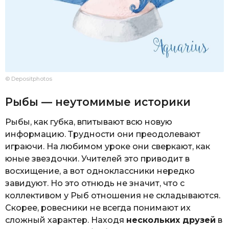
© Depositphotos
Рыбы — неутомимые историки
Рыбы, как губка, впитывают всю новую
информацию. Трудности они преодолевают
играючи. На любимом уроке они сверкают, как
юные звездочки. Учителей это приводит в
восхищение, а вот одноклассники нередко
завидуют. Но это отнюдь не значит, что с
коллективом у Рыб отношения не складываются.
Скорее, ровесники не всегда понимают их
сложный характер. Находя
нескольких друзей
в