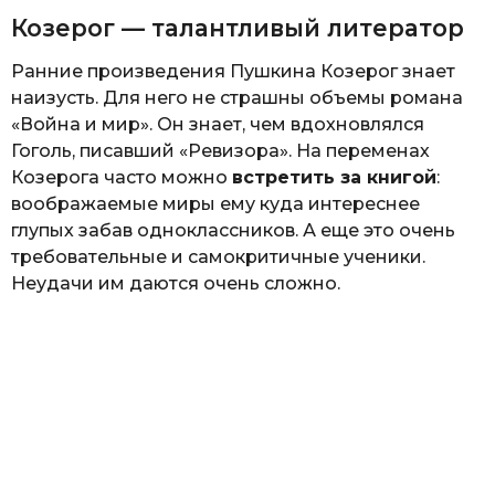
Козерог — талантливый литератор
Ранние произведения Пушкина Козерог знает
наизусть. Для него не страшны объемы романа
«Война и мир». Он знает, чем вдохновлялся
Гоголь, писавший «Ревизора». На переменах
Козерога часто можно
встретить за книгой
:
воображаемые миры ему куда интереснее
глупых забав одноклассников. А еще это очень
требовательные и самокритичные ученики.
Неудачи им даются очень сложно.