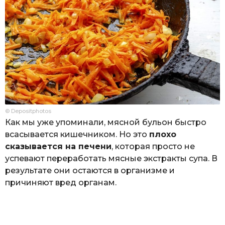
© Depositphotos
Как мы уже упоминали, мясной бульон быстро
всасывается кишечником. Но это
плохо
сказывается на печени
, которая просто не
успевают переработать мясные экстракты супа. В
результате они остаются в организме и
причиняют вред органам.