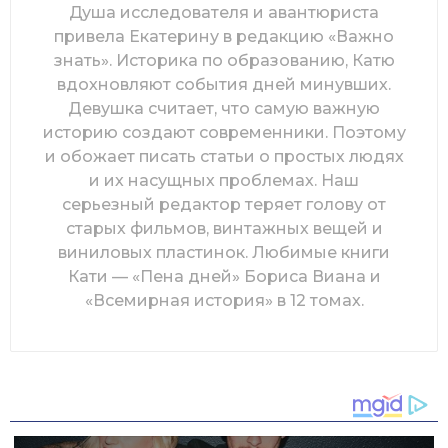
Душа исследователя и авантюриста
привела Екатерину в редакцию «Важно
знать». Историка по образованию, Катю
вдохновляют события дней минувших.
Девушка считает, что самую важную
историю создают современники. Поэтому
и обожает писать статьи о простых людях
и их насущных проблемах. Наш
серьезный редактор теряет голову от
старых фильмов, винтажных вещей и
виниловых пластинок. Любимые книги
Кати — «Пена дней» Бориса Виана и
«Всемирная история» в 12 томах.