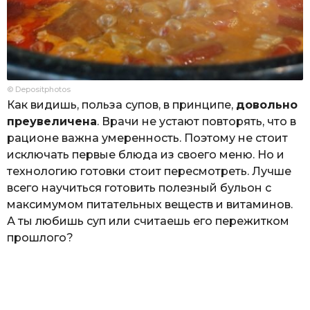
© Depositphotos
Как видишь, польза супов, в принципе,
довольно
преувеличена
. Врачи не устают повторять, что в
рационе важна умеренность. Поэтому не стоит
исключать первые блюда из своего меню. Но и
технологию готовки стоит пересмотреть. Лучше
всего научиться готовить полезный бульон с
максимумом питательных веществ и витаминов.
А ты любишь суп или считаешь его пережитком
прошлого?