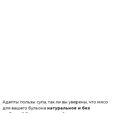
Адепты пользы супа, так ли вы уверены, что мясо
для вашего бульона
натуральное и без