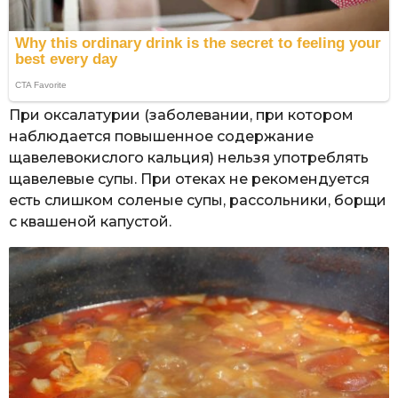
При оксалатурии (заболевании, при котором
наблюдается повышенное содержание
щавелевокислого кальция) нельзя употреблять
щавелевые супы. При отеках не рекомендуется
есть слишком соленые супы, рассольники, борщи
с квашеной капустой.