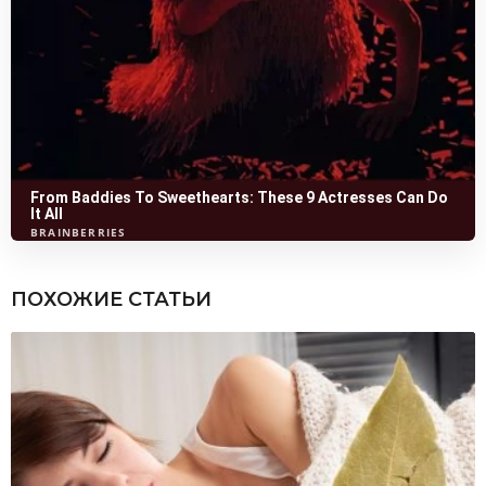
ПОХОЖИЕ СТАТЬИ