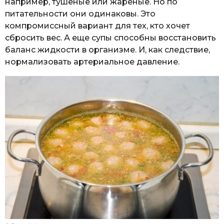
например, тушеные или жареные. Но по
питательности они одинаковы. Это
компромиссный вариант для тех, кто хочет
сбросить вес. А еще супы способны восстановить
баланс жидкости в организме. И, как следствие,
нормализовать артериальное давление.