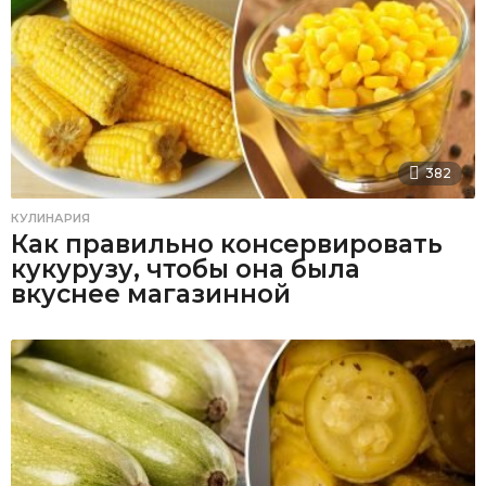
382
КУЛИНАРИЯ
Как правильно консервировать
кукурузу, чтобы она была
вкуснее магазинной