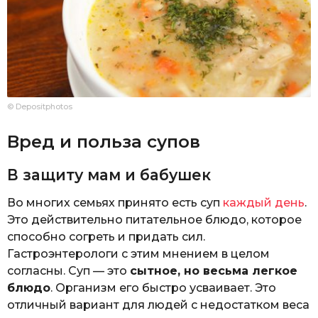
© Depositphotos
Вред и польза супов
В защиту мам и бабушек
Во многих семьях принято есть суп
каждый день
.
Это действительно питательное блюдо, которое
способно согреть и придать сил.
Гастроэнтерологи с этим мнением в целом
согласны. Суп — это
сытное, но весьма легкое
блюдо
. Организм его быстро усваивает. Это
отличный вариант для людей с недостатком веса