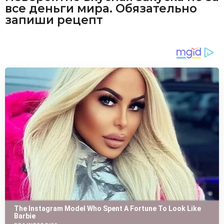
все деньги мира. Обязательно
запиши рецепт