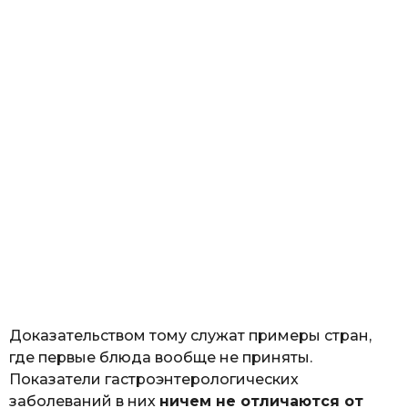
Доказательством тому служат примеры стран,
где первые блюда вообще не приняты.
Показатели гастроэнтерологических
заболеваний в них
ничем не отличаются от