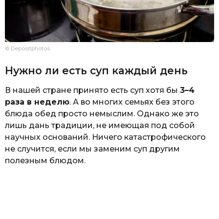
© Depositphotos
Нужно ли есть суп каждый день
В нашей стране принято есть суп хотя бы
3–4
раза в неделю
. А во многих семьях без этого
блюда обед просто немыслим. Однако же это
лишь дань традиции, не имеющая под собой
научных оснований. Ничего катастрофического
не случится, если мы заменим суп другим
полезным блюдом.