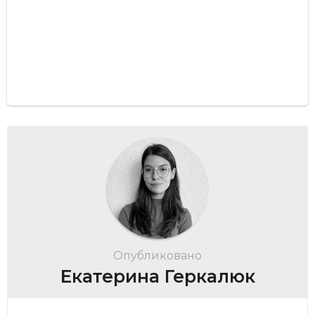
Опубликовано
Екатерина Геркалюк