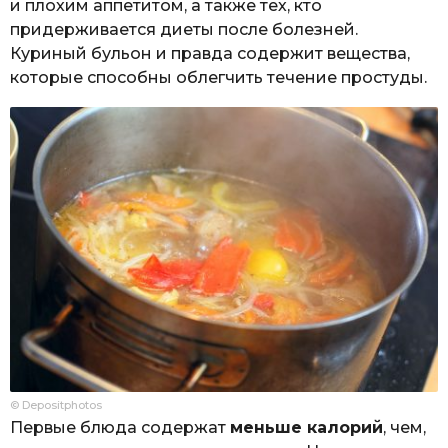
и плохим аппетитом, а также тех, кто
придерживается диеты после болезней.
Куриный бульон и правда содержит вещества,
которые способны облегчить течение простуды.
© Depositphotos
Первые блюда содержат
меньше калорий
, чем,