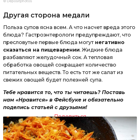
© Depositphotos
Другая сторона медали
Польза супов ясна всем. А что насчет вреда этого
блюда? Гастроэнтерологи предупреждают, что
пресловутые первые блюда могут
негативно
сказаться на пищеварении
. Жидкие блюда
разбавляют желудочный сок. А тепловая
обработка овощей сокращает количество
питательных веществ. То есть тот же салат из
свежих овощей будет полезней супа.
Тебе нравится то, что ты читаешь? Поставь
нам «Нравится» в Фейсбуке и обязательно
поделись статьей с друзьями!
Поделиться