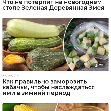
Что не потерпит на новогоднем
столе Зеленая Деревянная Змея
471
КУЛИНАРИЯ
Как правильно заморозить
кабачки, чтобы наслаждаться
ими в зимний период