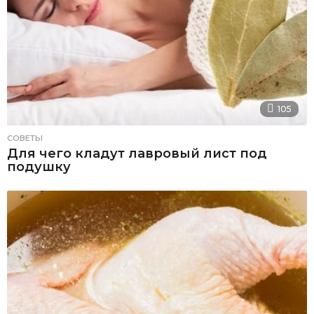
105
СОВЕТЫ
Для чего кладут лавровый лист под
подушку