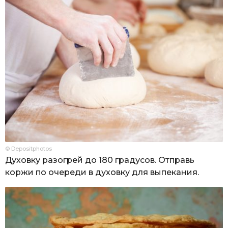
© Depositphotos
Духовку разогрей до 180 градусов. Отправь
коржи по очереди в духовку для выпекания.