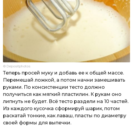
© Depositphotos
Теперь просей муку и добавь ее к общей массе.
Перемешай ложкой, а потом начни замешивать
руками. По консистенции тесто должно
получиться как мягкий пластилин. К рукам оно
липнуть не будет. Всё тесто раздели на 10 частей.
Из каждого кусочка сформируй шарик, потом
раскатай тонкие, как лаваш, пласты по диаметру
своей формы для выпечки.