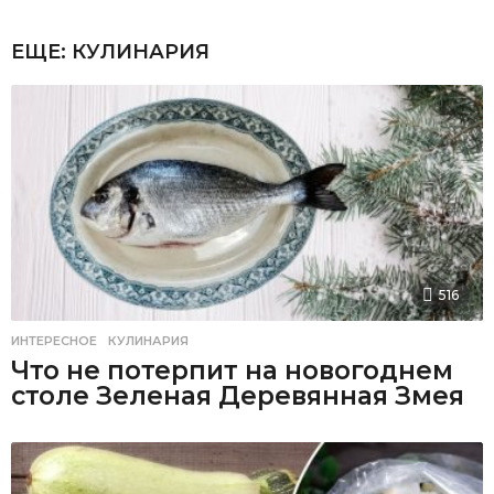
ЕЩЕ:
КУЛИНАРИЯ
516
ИНТЕРЕСНОЕ
,
КУЛИНАРИЯ
Что не потерпит на новогоднем
столе Зеленая Деревянная Змея