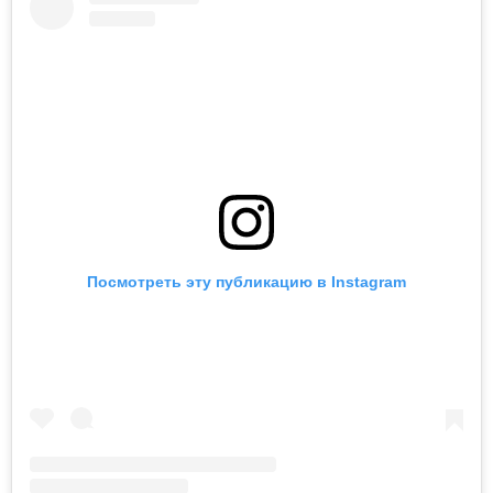
Посмотреть эту публикацию в Instagram