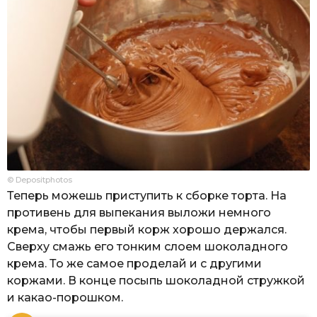
© Depositphotos
Теперь можешь приступить к сборке торта. На
противень для выпекания выложи немного
крема, чтобы первый корж хорошо держался.
Сверху смажь его тонким слоем шоколадного
крема. То же самое проделай и с другими
коржами. В конце посыпь шоколадной стружкой
и какао-порошком.