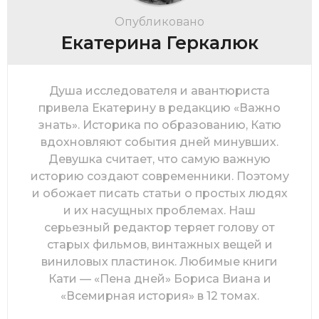
Опубликовано
Екатерина Геркалюк
Душа исследователя и авантюриста
привела Екатерину в редакцию «Важно
знать». Историка по образованию, Катю
вдохновляют события дней минувших.
Девушка считает, что самую важную
историю создают современники. Поэтому
и обожает писать статьи о простых людях
и их насущных проблемах. Наш
серьезный редактор теряет голову от
старых фильмов, винтажных вещей и
виниловых пластинок. Любимые книги
Кати — «Пена дней» Бориса Виана и
«Всемирная история» в 12 томах.