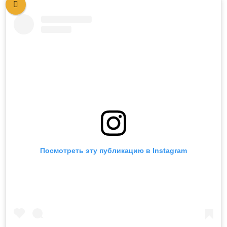
Посмотреть эту публикацию в Instagram