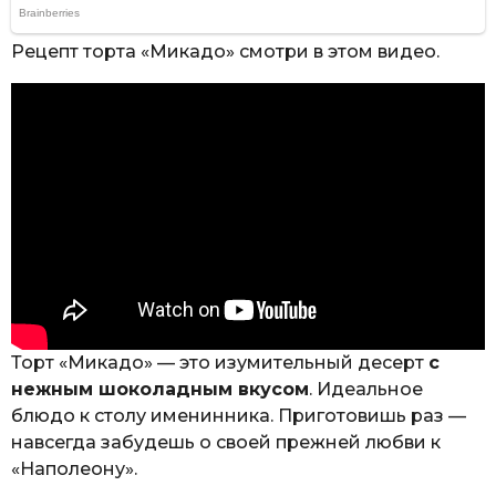
Рецепт торта «Микадо» смотри в этом видео.
Торт «Микадо» — это изумительный десерт
с
нежным шоколадным вкусом
. Идеальное
блюдо к столу именинника. Приготовишь раз —
навсегда забудешь о своей прежней любви к
«Наполеону».