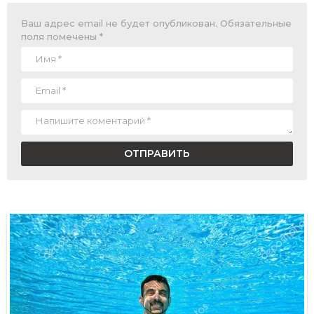
Ваш адрес email не будет опубликован.
Обязательные
поля помечены
*