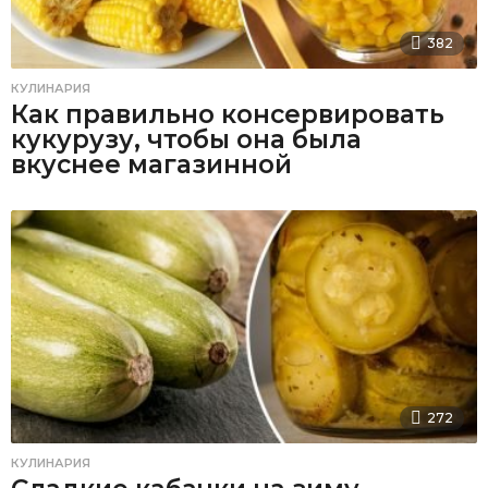
382
КУЛИНАРИЯ
Как правильно консервировать
кукурузу, чтобы она была
вкуснее магазинной
272
КУЛИНАРИЯ