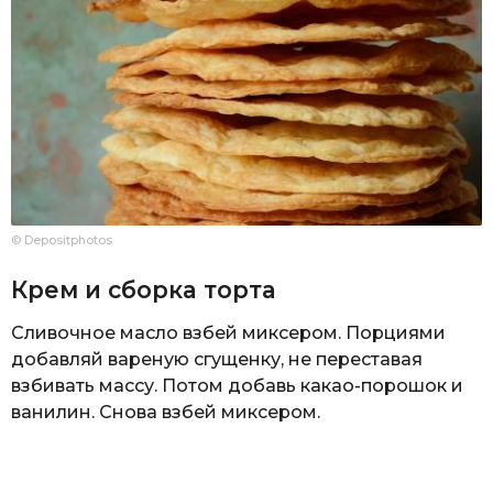
© Depositphotos
Крем и сборка торта
Сливочное масло взбей миксером. Порциями
добавляй вареную сгущенку, не переставая
взбивать массу. Потом добавь какао-порошок и
ванилин. Снова взбей миксером.