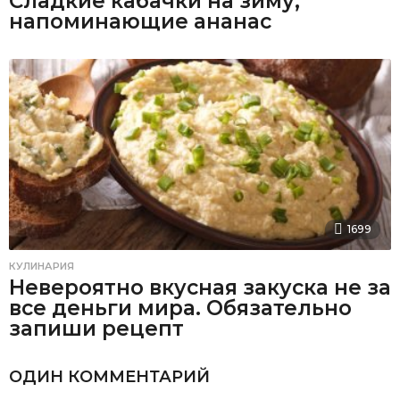
Сладкие кабачки на зиму,
напоминающие ананас
1699
КУЛИНАРИЯ
Невероятно вкусная закуска не за
все деньги мира. Обязательно
запиши рецепт
ОДИН КОММЕНТАРИЙ