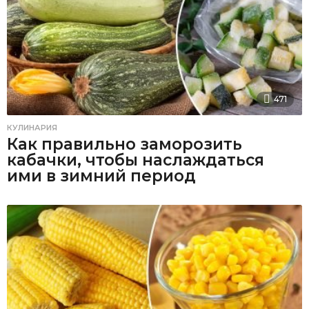
471
КУЛИНАРИЯ
Как правильно заморозить
кабачки, чтобы наслаждаться
ими в зимний период