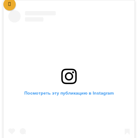
Посмотреть эту публикацию в Instagram