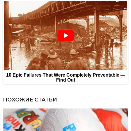
ПОХОЖИЕ СТАТЬИ