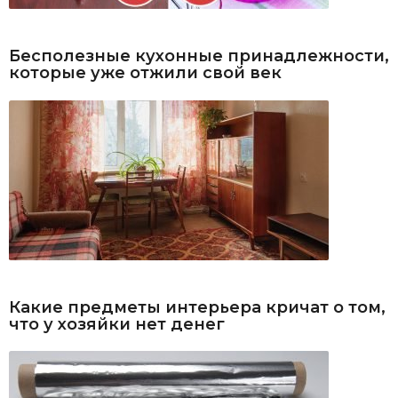
Бесполезные кухонные принадлежности,
которые уже отжили свой век
Какие предметы интерьера кричат о том,
что у хозяйки нет денег