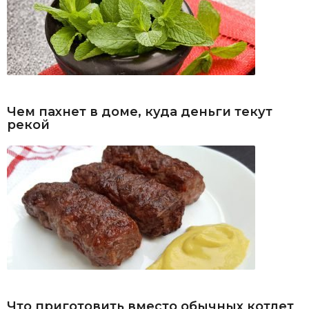
Чем пахнет в доме, куда деньги текут
рекой
Что приготовить вместо обычных котлет