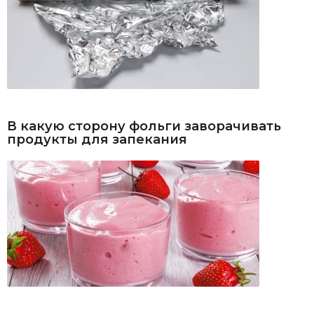
В какую сторону фольги заворачивать
продукты для запекания