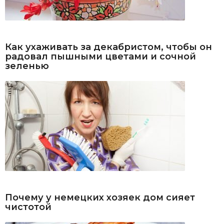
Как ухаживать за декабристом, чтобы он
радовал пышными цветами и сочной
зеленью
Почему у немецких хозяек дом сияет
чистотой