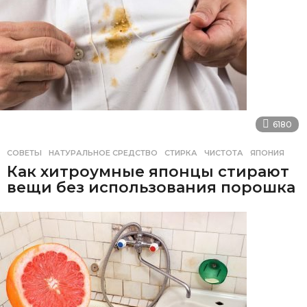
6180
СОВЕТЫ
НАТУРАЛЬНОЕ СРЕДСТВО
,
СТИРКА
,
ЧИСТОТА
,
ЯПОНИЯ
Как хитроумные японцы стирают
вещи без использования порошка