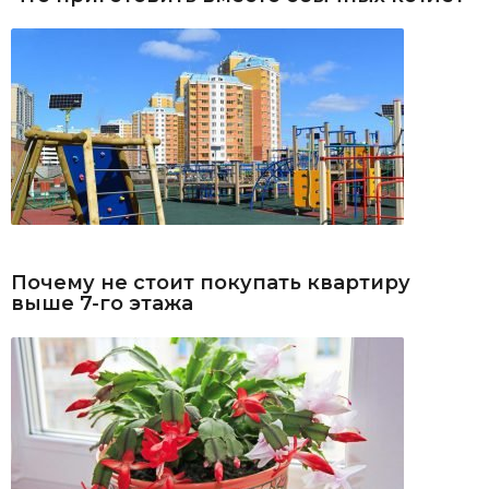
Почему не стоит покупать квартиру
выше 7-го этажа