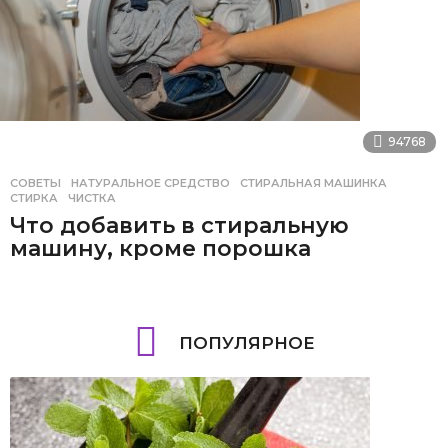
94768
СОВЕТЫ
НАТУРАЛЬНОЕ СРЕДСТВО
,
СТИРАЛЬНАЯ МАШИНКА
,
СТИРКА
,
ЧИСТКА
Что добавить в стиральную
машину, кроме порошка
ПОПУЛЯРНОЕ