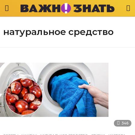
натуральное средство
346