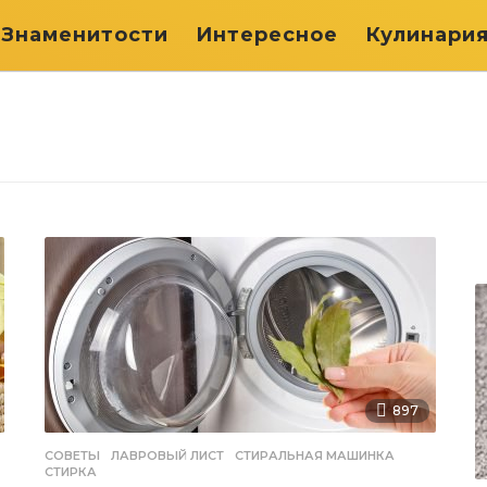
Знаменитости
Интересное
Кулинари
897
СОВЕТЫ
ЛАВРОВЫЙ ЛИСТ
,
СТИРАЛЬНАЯ МАШИНКА
,
СТИРКА