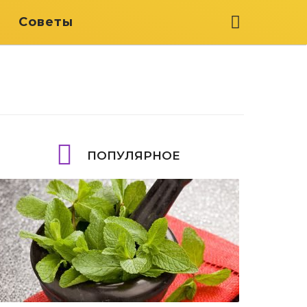
я
Советы
ПОПУЛЯРНОЕ