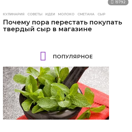
15792
КУЛИНАРИЯ
,
СОВЕТЫ
ИДЕИ
,
МОЛОКО
,
СМЕТАНА
,
СЫР
Почему пора перестать покупать
твердый сыр в магазине
ПОПУЛЯРНОЕ