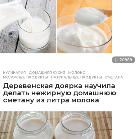
20989
КУЛИНАРИЯ
ДОМАШНЯЯ КУХНЯ
,
МОЛОКО
,
МОЛОЧНЫЕ ПРОДУКТЫ
,
НАТУРАЛЬНЫЕ ПРОДУКТЫ
,
СМЕТАНА
Деревенская доярка научила
делать нежирную домашнюю
сметану из литра молока