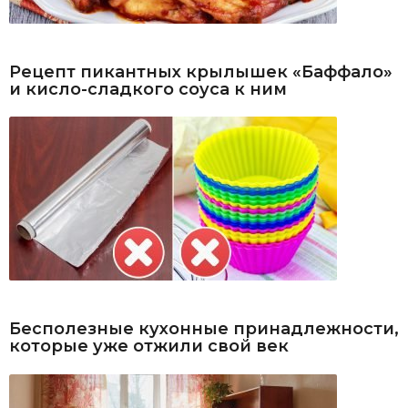
Рецепт пикантных крылышек «Баффало»
и кисло-сладкого соуса к ним
Бесполезные кухонные принадлежности,
которые уже отжили свой век