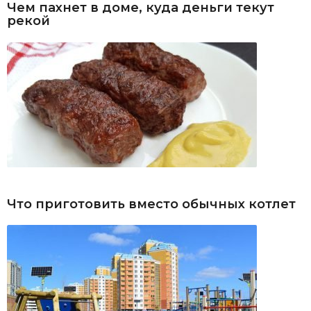
Чем пахнет в доме, куда деньги текут
рекой
Что приготовить вместо обычных котлет