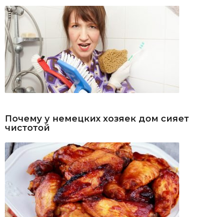
Почему у немецких хозяек дом сияет
чистотой