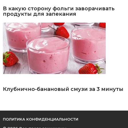
В какую сторону фольги заворачивать
продукты для запекания
Клубнично-банановый смузи за 3 минуты
ПОЛИТИКА КОНФИДЕНЦИАЛЬНОСТИ