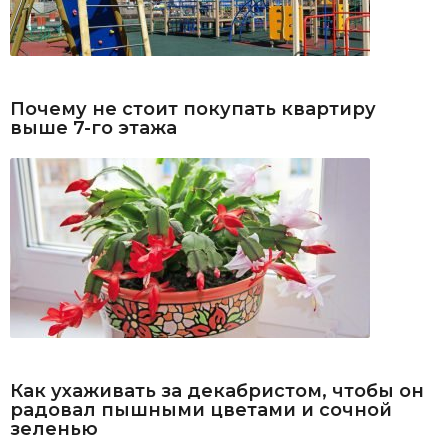
Почему не стоит покупать квартиру
выше 7-го этажа
Как ухаживать за декабристом, чтобы он
радовал пышными цветами и сочной
зеленью