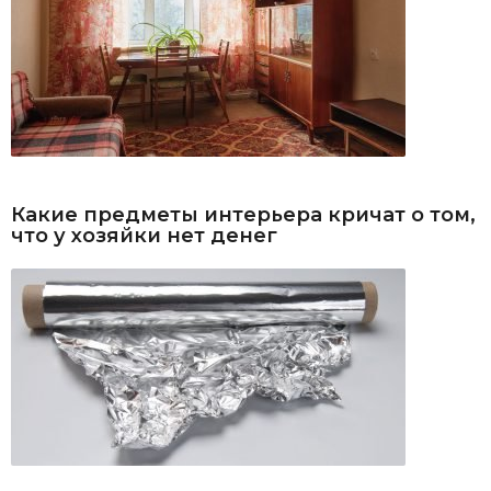
Какие предметы интерьера кричат о том,
что у хозяйки нет денег