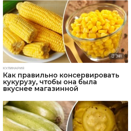
381
КУЛИНАРИЯ
Как правильно консервировать
кукурузу, чтобы она была
вкуснее магазинной