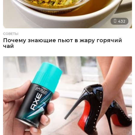
432
СОВЕТЫ
Почему знающие пьют в жару горячий
чай