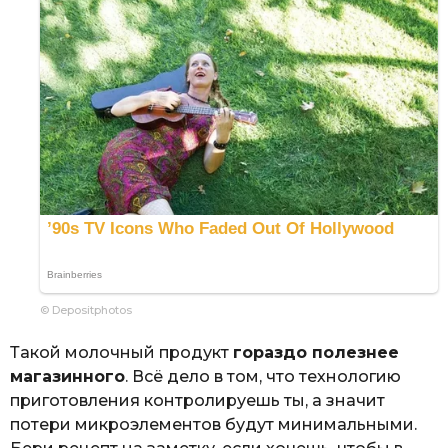
© Depositphotos
Такой молочный продукт
гораздо полезнее
магазинного
. Всё дело в том, что технологию
приготовления контролируешь ты, а значит
потери микроэлементов будут минимальными.