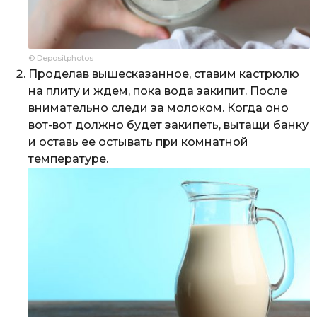
© Depositphotos
Проделав вышесказанное, ставим кастрюлю
на плиту и ждем, пока вода закипит. После
внимательно следи за молоком. Когда оно
вот-вот должно будет закипеть, вытащи банку
и оставь ее остывать при комнатной
температуре.