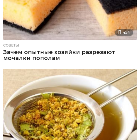
454
СОВЕТЫ
Зачем опытные хозяйки разрезают
мочалки пополам