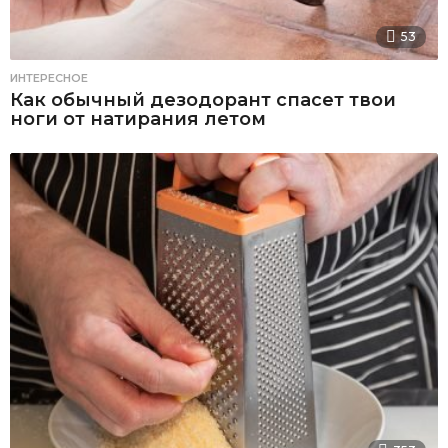
53
ИНТЕРЕСНОЕ
Как обычный дезодорант спасет твои
ноги от натирания летом