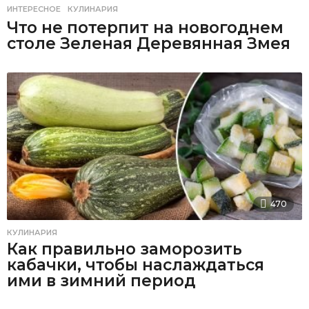
ИНТЕРЕСНОЕ
,
КУЛИНАРИЯ
Что не потерпит на новогоднем
столе Зеленая Деревянная Змея
470
КУЛИНАРИЯ
Как правильно заморозить
кабачки, чтобы наслаждаться
ими в зимний период